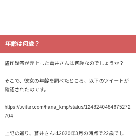
年齢は何歳？
盗作疑惑が浮上した蒼井さんは何歳なのでしょうか？
そこで、彼女の年齢を調べたところ、以下のツイートが
確認されたのです。
https://twitter.com/hana_kmp/status/1248240484675272
704
上記の通り、蒼井さんは2020年3月の時点で22歳でし