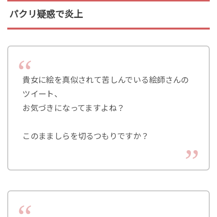
パクリ疑惑で炎上
貴女に絵を真似されて苦しんでいる絵師さんの
ツイート、
お気づきになってますよね？
このまましらを切るつもりですか？