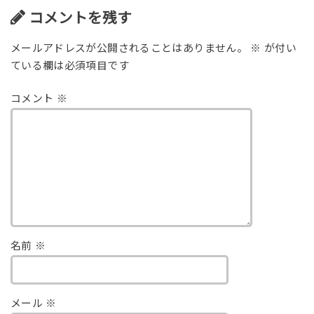
コメントを残す
メールアドレスが公開されることはありません。
※
が付い
ている欄は必須項目です
コメント
※
名前
※
メール
※