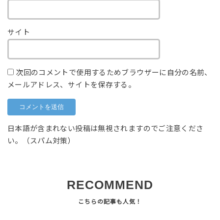
サイト
次回のコメントで使用するためブラウザーに自分の名前、
メールアドレス、サイトを保存する。
日本語が含まれない投稿は無視されますのでご注意くださ
い。（スパム対策）
RECOMMEND