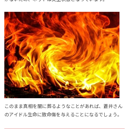
このまま真相を闇に葬るようなことがあれば、蒼井さん
のアイドル生命に致命傷を与えることになるでしょう。