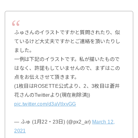
ふゅさんのイラストですかと質問されたり、似
ているけど大丈夫ですかとご連絡を頂いたりし
ました。
一例は下記のイラストです。私が描いたもので
はなく、許諾もしていませんので、まずはこの
点をお伝えさせて頂きます。
(1枚目はROSETTE公式より、2、3枚目は蒼井
花さんのTwitterより(現在削除済))
pic.twitter.com/d3aVtlxvGG
— ふゅ (1月22・23日) (@px2_ar)
March 12,
2021