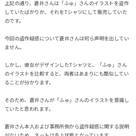
上記の通り、蒼井さんは「ふゅ」さんのイラストを盗作
していたばかりか、それをTシャツにして販売していた
のです。
今回の盗作疑惑について蒼井さんは何ら声明を出してい
ません。
しかし、彼女がデザインしたTシャツと、「ふゅ」さん
のイラストを比較すると、両者はあまりにも酷似してい
ることが分かります。
そのため、蒼井さんが「ふゅ」さんのイラストを意識し
ていたと思われます。
蒼井さん本人および事務所側から盗作疑惑に関する説明
がないため、ネットは炎上状態となっています。