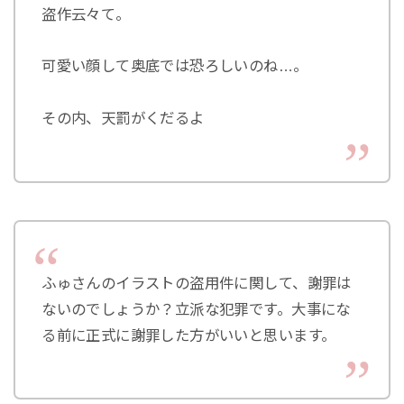
盗作云々て。
可愛い顔して奥底では恐ろしいのね…。
その内、天罰がくだるよ
ふゅさんのイラストの盗用件に関して、謝罪は
ないのでしょうか？立派な犯罪です。大事にな
る前に正式に謝罪した方がいいと思います。