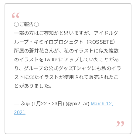
◯ご報告◯
一部の方はご存知かと思いますが、アイドルグ
ループ・キミイロプロジェクト（ROSSETE）
所属の蒼井花さんが、私のイラストに似た複数
のイラストをTwitterにアップしていたことがあ
り、グループの公式グッズTシャツにも私のイラ
ストに似たイラストが使用されて販売されたこ
とがありました。
— ふゅ (1月22・23日) (@px2_ar)
March 12,
2021