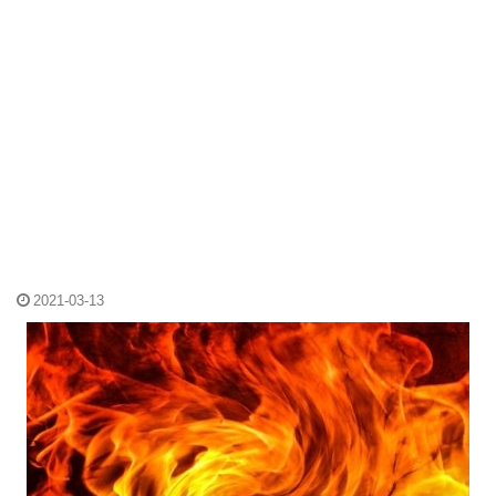
2021-03-13