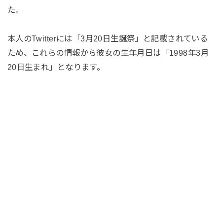
た。
本人のTwitterには「3月20日生誕祭」と記載されている
ため、これらの情報から彼女の生年月日は「1998年3月
20日生まれ」となります。