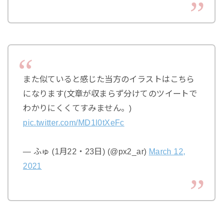
また似ていると感じた当方のイラストはこちら
になります(文章が収まらず分けてのツイートで
わかりにくくてすみません。)
pic.twitter.com/MD1l0tXeFc
— ふゅ (1月22・23日) (@px2_ar)
March 12,
2021