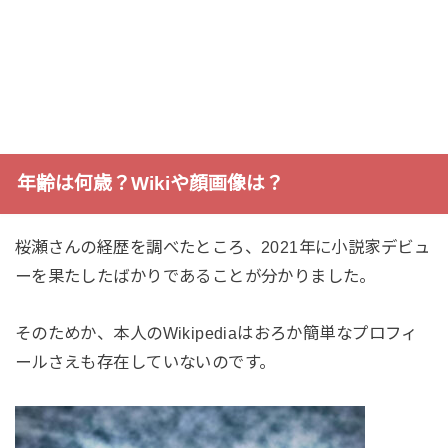
年齢は何歳？Wikiや顔画像は？
桜瀬さんの経歴を調べたところ、2021年に小説家デビュ
ーを果たしたばかりであることが分かりました。
そのためか、本人のWikipediaはおろか簡単なプロフィ
ールさえも存在していないのです。