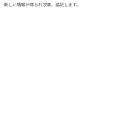
新しい情報が得られ次第、追記します。