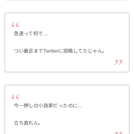
急逝って何で…
つい最近までTwitterに投稿してたじゃん。
今一押しの小説家だったのに…
立ち直れん。