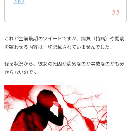
2022
これが生前最期のツイートですが、病気（持病）や闘病
を窺わせる内容は一切記載されていませんでした。
係る状況から、彼女の死因が病気なのか事故なのかも分
からないのです。