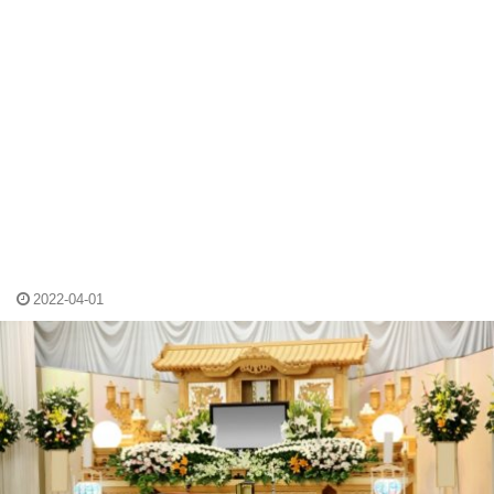
2022-04-01