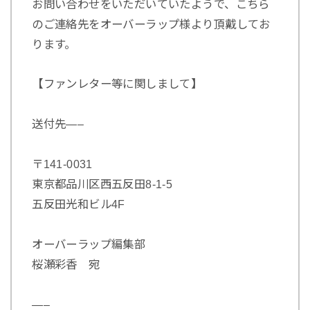
お問い合わせをいただいていたようで、こちら
のご連絡先をオーバーラップ様より頂戴してお
ります。
【ファンレター等に関しまして】
送付先—–
〒141-0031
東京都品川区西五反田8-1-5
五反田光和ビル4F
オーバーラップ編集部
桜瀬彩香 宛
—–