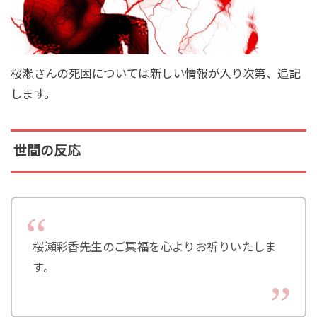
桜瀬さんの死因については新しい情報が入り次第、追記
します。
世間の反応
桜瀬彩香先生のご冥福を心よりお祈りいたしま
す。