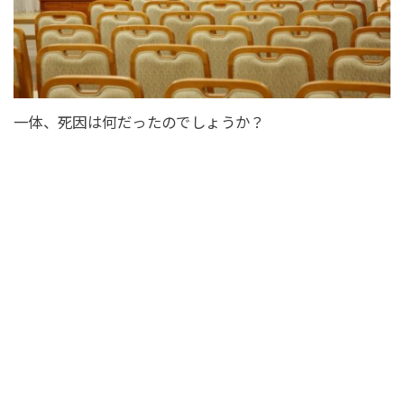
一体、死因は何だったのでしょうか？