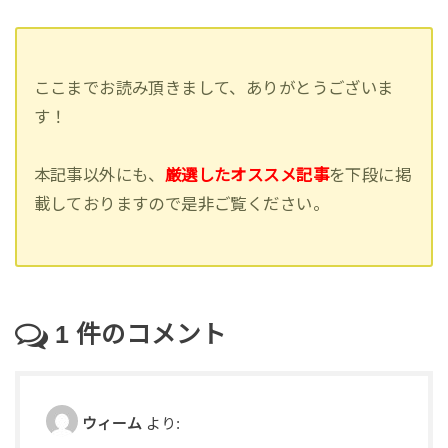
ここまでお読み頂きまして、ありがとうございま
す！
本記事以外にも、
厳選したオススメ記事
を下段に掲
載しておりますので是非ご覧ください。
1
件のコメント
ウィーム
より: