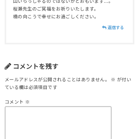
山いらっしゃるのではないかとおもいます…。
桜瀬先生のご冥福をお祈りいたします。
橋の向こうで幸せにお過ごしください。
返信する
コメントを残す
メールアドレスが公開されることはありません。
※
が付い
ている欄は必須項目です
コメント
※