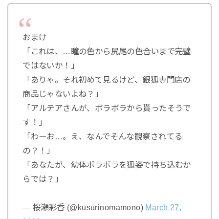
おまけ
「これは、…瞳の色から尻尾の色合いまで完璧
ではないか！」
「ありゃ。それ初めて見るけど、銀狐専門店の
商品じゃないよね？」
「アルテアさんが、ボラボラから貰ったそうで
す！」
「わーお…。え、なんでそんな観察されてる
の？！」
「あなたが、幼体ボラボラを狐姿で持ち込むか
らでは？」
— 桜瀬彩香 (@kusurinomamono)
March 27,