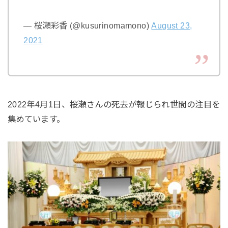
— 桜瀬彩香 (@kusurinomamono)
August 23,
2021
2022年4月1日、桜瀬さんの死去が報じられ世間の注目を
集めています。