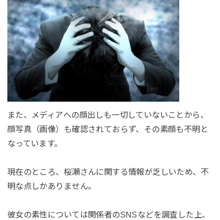
また、メディアへの顔出しも一切していないことから、
顔写真（画像）も確認されておらず、その素顔も不明と
なっています。
現在のところ、桜瀬さんに関する情報が乏しいため、不
明な点しかありません。
彼女の素性については関係者のSNSなどを調査した上、