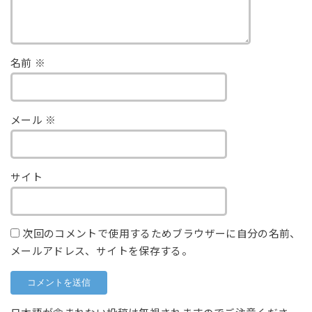
名前
※
メール
※
サイト
次回のコメントで使用するためブラウザーに自分の名前、
メールアドレス、サイトを保存する。