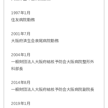
1997年1月
住友病院勤務
2001年7月
大阪府済生会泉尾病院勤務
2004年1月
一般財団法人大阪府結核予防会大阪病院整形外
科部長
2014年8月
一般財団法人大阪府結核予防会大阪病院副院長
2019年1月