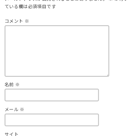
ている欄は必須項目です
コメント
※
名前
※
メール
※
サイト