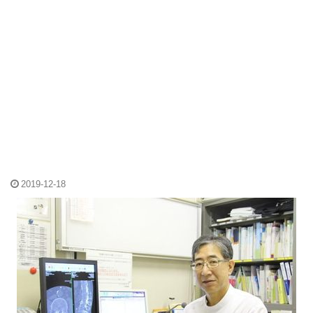
2019-12-18