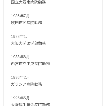
国立大阪南病院勤務
1986年7月
吹田市民病院勤務
1988年1月
大阪大学医学部勤務
1988年6月
西宮市立中央病院勤務
1993年2月
ガラシア病院勤務
1995年5月
大阪厚生年金病院勤務