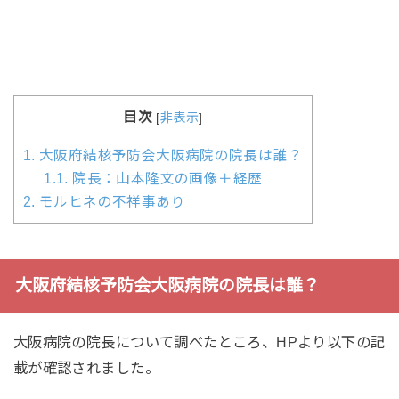
目次
[
非表示
]
1.
大阪府結核予防会大阪病院の院長は誰？
1.1.
院長：山本隆文の画像＋経歴
2.
モルヒネの不祥事あり
大阪府結核予防会大阪病院の院長は誰？
大阪病院の院長について調べたところ、HPより以下の記
載が確認されました。