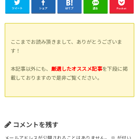
ツイート
シェア
はてブ
送る
Pocket
ここまでお読み頂きまして、ありがとうございま
す！
本記事以外にも、
厳選したオススメ記事
を下段に掲
載しておりますので是非ご覧ください。
コメントを残す
メールアドレスが公開されることはありません。
※
が付い