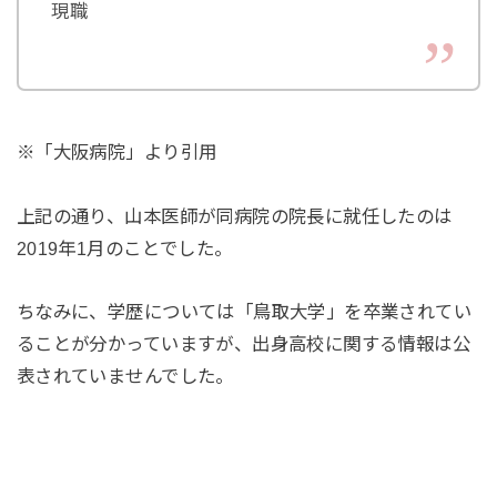
現職
※「大阪病院」より引用
上記の通り、山本医師が同病院の院長に就任したのは
2019年1月のことでした。
ちなみに、学歴については「鳥取大学」を卒業されてい
ることが分かっていますが、出身高校に関する情報は公
表されていませんでした。