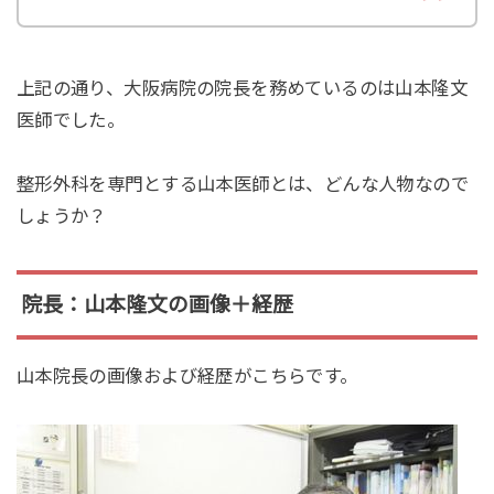
上記の通り、大阪病院の院長を務めているのは山本隆文
医師でした。
整形外科を専門とする山本医師とは、どんな人物なので
しょうか？
院長：山本隆文の画像＋経歴
山本院長の画像および経歴がこちらです。