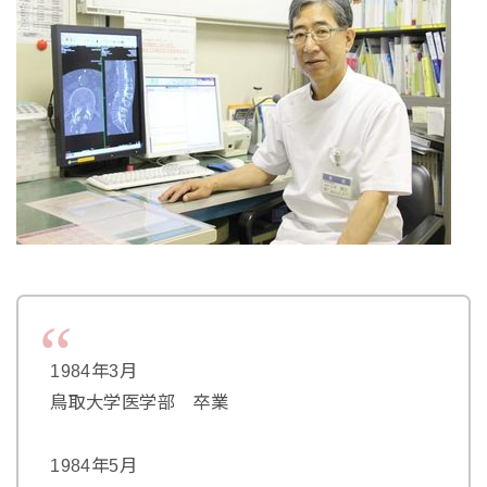
1984年3月
鳥取大学医学部 卒業
1984年5月