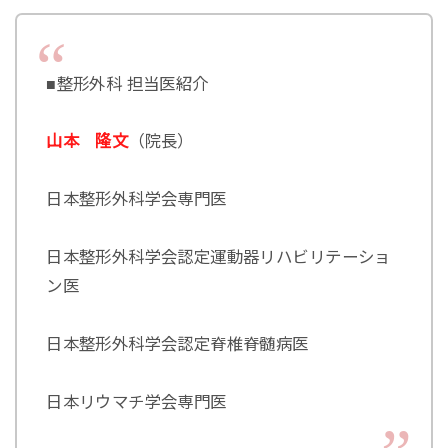
■整形外科 担当医紹介
山本 隆文
（院長）
日本整形外科学会専門医
日本整形外科学会認定運動器リハビリテーショ
ン医
日本整形外科学会認定脊椎脊髄病医
日本リウマチ学会専門医