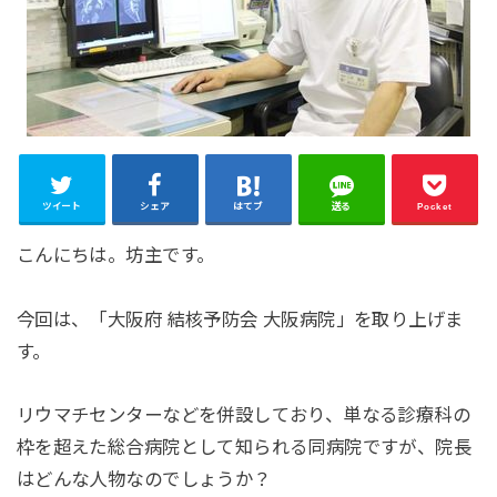
ツイート
シェア
はてブ
送る
Pocket
こんにちは。坊主です。
今回は、「大阪府 結核予防会 大阪病院」を取り上げま
す。
リウマチセンターなどを併設しており、単なる診療科の
枠を超えた総合病院として知られる同病院ですが、院長
はどんな人物なのでしょうか？