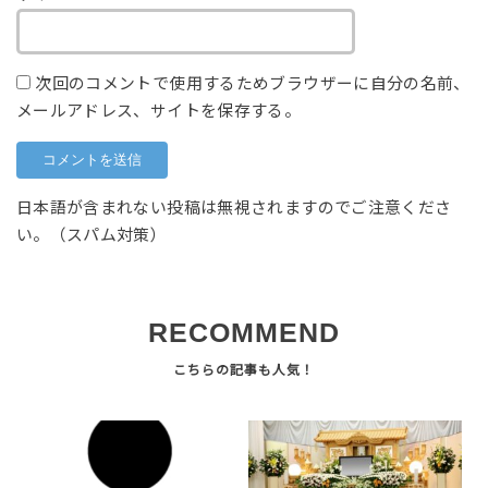
次回のコメントで使用するためブラウザーに自分の名前、
メールアドレス、サイトを保存する。
日本語が含まれない投稿は無視されますのでご注意くださ
い。（スパム対策）
RECOMMEND