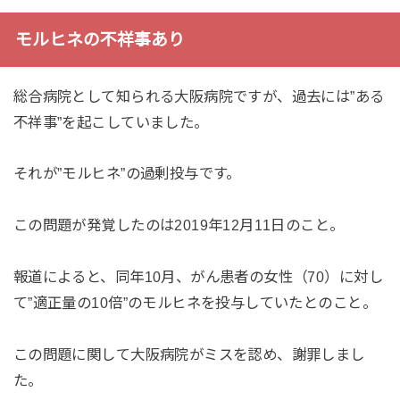
モルヒネの不祥事あり
総合病院として知られる大阪病院ですが、過去には”ある
不祥事”を起こしていました。
それが”モルヒネ”の過剰投与です。
この問題が発覚したのは2019年12月11日のこと。
報道によると、同年10月、がん患者の女性（70）に対し
て”適正量の10倍”のモルヒネを投与していたとのこと。
この問題に関して大阪病院がミスを認め、謝罪しまし
た。