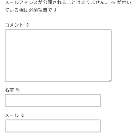
メールアドレスが公開されることはありません。
※
が付い
ている欄は必須項目です
コメント
※
名前
※
メール
※