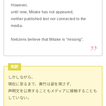
However,
until now, Mitake has not appeared,
neither published text nor connected to the
media.
Netizens believe that Mitake is “missing”.
和訳
しかしながら、
現在に至るまで、美竹は姿を現さず、
声明文を公表することもメディアに接触することも
していない。