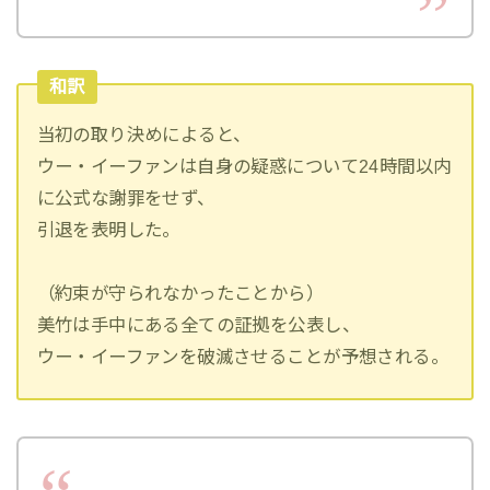
和訳
当初の取り決めによると、
ウー・イーファンは自身の疑惑について24時間以内
に公式な謝罪をせず、
引退を表明した。
（約束が守られなかったことから）
美竹は手中にある全ての証拠を公表し、
ウー・イーファンを破滅させることが予想される。