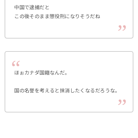
中国で逮捕だと
この後そのまま懲役刑になりそうだね
ほぉカナダ国籍なんだ。
国の名誉を考えると抹消したくなるだろうな。