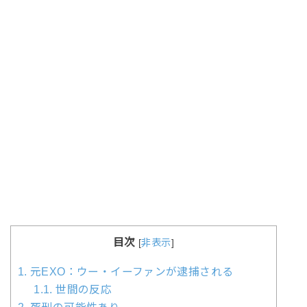
目次
[
非表示
]
1.
元EXO：ウー・イーファンが逮捕される
1.1.
世間の反応