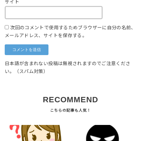
サイト
次回のコメントで使用するためブラウザーに自分の名前、
メールアドレス、サイトを保存する。
日本語が含まれない投稿は無視されますのでご注意くださ
い。（スパム対策）
RECOMMEND