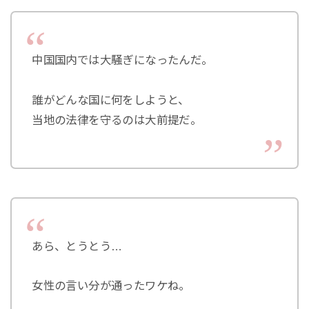
中国国内では大騒ぎになったんだ。
誰がどんな国に何をしようと、
当地の法律を守るのは大前提だ。
あら、とうとう…
女性の言い分が通ったワケね。