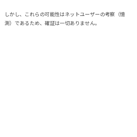
しかし、これらの可能性はネットユーザーの考察（憶
測）であるため、確証は一切ありません。