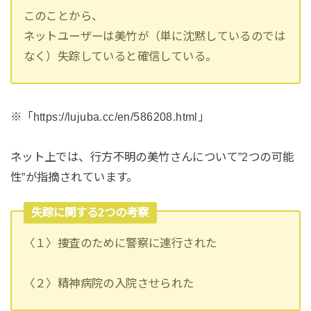
このことから、
ネットユーザーは美竹が（単に沈黙しているのでは
なく）失踪していると確信している。
※「https://lujuba.cc/en/586208.html」
ネット上では、行方不明の美竹さんについて”2つの可能
性”が指摘されています。
失踪に関する2つの考察
〈１〉捜査のために警察に連行された
〈２〉精神病院の入院させられた