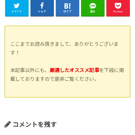
ツイート
シェア
はてブ
送る
Pocket
ここまでお読み頂きまして、ありがとうございま
す！
本記事以外にも、
厳選したオススメ記事
を下段に掲
載しておりますので是非ご覧ください。
コメントを残す