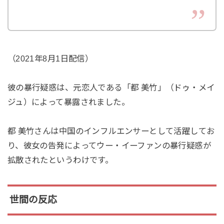
（2021年8月1日配信）
彼の暴行疑惑は、元恋人である「都 美竹」（ドゥ・メイ
ジュ）によって暴露されました。
都 美竹さんは中国のインフルエンサーとして活躍してお
り、彼女の告発によってウー・イーファンの暴行疑惑が
拡散されたというわけです。
世間の反応