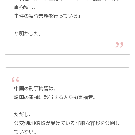
事拘留し、
事件の捜査業務を行っている」
と明かした。
中国の刑事拘留は、
韓国の逮捕に該当する人身拘束措置。
ただし、
公安側はKRISが受けている詳細な容疑を公開し
ていない。