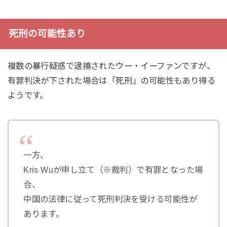
死刑の可能性あり
複数の暴行疑惑で逮捕されたウー・イーファンですが、
有罪判決が下された場合は「死刑」の可能性もあり得る
ようです。
一方、
Kris Wuが申し立て（※裁判）で有罪となった場
合、
中国の法律に従って死刑判決を受ける可能性が
あります。