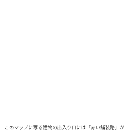
このマップに写る建物の出入り口には「赤い舗装路」が