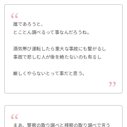
誰であろうと、
とことん調べるって事なんだろうね。
酒気帯び運転したら重大な事故にも繋がるし
事故で悲しむ人が後を絶たないのも有るし
厳しくやらないとって事だと思う。
まあ、警察の取り調べと検察の取り調べで言う