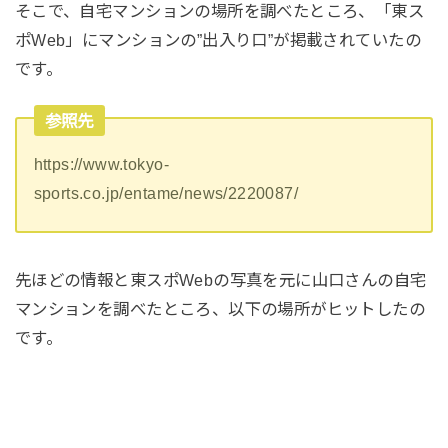
そこで、自宅マンションの場所を調べたところ、「東ス
ポWeb」にマンションの”出入り口”が掲載されていたの
です。
参照先
https://www.tokyo-
sports.co.jp/entame/news/2220087/
先ほどの情報と東スポWebの写真を元に山口さんの自宅
マンションを調べたところ、以下の場所がヒットしたの
です。