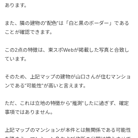
あります。
また、隣の建物の”配色”は「白と黒のボーダー」である
ことが確認できます。
この2点の特徴は、東スポWebが掲載した写真と合致し
ています。
そのため、上記マップの建物が山口さんが住むマンショ
ンである”可能性”が高いと言えます。
ただ、これは立地の特徴から”推測”したに過ぎず、確定
事項ではありません。
上記マップのマンションが本件とは無関係である可能性