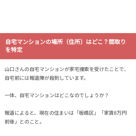
自宅マンションの場所（住所）はどこ？間取り
を特定
山口さんの自宅マンションが家宅捜索を受けたことで、
自宅前には報道陣が殺到しています。
一体、自宅マンションはどこなのでしょうか？
報道によると、現在の住まいは「板橋区」「家賃8万円
前後」とのこと。