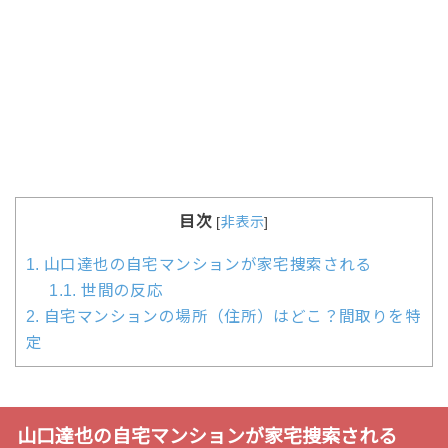
目次
[
非表示
]
1.
山口達也の自宅マンションが家宅捜索される
1.1.
世間の反応
2.
自宅マンションの場所（住所）はどこ？間取りを特
定
山口達也の自宅マンションが家宅捜索される