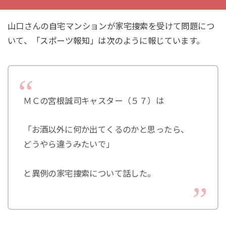
山口さんの自宅マンションが家宅捜索を受けて問題につ
いて、「スポーツ報知」は次のように報じています。
ＭＣの宮根誠司キャスター（５７）は
「お酒以外に何か出てくるのかと思ったら、
どうやら違うみたいで」
と異例の家宅捜索について話した。