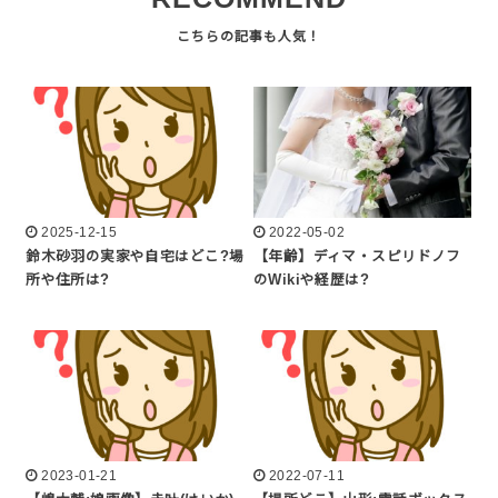
2025-12-15
2022-05-02
鈴木砂羽の実家や自宅はどこ?場
【年齢】ディマ・スピリドノフ
所や住所は?
のWikiや経歴は?
2023-01-21
2022-07-11