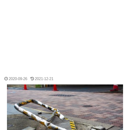
2020-09-26
2021-12-21