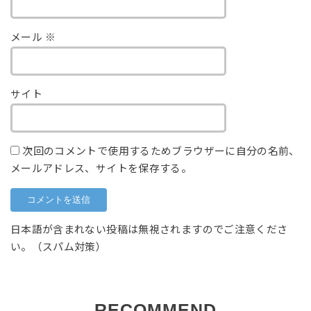
メール
※
サイト
次回のコメントで使用するためブラウザーに自分の名前、
メールアドレス、サイトを保存する。
日本語が含まれない投稿は無視されますのでご注意くださ
い。（スパム対策）
RECOMMEND