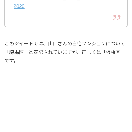
2020
このツイートでは、山口さんの自宅マンションについて
「練馬区」と表記されていますが、正しくは「板橋区」
です。