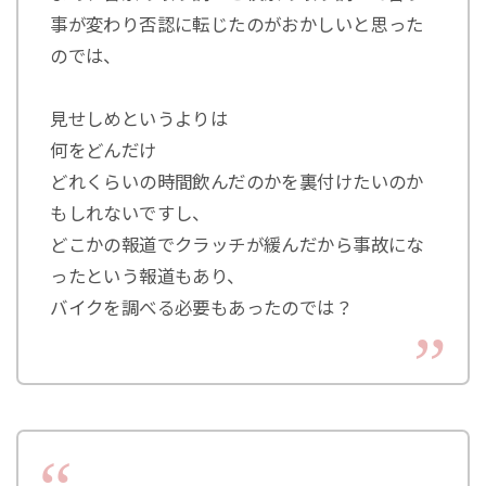
事が変わり否認に転じたのがおかしいと思った
のでは、
見せしめというよりは
何をどんだけ
どれくらいの時間飲んだのかを裏付けたいのか
もしれないですし、
どこかの報道でクラッチが緩んだから事故にな
ったという報道もあり、
バイクを調べる必要もあったのでは？