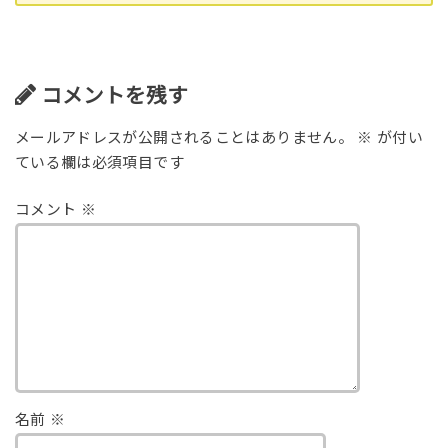
コメントを残す
メールアドレスが公開されることはありません。
※
が付い
ている欄は必須項目です
コメント
※
名前
※