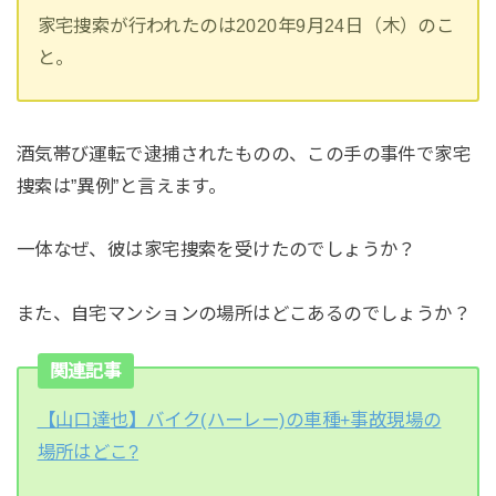
家宅捜索が行われたのは2020年9月24日（木）のこ
と。
酒気帯び運転で逮捕されたものの、この手の事件で家宅
捜索は”異例”と言えます。
一体なぜ、彼は家宅捜索を受けたのでしょうか？
また、自宅マンションの場所はどこあるのでしょうか？
関連記事
【山口達也】バイク(ハーレー)の車種+事故現場の
場所はどこ?