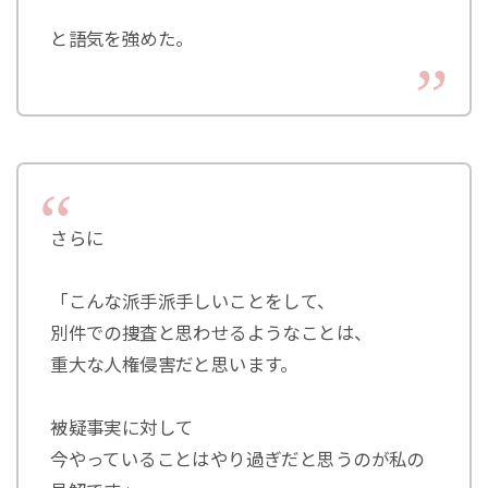
と語気を強めた。
さらに
「こんな派手派手しいことをして、
別件での捜査と思わせるようなことは、
重大な人権侵害だと思います。
被疑事実に対して
今やっていることはやり過ぎだと思うのが私の