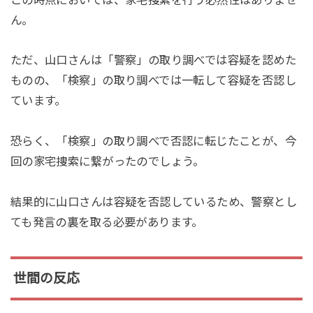
ん。
ただ、山口さんは「警察」の取り調べでは容疑を認めた
ものの、「検察」の取り調べでは一転して容疑を否認し
ています。
恐らく、「検察」の取り調べで否認に転じたことが、今
回の家宅捜索に繋がったのでしょう。
結果的に山口さんは容疑を否認しているため、警察とし
ても発言の裏を取る必要があります。
世間の反応