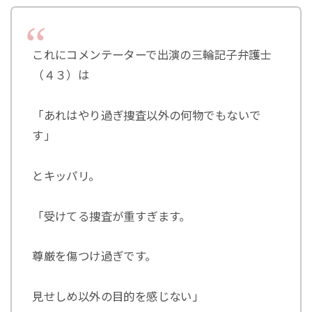
これにコメンテーターで出演の三輪記子弁護士
（４３）は
「あれはやり過ぎ捜査以外の何物でもないで
す」
とキッパリ。
「受けてる捜査が重すぎます。
尊厳を傷つけ過ぎです。
見せしめ以外の目的を感じない」