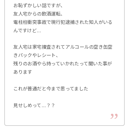
お恥ずかしい話ですが、
友人宅からの飲酒運転、
電柱柱衝突事故で現行犯逮捕された知人がいる
んですけど…
友人宅は家宅捜査されてアルコールの空き缶空
きパックやレシート、
残りのお酒やら持っていかれたって聞いた事が
あります
これが普通だと今まで思ってました
見せしめって…？？