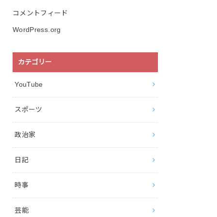
コメントフィード
WordPress.org
カテゴリー
YouTube
スポーツ
政治家
日記
時事
芸能