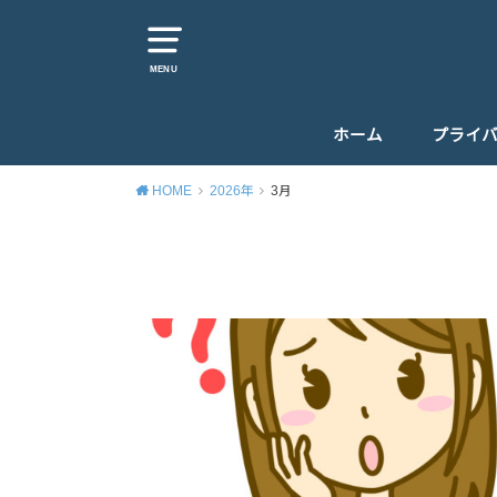
MENU
ホーム
プライ
HOME
2026年
3月