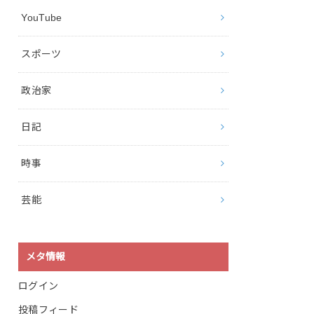
YouTube
スポーツ
政治家
日記
時事
芸能
メタ情報
ログイン
投稿フィード