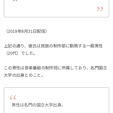
（2019年8月31日配信）
上記の通り、彼氏は民放の制作部に勤務する一般男性
（20代）でした。
この男性は音楽番組の制作班に所属しており、名門国立
大学の出身とのこと。
男性は名門の国立大学出身。