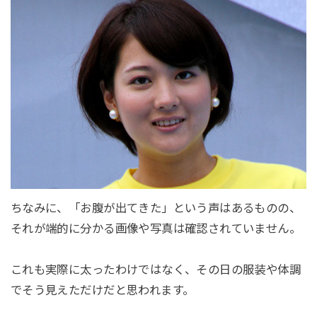
ちなみに、「お腹が出てきた」という声はあるものの、
それが端的に分かる画像や写真は確認されていません。
これも実際に太ったわけではなく、その日の服装や体調
でそう見えただけだと思われます。