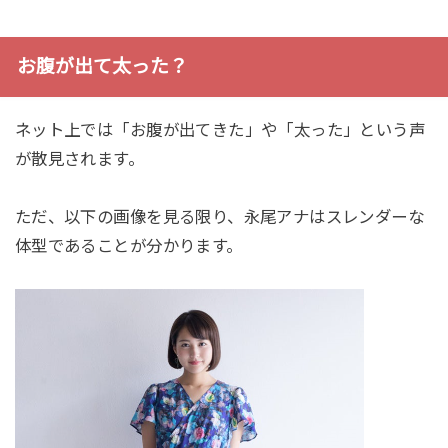
お腹が出て太った？
ネット上では「お腹が出てきた」や「太った」という声
が散見されます。
ただ、以下の画像を見る限り、永尾アナはスレンダーな
体型であることが分かります。