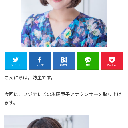
ツイート
シェア
はてブ
送る
Pocket
こんにちは。坊主です。
今回は、フジテレビの永尾亜子アナウンサーを取り上げ
ます。