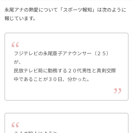
永尾アナの熱愛について「スポーツ報知」は次のように
報じています。
フジテレビの永尾亜子アナウンサー（２５）
が、
民放テレビ局に勤務する２０代男性と真剣交際
中であることが３０日、分かった。