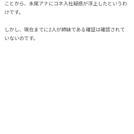
ことから、永尾アナにコネ入社疑惑が浮上したというわ
けです。
しかし、現在までに2人が姉妹である確証は確認されて
いないのです。