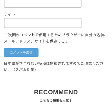
サイト
次回のコメントで使用するためブラウザーに自分の名前、
メールアドレス、サイトを保存する。
日本語が含まれない投稿は無視されますのでご注意くださ
い。（スパム対策）
RECOMMEND