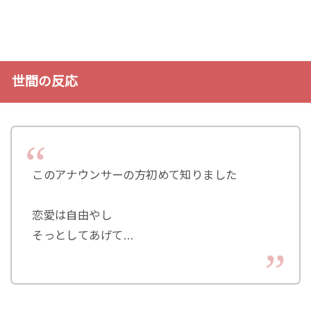
世間の反応
このアナウンサーの方初めて知りました
恋愛は自由やし
そっとしてあげて…