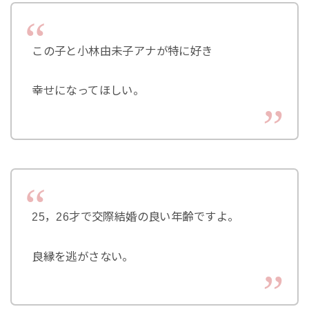
この子と小林由未子アナが特に好き
幸せになってほしい。
25，26才で交際結婚の良い年齢ですよ。
良縁を逃がさない。