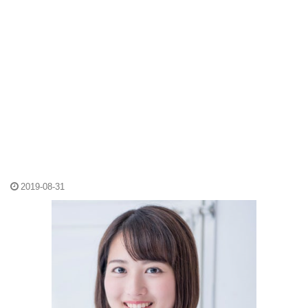
2019-08-31