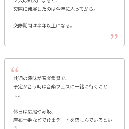
２人の知人によると、
交際に発展したのは今年に入ってから。
交際期間は半年以上になる。
共通の趣味が音楽鑑賞で、
予定が合う時は音楽フェスに一緒に行くこと
も。
休日は広尾や赤坂、
麻布十番などで食事デートを楽しんでいるとい
う。