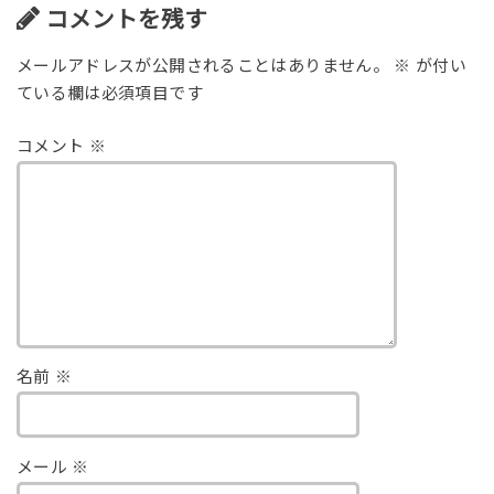
コメントを残す
メールアドレスが公開されることはありません。
※
が付い
ている欄は必須項目です
コメント
※
名前
※
メール
※