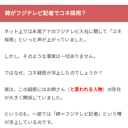
姉がフジテレビ記者でコネ採用？
ネット上では永尾アナのフジテレビ入社に関して「コネ
採用」といった声が上がっていました。
しかし、そのような事実は一切ありません。
ではなぜ、コネ疑惑が浮上したのでしょうか？
実は、この疑惑にはお姉さん（
と思われる人物
）の存在
が大きく関係していました。
というのも、一部では「姉＝フジテレビ記者」という噂
が浮上しているのです。