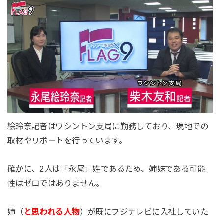
絵玲奈記者はワシントン支局に勤務しており、現地での
取材やリポートを行っています。
確かに、2人は「永尾」姓であるため、姉妹である可能
性はゼロではありません。
姉（
と思われる人物
）が既にフジテレビに入社していた