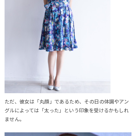
ただ、彼女は「丸顔」であるため、その日の体調やアン
グルによっては「太った」という印象を受けるかもしれ
ません。