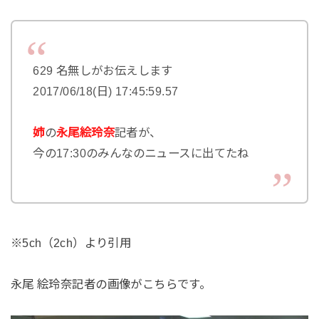
629 名無しがお伝えします
2017/06/18(日) 17:45:59.57
姉
の
永尾絵玲奈
記者が、
今の17:30のみんなのニュースに出てたね
※5ch（2ch）より引用
永尾 絵玲奈記者の画像がこちらです。