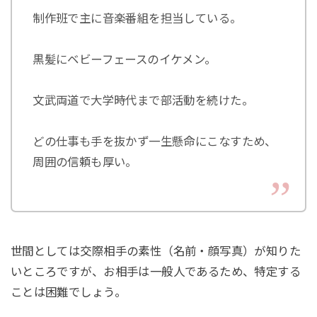
制作班で主に音楽番組を担当している。
黒髪にベビーフェースのイケメン。
文武両道で大学時代まで部活動を続けた。
どの仕事も手を抜かず一生懸命にこなすため、
周囲の信頼も厚い。
世間としては交際相手の素性（名前・顔写真）が知りた
いところですが、お相手は一般人であるため、特定する
ことは困難でしょう。