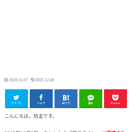
2019-11-07
2021-12-06
ツイート
シェア
はてブ
送る
Pocket
こんにちは。坊主です。