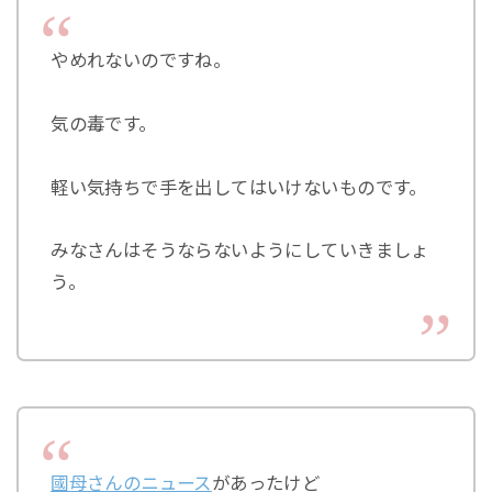
やめれないのですね。
気の毒です。
軽い気持ちで手を出してはいけないものです。
みなさんはそうならないようにしていきましょ
う。
國母さんのニュース
があったけど