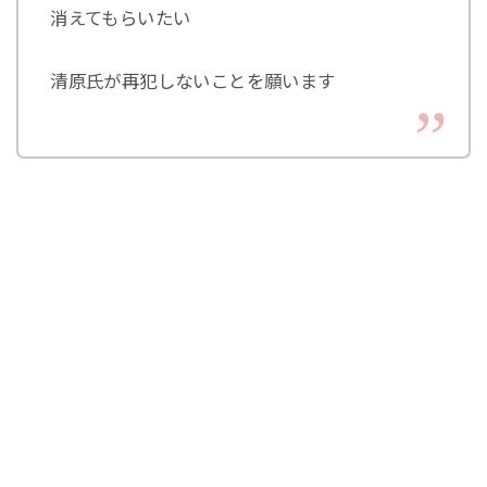
消えてもらいたい
清原氏が再犯しないことを願います