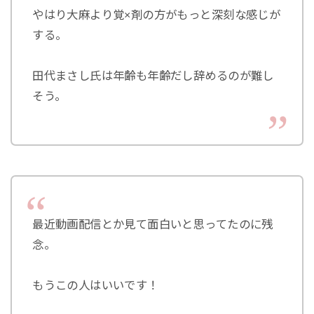
やはり大麻より覚×剤の方がもっと深刻な感じが
する。
田代まさし氏は年齢も年齢だし辞めるのが難し
そう。
最近動画配信とか見て面白いと思ってたのに残
念。
もうこの人はいいです！