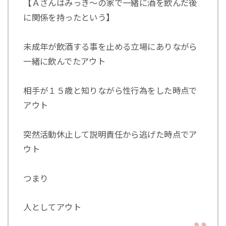
【Ａさんはみっき～の家で一緒に酒を飲んだ後
に関係を持ったという】
未成年が飲酒する事を止める立場にありながら
一緒に飲んでたアウト
相手が１５歳と知りながら性行為をした時点で
アウト
突然活動休止して説明責任から逃げた時点でア
ウト
つまり
人としてアウト