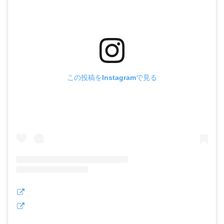
この投稿をInstagramで見る