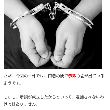
ただ、今回の一件では、両者の間で
示談
の話が出ている
ようです。
しかし、示談が成立したからといって、逮捕されないわ
けではありません。