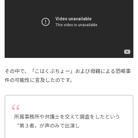
その中で、「こはくぶちょー」および母親による恐喝事
件の可能性に言及したのです。
所属事務所や弁護士を交えて調査をしたという
〝第３者〟が声のみで出演し