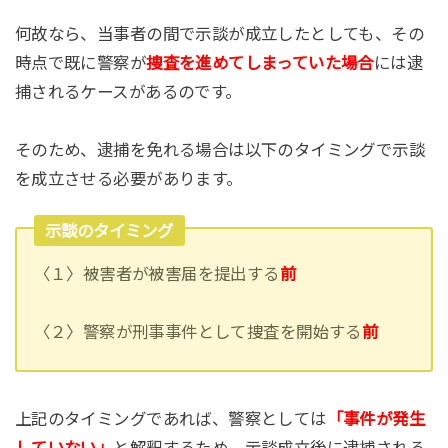
何故なら、当事者の間で示談が成立したとしても、その
時点で既に警察が
捜査を進めてしまっていた場合
には逮
捕されるケースがあるのです。
そのため、逮捕を免れる場合は以下のタイミングで示談
を成立させる必要があります。
示談のタイミング
〈１〉被害者が被害届を提出する
前
〈２〉警察が刑事事件として捜査を開始する
前
上記のタイミングであれば、警察としては
「事件が発生