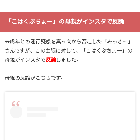
「こはくぶちょー」の母親がインスタで反論
未成年との淫行疑惑を真っ向から否定した「みっき～」
さんですが、この主張に対して、「こはくぶちょー」の
母親がインスタで
反論
しました。
母親の反論がこちらです。