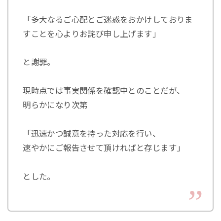
「多大なるご心配とご迷惑をおかけしておりま
すことを心よりお詫び申し上げます」
と謝罪。
現時点では事実関係を確認中とのことだが、
明らかになり次第
「迅速かつ誠意を持った対応を行い、
速やかにご報告させて頂ければと存じます」
とした。