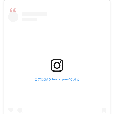
この投稿をInstagramで見る