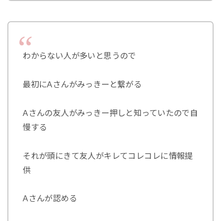
わからない人が多いと思うので
最初にAさんがみっきーと繋がる
Aさんの友人がみっきー押しと知っていたので自
慢する
それが頭にきて友人がキレてコレコレに情報提
供
Aさんが認める