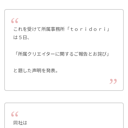
これを受けて所属事務所「ｔｏｒｉｄｏｒｉ」
は５日、
「所属クリエイターに関するご報告とお詫び」
と題した声明を発表。
同社は