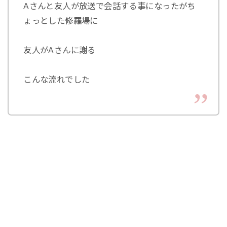
Aさんと友人が放送で会話する事になったがち
ょっとした修羅場に
友人がAさんに謝る
こんな流れでした