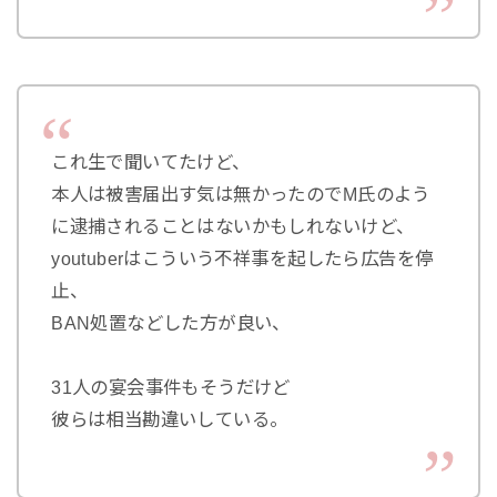
これ生で聞いてたけど、
本人は被害届出す気は無かったのでM氏のよう
に逮捕されることはないかもしれないけど、
youtuberはこういう不祥事を起したら広告を停
止、
BAN処置などした方が良い、
31人の宴会事件もそうだけど
彼らは相当勘違いしている。