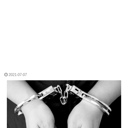
2021-07-07