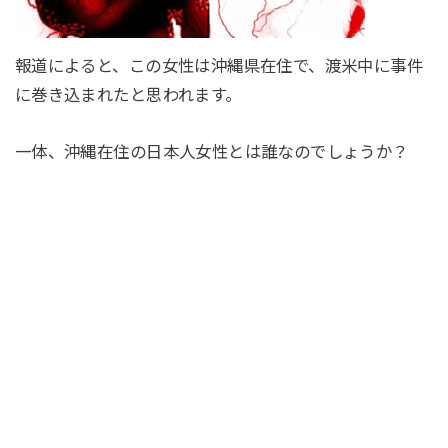
報道によると、この女性は沖縄県在住で、渡米中に事件
に巻き込まれたと思われます。
一体、沖縄在住の日本人女性とは誰なのでしょうか？