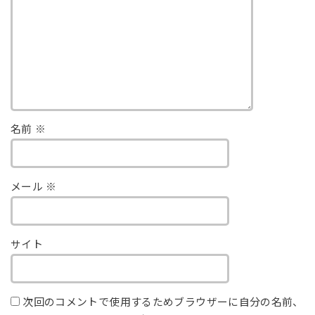
名前
※
メール
※
サイト
次回のコメントで使用するためブラウザーに自分の名前、