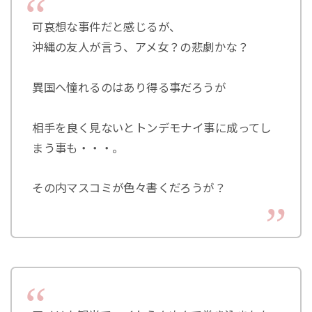
可哀想な事件だと感じるが、
沖縄の友人が言う、アメ女？の悲劇かな？
異国へ憧れるのはあり得る事だろうが
相手を良く見ないとトンデモナイ事に成ってし
まう事も・・・。
その内マスコミが色々書くだろうが？