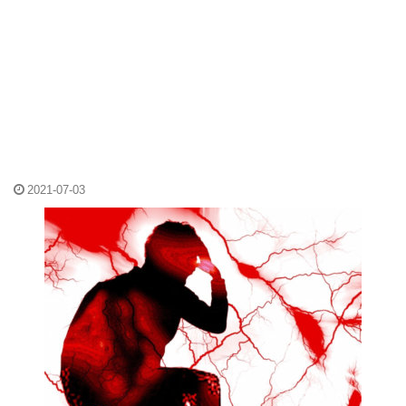
2021-07-03