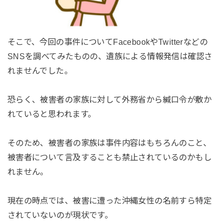
そこで、今回の事件についてFacebookやTwitterなどの
SNSを調べてみたものの、遺族による情報発信は確認さ
れませんでした。
恐らく、被害者の家族に対して外務省から緘口令が敷か
れていると思われます。
そのため、被害者の家族は事件内容はもちろんのこと、
被害者について言及することも禁止されているのかもし
れません。
現在の時点では、被害に遭った沖縄女性の名前すら特定
されていないのが現状です。