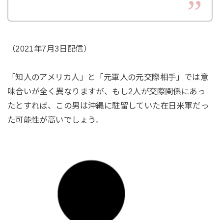
（2021年7月3日配信）
「知人のアメリカ人」と「元軍人の元交際相手」では意
味合いが全く異なりますが、もし2人が交際関係にあっ
たとすれば、この男は沖縄に駐留していた在日米軍だっ
た可能性が高いでしょう。