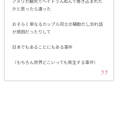
アメリカ観光でヘイトうんぬんで巻き込まれた
かと思ったら違った
おそらく単なるカップル同士の騒動だし別れ話
が原因だったりして
日本でもあることにもある事件
（もちろん世界どこいっても発生する事件）