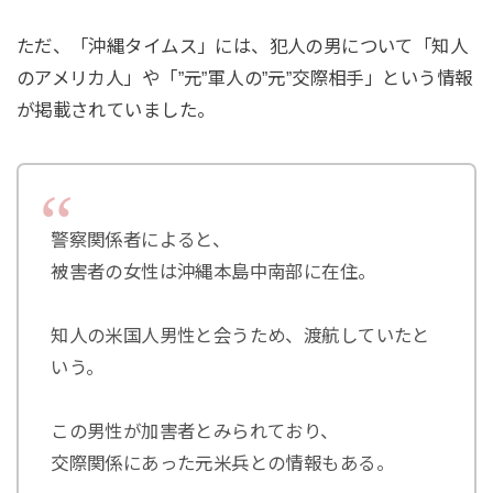
ただ、「沖縄タイムス」には、犯人の男について「知人
のアメリカ人」や「”元”軍人の”元”交際相手」という情報
が掲載されていました。
警察関係者によると、
被害者の女性は沖縄本島中南部に在住。
知人の米国人男性と会うため、渡航していたと
いう。
この男性が加害者とみられており、
交際関係にあった元米兵との情報もある。