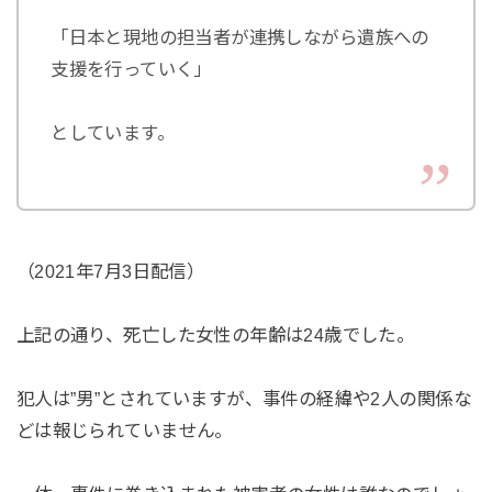
「日本と現地の担当者が連携しながら遺族への
支援を行っていく」
としています。
（2021年7月3日配信）
上記の通り、死亡した女性の年齢は24歳でした。
犯人は”男”とされていますが、事件の経緯や2人の関係な
どは報じられていません。