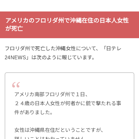
アメリカのフロリダ州で沖縄在住の日本人女性
が死亡
フロリダ州で死亡した沖縄女性について、「日テレ
24NEWS」は次のように報じています。
アメリカ南部フロリダ州で１日、
２４歳の日本人女性が何者かに銃で撃たれる事
件がありました。
女性は沖縄県在住だということですが、