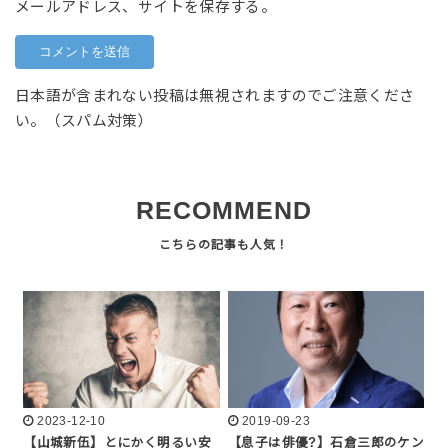
メールアドレス、サイトを保存する。
日本語が含まれない投稿は無視されますのでご注意くださ
い。（スパム対策）
RECOMMEND
2023-12-10
2019-09-23
【山城新伍】とにかく明るい安
【息子は俳優?】石倉三郎のケン