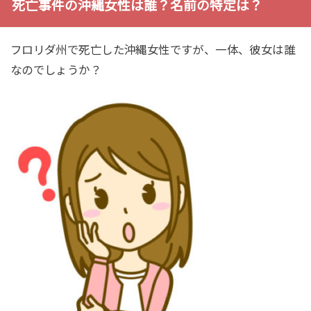
死亡事件の沖縄女性は誰？名前の特定は？
フロリダ州で死亡した沖縄女性ですが、一体、彼女は誰
なのでしょうか？