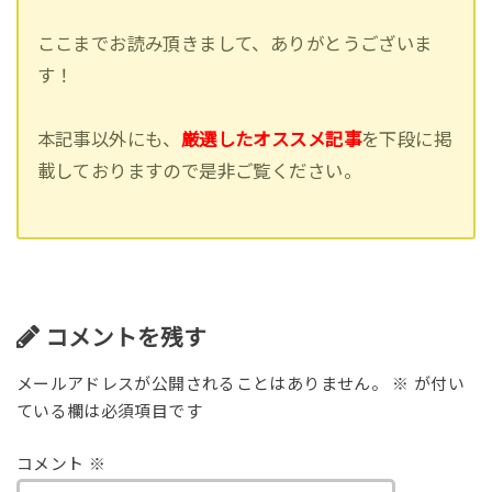
ここまでお読み頂きまして、ありがとうございま
す！
本記事以外にも、
厳選したオススメ記事
を下段に掲
載しておりますので是非ご覧ください。
コメントを残す
メールアドレスが公開されることはありません。
※
が付い
ている欄は必須項目です
コメント
※