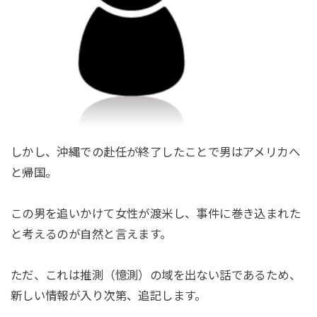
しかし、沖縄での赴任が終了したことで男はアメリカへ
と帰国。
この男を追いかけて女性が渡米し、事件に巻き込まれた
と考えるのが自然と言えます。
ただ、これは推測（憶測）の域を出ない話であるため、
新しい情報が入り次第、追記します。