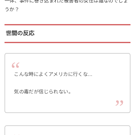
一体、事件に巻き込まれた被害者の女性は誰なのでしょ
うか？
世間の反応
こんな時によくアメリカに行くな…
気の毒だが信じられない。