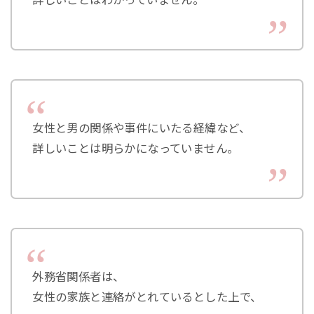
詳しいことはわかっていません。
女性と男の関係や事件にいたる経緯など、
詳しいことは明らかになっていません。
外務省関係者は、
女性の家族と連絡がとれているとした上で、