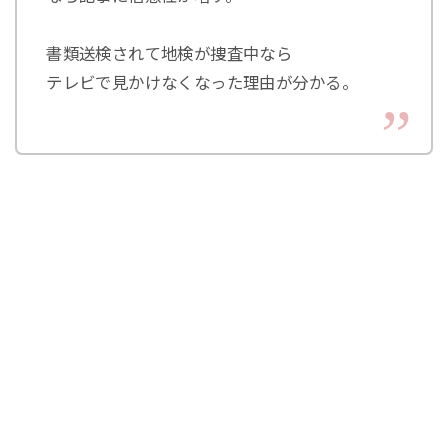
書類送検されて地検が捜査中なら
テレビで見かけなくなった理由が分かる。