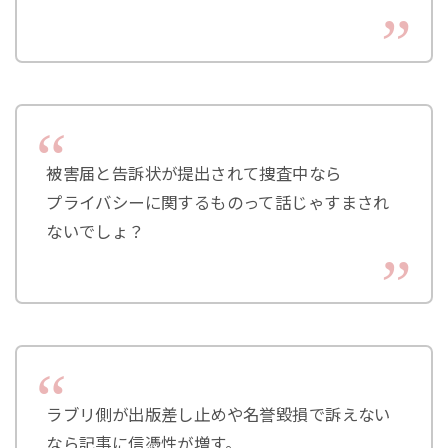
被害届と告訴状が提出されて捜査中なら
プライバシーに関するものって話じゃすまされ
ないでしょ？
ラブリ側が出版差し止めや名誉毀損で訴えない
なら記事に信憑性が増す。