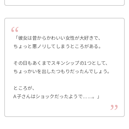
「彼女は昔からかわいい女性が大好きで、
ちょっと悪ノリしてしまうところがある。
その日もあくまでスキンシップの1つとして、
ちょっかいを出したつもりだったんでしょう。
ところが、
A子さんはショックだったようで……。」