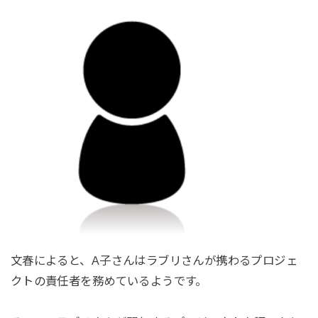
文春によると、A子さんはラブリさんが携わるプロジェ
クトの責任者を務めているようです。