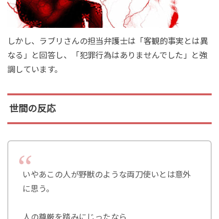
しかし、ラブリさんの担当弁護士は「客観的事実とは異
なる」と回答し、「犯罪行為はありませんでした」と強
調しています。
世間の反応
いやあこの人が野獣のような両刀使いとは意外
に思う。
人の尊厳を踏みにじったなら