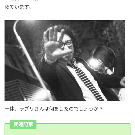
めています。
一体、ラブリさんは何をしたのでしょうか？
関連記事