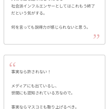
社会派インフルエンサーとしてはこれもう終了
だという気がする。
何を言っても説得力が感じられないと思う。
事実なら許されない！
メディアにも出ているし、
世間にも認知されている方なので。
事実ならマスコミも取り上げるべき。