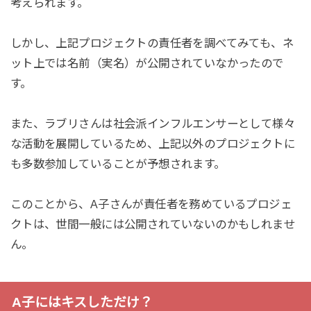
考えられます。
しかし、上記プロジェクトの責任者を調べてみても、ネ
ット上では名前（実名）が公開されていなかったので
す。
また、ラブリさんは社会派インフルエンサーとして様々
な活動を展開しているため、上記以外のプロジェクトに
も多数参加していることが予想されます。
このことから、A子さんが責任者を務めているプロジェ
クトは、世間一般には公開されていないのかもしれませ
ん。
A子にはキスしただけ？