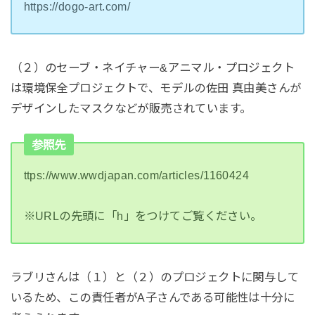
https://dogo-art.com/
（２）のセーブ・ネイチャー&アニマル・プロジェクト
は環境保全プロジェクトで、モデルの佐田 真由美さんが
デザインしたマスクなどが販売されています。
参照先
ttps://www.wwdjapan.com/articles/1160424
※URLの先頭に「h」をつけてご覧ください。
ラブリさんは（１）と（２）のプロジェクトに関与して
いるため、この責任者がA子さんである可能性は十分に