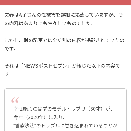
文春はA子さんの性被害を詳細に掲載していますが、そ
の内容はあまりにも生々しいものでした。
しかし、別の記事では全く別の内容が掲載されていたの
です。
それは「NEWSポストセブン」が報じた以下の内容で
す。
幸せ絶頂のはずのモデル・ラブリ（30才）が、
今年（2020年）に入り、
“警察沙汰”のトラブルに巻き込まれていることが