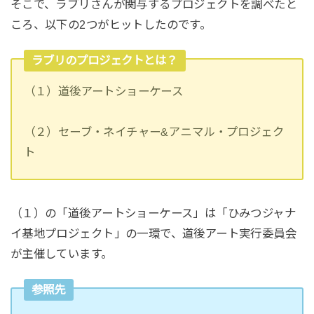
そこで、ラブリさんが関与するプロジェクトを調べたと
ころ、以下の2つがヒットしたのです。
ラブリのプロジェクトとは？
（１）道後アートショーケース
（２）セーブ・ネイチャー&アニマル・プロジェク
ト
（１）の「道後アートショーケース」は「ひみつジャナ
イ基地プロジェクト」の一環で、道後アート実行委員会
が主催しています。
参照先