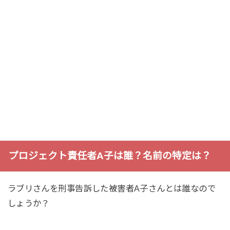
プロジェクト責任者A子は誰？名前の特定は？
ラブリさんを刑事告訴した被害者A子さんとは誰なので
しょうか？