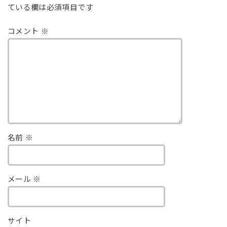
ている欄は必須項目です
コメント
※
名前
※
メール
※
サイト