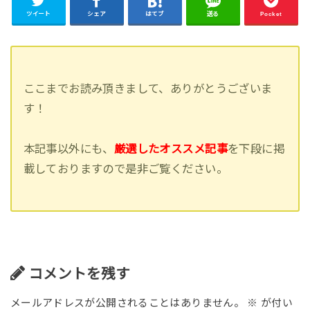
ツイート
シェア
はてブ
送る
Pocket
ここまでお読み頂きまして、ありがとうございま
す！
本記事以外にも、
厳選したオススメ記事
を下段に掲
載しておりますので是非ご覧ください。
コメントを残す
メールアドレスが公開されることはありません。
※
が付い