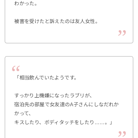
わかった。
被害を受けたと訴えたのは友人女性。
「相当飲んでいたようです。
すっかり上機嫌になったラブリが、
宿泊先の部屋で女友達のA子さんにしなだれか
かって、
キスしたり、ボディタッチをしたり……。」