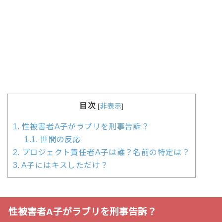
目次
[
非表示
]
1.
性被害者A子がラブリを刑事告訴？
1.1.
世間の反応
2.
プロジェクト責任者A子は誰？名前の特定は？
3.
A子にはキスしただけ？
性被害者A子がラブリを刑事告訴？