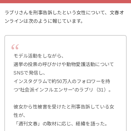
ラブリさんを刑事告訴したという女性について、文春オ
ンラインは次のように報じています。
モデル活動をしながら、
選挙の投票の呼びかけや動物愛護活動について
SNSで発信し、
インスタグラムで約50万人のフォロワーを持
つ“社会派インフルエンサー”のラブリ（31）。
彼女から性被害を受けたと刑事告訴している女
性が、
「週刊文春」の取材に応じ、経緯を語った。