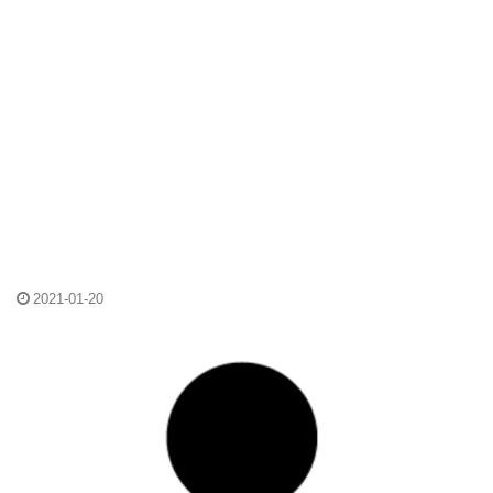
2021-01-20