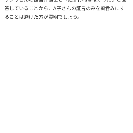
答していることから、A子さんの証言のみを鵜呑みにす
ることは避けた方が賢明でしょう。