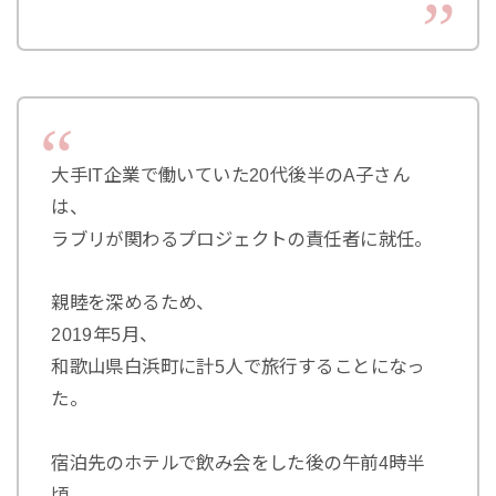
大手IT企業で働いていた20代後半のA子さん
は、
ラブリが関わるプロジェクトの責任者に就任。
親睦を深めるため、
2019年5月、
和歌山県白浜町に計5人で旅行することになっ
た。
宿泊先のホテルで飲み会をした後の午前4時半
頃、