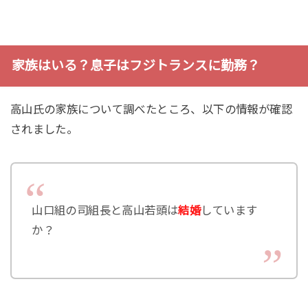
家族はいる？息子はフジトランスに勤務？
高山氏の家族について調べたところ、以下の情報が確認
されました。
山口組の司組長と高山若頭は
結婚
しています
か？