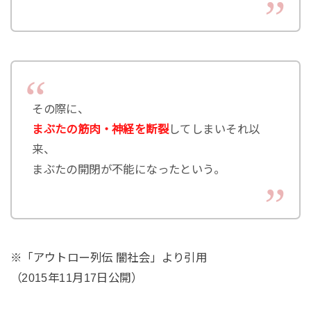
その際に、
まぶたの筋肉・神経を断裂
してしまいそれ以
来、
まぶたの開閉が不能になったという。
※「アウトロー列伝 闇社会」より引用
（2015年11月17日公開）