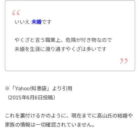
いいえ
未婚
です
やくざと言う職業上、危険が付き物なので
未婚を生涯に渡り通すやくざは多いです
※「Yahoo!知恵袋」より引用
（2015年6月6日投稿）
これを裏付けるかのように、現在までに高山氏の結婚や
家族の情報は一切確認されていません。