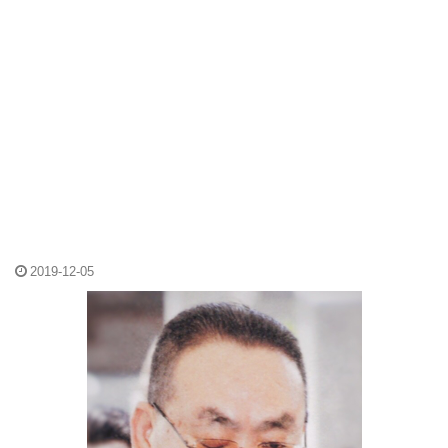
2019-12-05