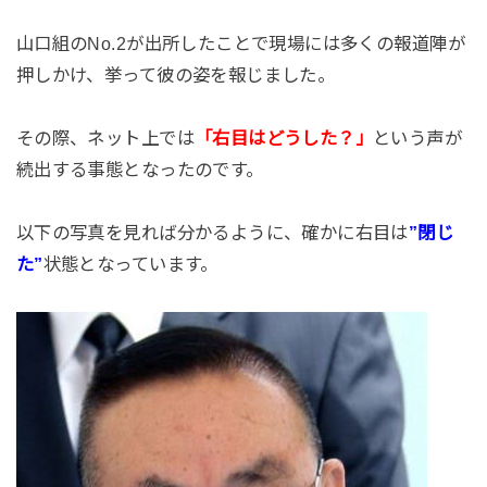
山口組のNo.2が出所したことで現場には多くの報道陣が
押しかけ、挙って彼の姿を報じました。
その際、ネット上では
「右目はどうした？」
という声が
続出する事態となったのです。
以下の写真を見れば分かるように、確かに右目は
”閉じ
た”
状態となっています。