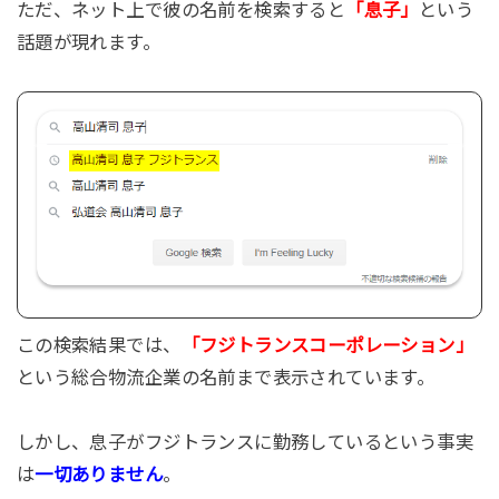
ただ、ネット上で彼の名前を検索すると
「息子」
という
話題が現れます。
この検索結果では、
「フジトランスコーポレーション」
という総合物流企業の名前まで表示されています。
しかし、息子がフジトランスに勤務しているという事実
は
一切ありません
。