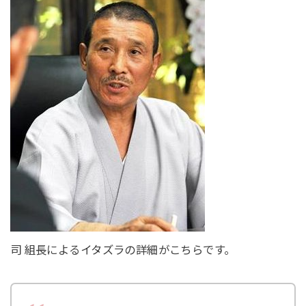
司 組長によるイタズラの詳細がこちらです。