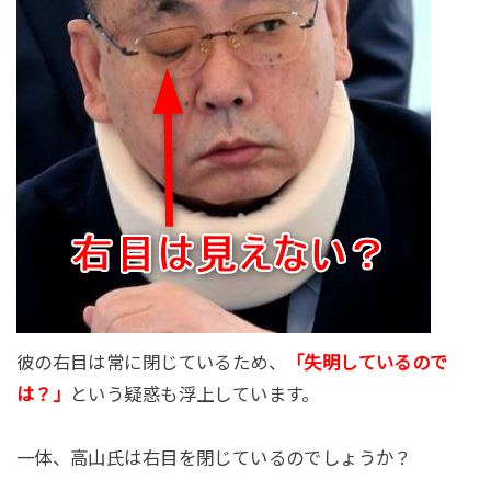
彼の右目は常に閉じているため、
「失明しているので
は？」
という疑惑も浮上しています。
一体、高山氏は右目を閉じているのでしょうか？