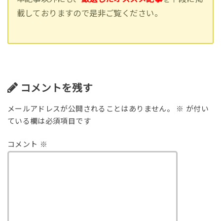
載しておりますので是非ご覧ください。
コメントを残す
メールアドレスが公開されることはありません。
※
が付い
ている欄は必須項目です
コメント
※