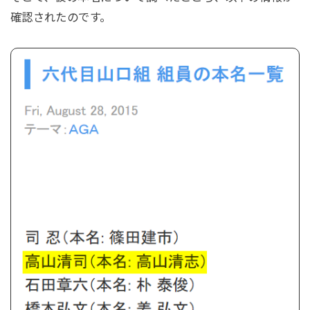
確認されたのです。