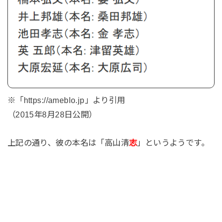
※「https://ameblo.jp」より引用
（2015年8月28日公開）
上記の通り、彼の本名は「高山清
志
」というようです。