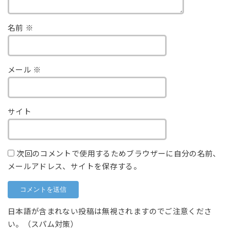
名前
※
メール
※
サイト
次回のコメントで使用するためブラウザーに自分の名前、
メールアドレス、サイトを保存する。
日本語が含まれない投稿は無視されますのでご注意くださ
い。（スパム対策）