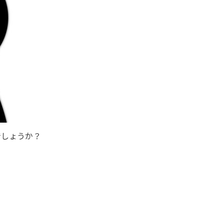
でしょうか？