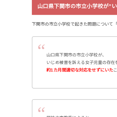
山口県下関市の市立小学校が”い
下関市の市立小学校で起きた問題について
山口県下関市の市立小学校が、
いじめ被害を訴える女子児童の存在
約1カ月間適切な対応をせずにいた