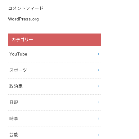
コメントフィード
WordPress.org
カテゴリー
YouTube
スポーツ
政治家
日記
時事
芸能