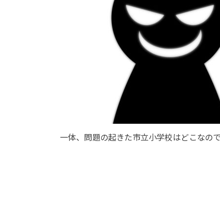
一体、問題の起きた市立小学校はどこなの