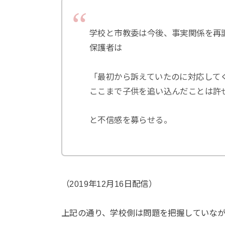
学校と市教委は今後、事実関係を再
保護者は
「最初から訴えていたのに対応して
ここまで子供を追い込んだことは許
と不信感を募らせる。
（2019年12月16日配信）
上記の通り、学校側は問題を把握していなが