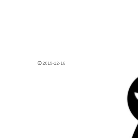
2019-12-16