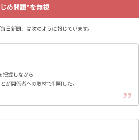
じめ問題”を無視
「毎日新聞」は次のように報じています。
を把握しながら
ことが関係者への取材で判明した。