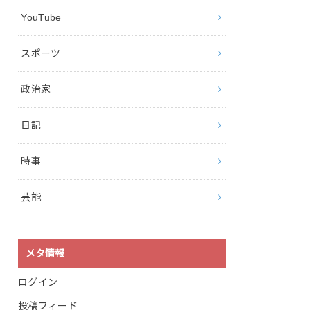
YouTube
スポーツ
政治家
日記
時事
芸能
メタ情報
ログイン
投稿フィード