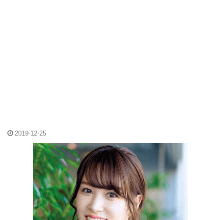
2019-12-25