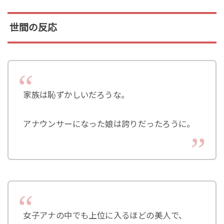
世間の反応
家族は恥ずかしいだろうな。
アナウンサーになった娘は誇りだったろうに。
女子アナの中でも上位に入るほどの美人で、