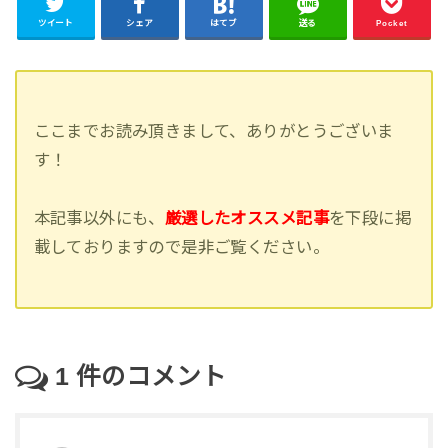
ツイート
シェア
はてブ
送る
Pocket
ここまでお読み頂きまして、ありがとうございま
す！
本記事以外にも、
厳選したオススメ記事
を下段に掲
載しておりますので是非ご覧ください。
1
件のコメント