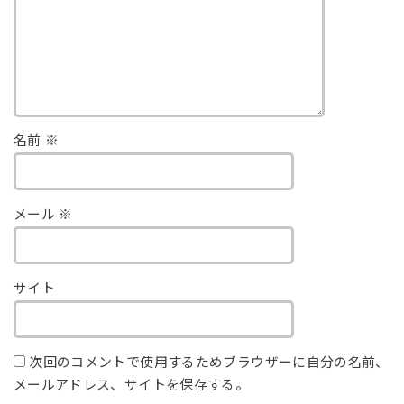
名前
※
メール
※
サイト
次回のコメントで使用するためブラウザーに自分の名前、
メールアドレス、サイトを保存する。