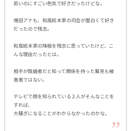
若いのにすごい色気で好きだったけどな。
増田アナも、和風総本家の司会が面白くて好き
だったので残念。
和風総本家の降板を残念に思っていたけど、こ
んな理由だったとは。
相手が既婚者だと知って関係を持った鷲見も被
害者ではない。
テレビで顔を知られている２人がそんなことを
すれば、
大騒ぎになることがわからなかったのかな。