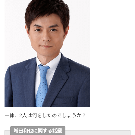
一体、2人は何をしたのでしょうか？
増田和也に関する話題