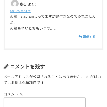
さる
より:
2021-09-26 14:02
母親Instagramしってますが鍵付きなのでみれません
よ。
母親も辛いとおもいます。。
返信する
コメントを残す
メールアドレスが公開されることはありません。
※
が付い
ている欄は必須項目です
コメント
※