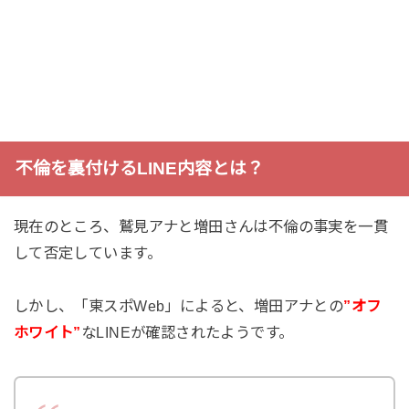
不倫を裏付けるLINE内容とは？
現在のところ、鷲見アナと増田さんは不倫の事実を一貫
して否定しています。
しかし、「東スポWeb」によると、増田アナとの
”オフ
ホワイト”
なLINEが確認されたようです。