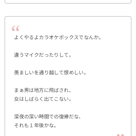
よくやるよカラオケボックスでなんか。
違うマイクだったりして。
羨ましいを通り越して恨めしい。
まぁ男は地方に飛ばされ、
女はしばらく出てこない。
深夜の深い時間での復帰だな、
それも１年後かな。