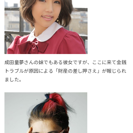
成田童夢さんの妹でもある彼女ですが、ここに来て金銭
トラブルが原因による「財産の差し押さえ」が報じられ
ました。