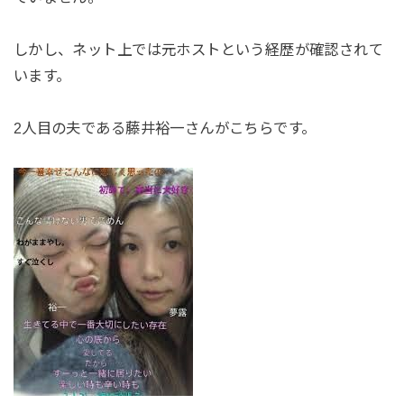
しかし、ネット上では元ホストという経歴が確認されて
います。
2人目の夫である藤井裕一さんがこちらです。