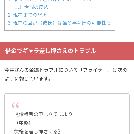
1.1.
世間の反応
2.
現在までの経歴
3.
現在の旦那（彼氏）は誰？再々婚の可能性も
借金でギャラ差し押さえのトラブル
今井さんの金銭トラブルについて「フライデー」は次の
ように報じています。
《債権者の申し立てにより
（中略）
債権を差し押さえる》