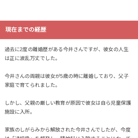
現在までの経歴
過去に2度の離婚歴がある今井さんですが、彼女の人生
は正に波乱万丈でした。
今井さんの両親は彼女が5歳の時に離婚しており、父子
家庭で育てられました。
しかし、父親の厳しい教育が原因で彼女は自ら児童保護
施設に入所。
家族のしがらみから解放された今井さんでしたが、今度