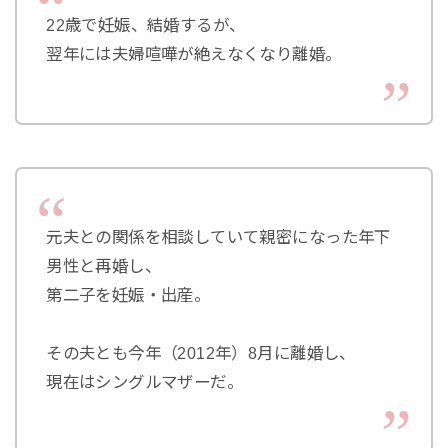
22歳で妊娠、結婚するが、
翌年には夫婦喧嘩が絶えなくなり離婚。
元夫との関係を相談していて親密になった年下
男性と再婚し、
第二子を妊娠・出産。
その夫とも今年（2012年）8月に離婚し、
現在はシングルマザーだ。