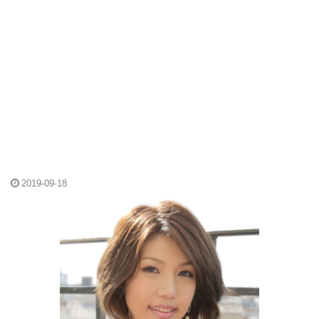
2019-09-18