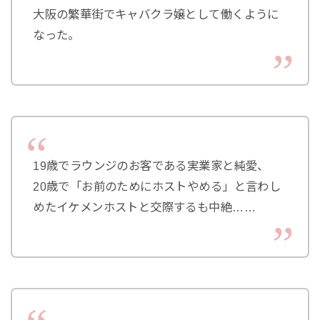
大阪の繁華街でキャバクラ嬢として働くように
なった。
19歳でラウンジのお客である実業家と純愛、
20歳で「お前のためにホストやめる」と言わし
めたイケメンホストと交際するも中絶……