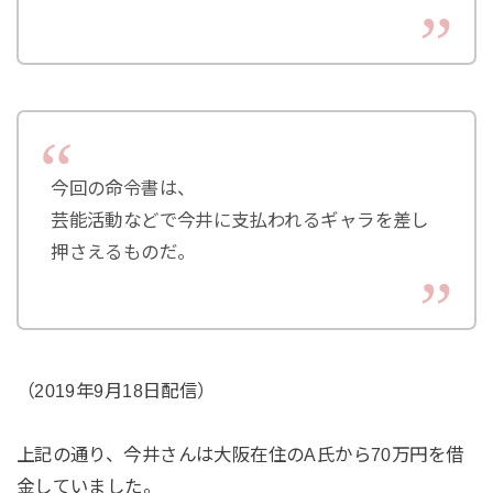
今回の命令書は、
芸能活動などで今井に支払われるギャラを差し
押さえるものだ。
（2019年9月18日配信）
上記の通り、今井さんは大阪在住のA氏から70万円を借
金していました。