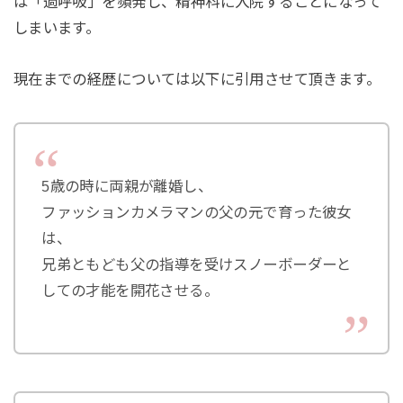
は「過呼吸」を頻発し、精神科に入院することになって
しまいます。
現在までの経歴については以下に引用させて頂きます。
5歳の時に両親が離婚し、
ファッションカメラマンの父の元で育った彼女
は、
兄弟ともども父の指導を受けスノーボーダーと
しての才能を開花させる。