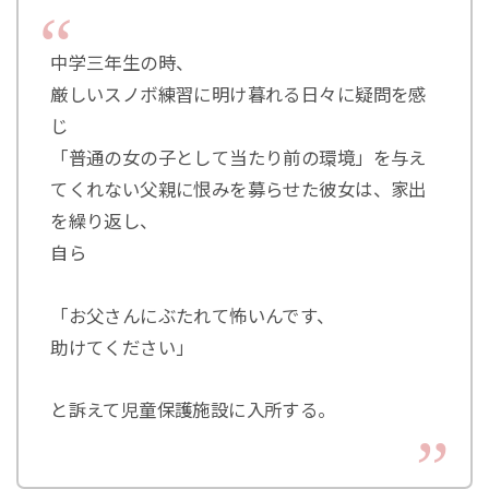
中学三年生の時、
厳しいスノボ練習に明け暮れる日々に疑問を感
じ
「普通の女の子として当たり前の環境」を与え
てくれない父親に恨みを募らせた彼女は、家出
を繰り返し、
自ら
「お父さんにぶたれて怖いんです、
助けてください」
と訴えて児童保護施設に入所する。