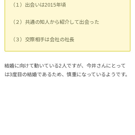
（１）出会いは2015年頃
（２）共通の知人から紹介して出会った
（３）交際相手は会社の社長
結婚に向けて動いている2人ですが、今井さんにとって
は3度目の結婚であるため、慎重になっているようです。