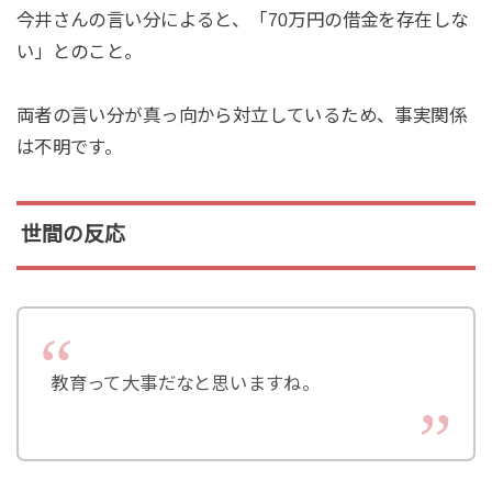
今井さんの言い分によると、「70万円の借金を存在しな
い」とのこと。
両者の言い分が真っ向から対立しているため、事実関係
は不明です。
世間の反応
教育って大事だなと思いますね。