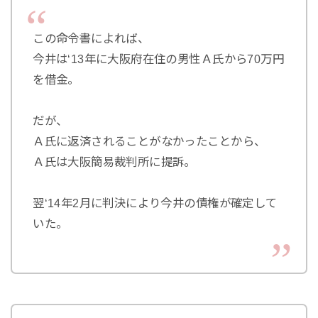
この命令書によれば、
今井は‘13年に大阪府在住の男性Ａ氏から70万円
を借金。
だが、
Ａ氏に返済されることがなかったことから、
Ａ氏は大阪簡易裁判所に提訴。
翌‘14年2月に判決により今井の債権が確定して
いた。