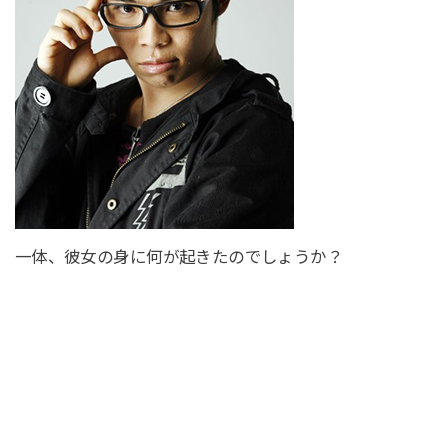
一体、彼女の身に何が起きたのでしょうか？