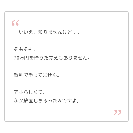
「いいえ、知りませんけど…。
そもそも、
70万円を借りた覚えもありません。
裁判で争ってません。
アホらしくて、
私が放置しちゃったんですよ」