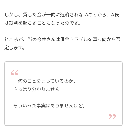
しかし、貸した金が一向に返済されないことから、A氏
は裁判を起こすことになったのです。
ところが、当の今井さんは借金トラブルを真っ向から否
定します。
「何のことを言っているのか、
さっぱり分かりません。
そういった事実はありませんけど」