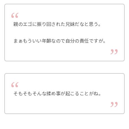
親のエゴに振り回された兄妹だなと思う。
まぁもういい年齢なので自分の責任ですが。
そもそもそんな揉め事が起こることがね。