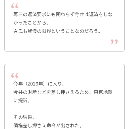
再三の返済要求にも関わらず今井は返済をしな
かったことから、
Ａ氏も我慢の限界ということなのだろう。
今年（2019年）に入り、
今井の財産などを差し押さえるため、東京地裁
に提訴。
その結果、
債権差し押さえ命令が出された。