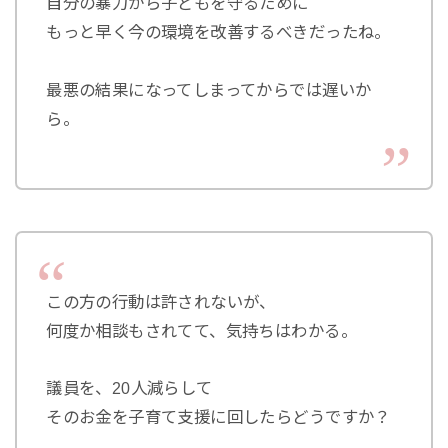
自分の暴力から子どもを守るために
もっと早く今の環境を改善するべきだったね。
最悪の結果になってしまってからでは遅いか
ら。
この方の行動は許されないが、
何度か相談もされてて、気持ちはわかる。
議員を、20人減らして
そのお金を子育て支援に回したらどうですか？