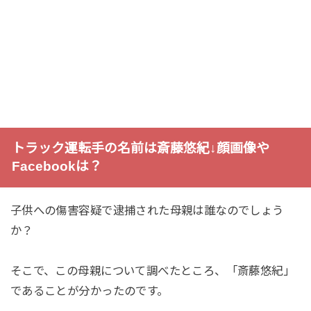
トラック運転手の名前は斎藤悠紀↓顔画像や
Facebookは？
子供への傷害容疑で逮捕された母親は誰なのでしょう
か？
そこで、この母親について調べたところ、「斎藤悠紀」
であることが分かったのです。