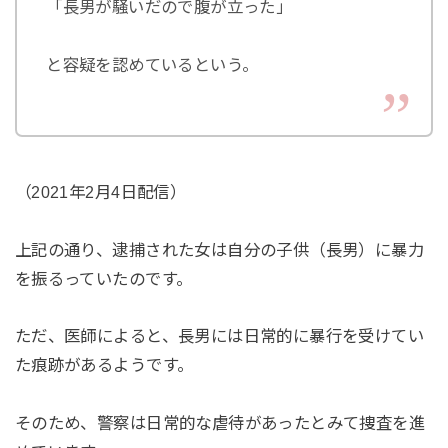
「長男が騒いだので腹が立った」
と容疑を認めているという。
（2021年2月4日配信）
上記の通り、逮捕された女は自分の子供（長男）に暴力
を振るっていたのです。
ただ、医師によると、長男には日常的に暴行を受けてい
た痕跡があるようです。
そのため、警察は日常的な虐待があったとみて捜査を進