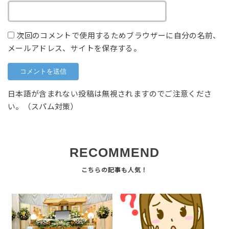
次回のコメントで使用するためブラウザーに自分の名前、
メールアドレス、サイトを保存する。
日本語が含まれない投稿は無視されますのでご注意くださ
い。（スパム対策）
RECOMMEND