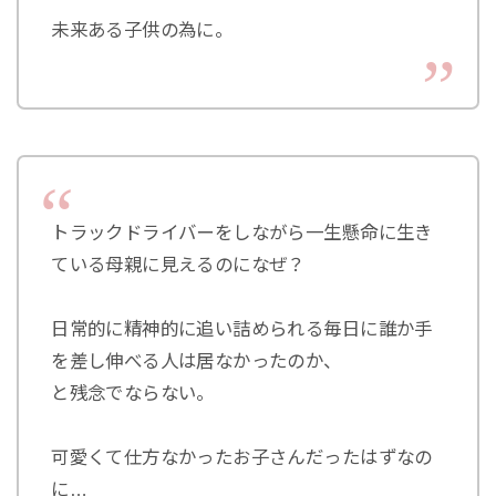
未来ある子供の為に。
トラックドライバーをしながら一生懸命に生き
ている母親に見えるのになぜ？
日常的に精神的に追い詰められる毎日に誰か手
を差し伸べる人は居なかったのか、
と残念でならない。
可愛くて仕方なかったお子さんだったはずなの
に…