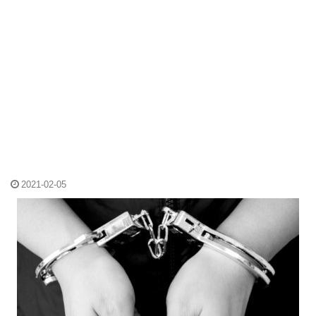
2021-02-05