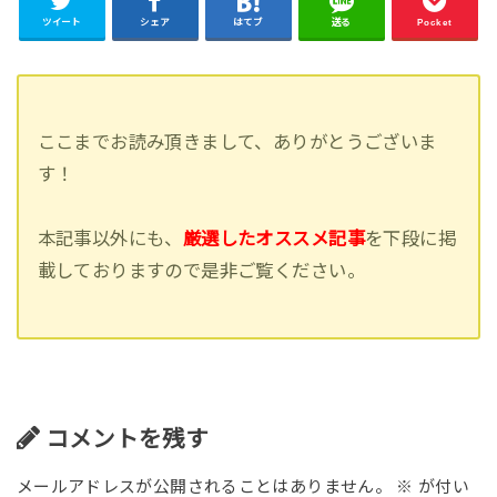
ツイート
シェア
はてブ
送る
Pocket
ここまでお読み頂きまして、ありがとうございま
す！
本記事以外にも、
厳選したオススメ記事
を下段に掲
載しておりますので是非ご覧ください。
コメントを残す
メールアドレスが公開されることはありません。
※
が付い