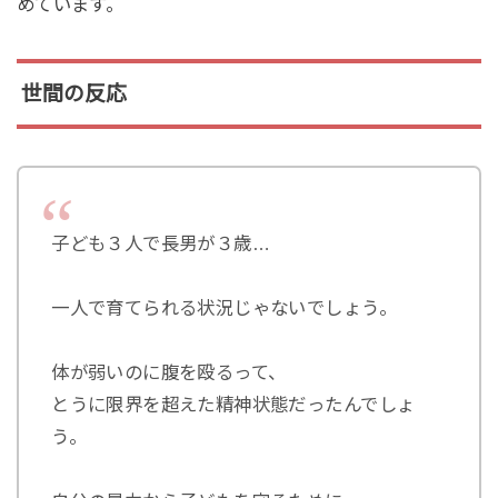
めています。
世間の反応
子ども３人で長男が３歳…
一人で育てられる状況じゃないでしょう。
体が弱いのに腹を殴るって、
とうに限界を超えた精神状態だったんでしょ
う。