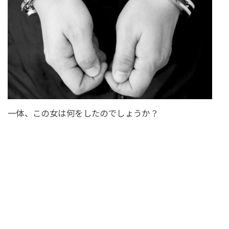
一体、この女は何をしたのでしょうか？