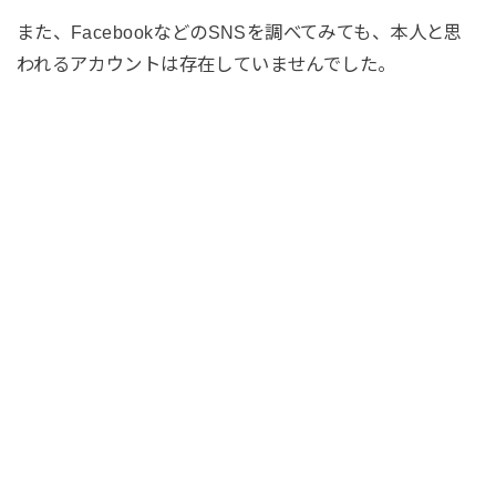
また、FacebookなどのSNSを調べてみても、本人と思
われるアカウントは存在していませんでした。