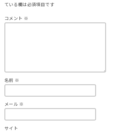
ている欄は必須項目です
コメント
※
名前
※
メール
※
サイト