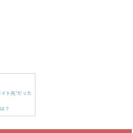
イト先”だった
は？