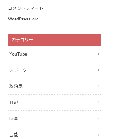
コメントフィード
WordPress.org
カテゴリー
YouTube
スポーツ
政治家
日記
時事
芸能