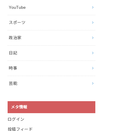
YouTube
スポーツ
政治家
日記
時事
芸能
メタ情報
ログイン
投稿フィード