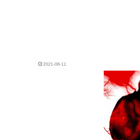
2021-08-11