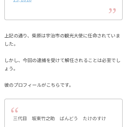
上記の通り、柴原は宇治市の観光大使に任命されていま
した。
しかし、今回の逮捕を受けて解任されることは必至でし
ょう。
彼のプロフィールがこちらです。
三代目 坂東竹之助 ばんどう たけのすけ