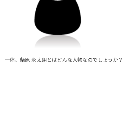
一体、柴原 永太朗とはどんな人物なのでしょうか？