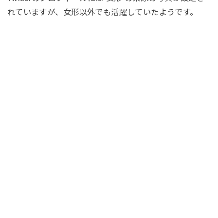
れていますが、女形以外でも活躍していたようです。