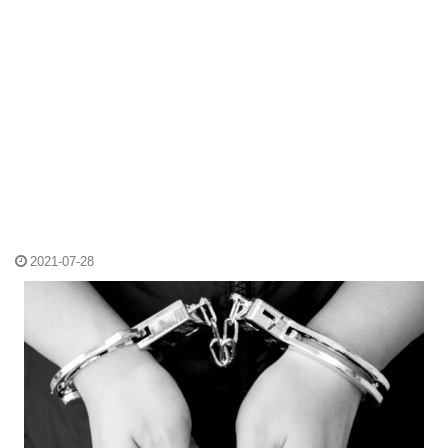
2021-07-28