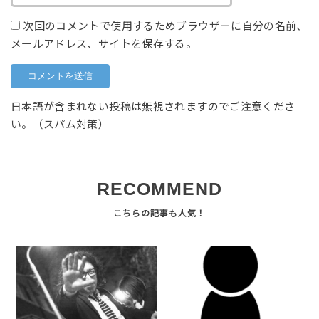
次回のコメントで使用するためブラウザーに自分の名前、
メールアドレス、サイトを保存する。
日本語が含まれない投稿は無視されますのでご注意くださ
い。（スパム対策）
RECOMMEND