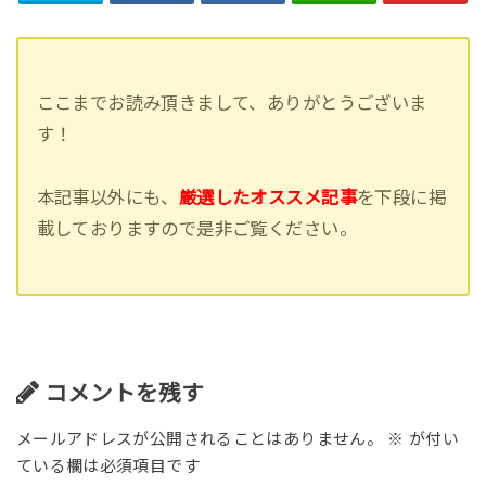
ここまでお読み頂きまして、ありがとうございま
す！
本記事以外にも、
厳選したオススメ記事
を下段に掲
載しておりますので是非ご覧ください。
コメントを残す
メールアドレスが公開されることはありません。
※
が付い
ている欄は必須項目です