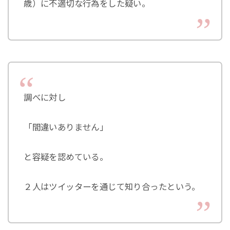
歳）に不適切な行為をした疑い。
調べに対し
「間違いありません」
と容疑を認めている。
２人はツイッターを通じて知り合ったという。