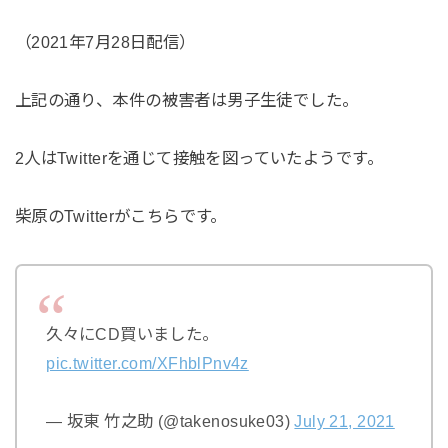
（2021年7月28日配信）
上記の通り、本件の被害者は男子生徒でした。
2人はTwitterを通じて接触を図っていたようです。
柴原のTwitterがこちらです。
久々にCD買いました。
pic.twitter.com/XFhblPnv4z
— 坂東 竹之助 (@takenosuke03)
July 21, 2021