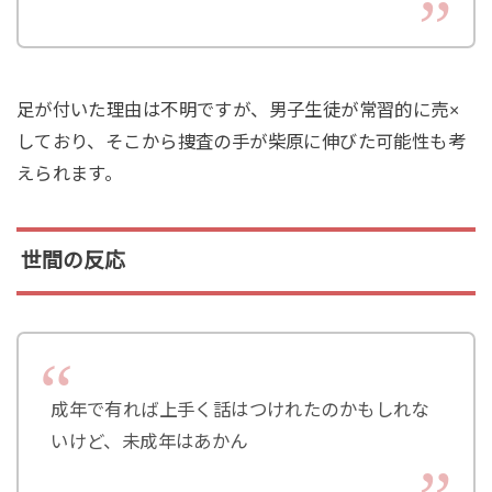
足が付いた理由は不明ですが、男子生徒が常習的に売×
しており、そこから捜査の手が柴原に伸びた可能性も考
えられます。
世間の反応
成年で有れば上手く話はつけれたのかもしれな
いけど、未成年はあかん