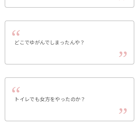
どこでゆがんでしまったんや？
トイレでも女方をやったのか？