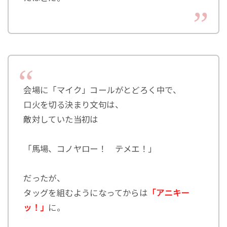
会場に「マイク」コールがとどろく中で、
口火を切る決まり文句は、
敵対していた当初は
「馬場、コノヤロー！ テメエ！」
だったが、
タッグを組むようになってからは
「アニキー
ッ！」
に。