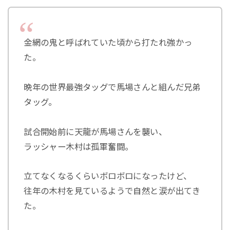
金網の鬼と呼ばれていた頃から打たれ強かっ
た。
晩年の世界最強タッグで馬場さんと組んだ兄弟
タッグ。
試合開始前に天龍が馬場さんを襲い、
ラッシャー木村は孤軍奮闘。
立てなくなるくらいボロボロになったけど、
往年の木村を見ているようで自然と涙が出てき
た。