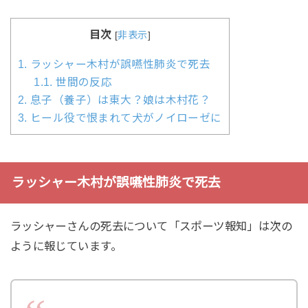
目次
[
非表示
]
1.
ラッシャー木村が誤嚥性肺炎で死去
1.1.
世間の反応
2.
息子（養子）は東大？娘は木村花？
3.
ヒール役で恨まれて犬がノイローゼに
ラッシャー木村が誤嚥性肺炎で死去
ラッシャーさんの死去について「スポーツ報知」は次の
ように報じています。