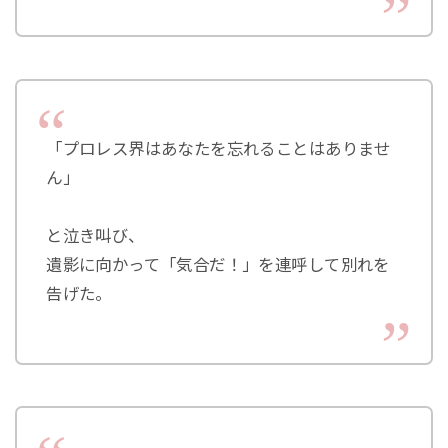
「プロレス界はあなたを忘れることはありませ
ん」
と泣き叫び、
遺影に向かって「気合だ！」を連呼して別れを
告げた。