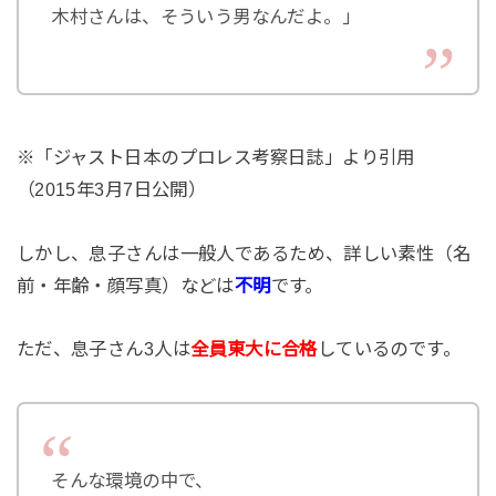
木村さんは、そういう男なんだよ。」
※「ジャスト日本のプロレス考察日誌」より引用
（2015年3月7日公開）
しかし、息子さんは一般人であるため、詳しい素性（名
前・年齢・顔写真）などは
不明
です。
ただ、息子さん3人は
全員東大に合格
しているのです。
そんな環境の中で、