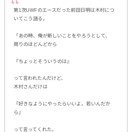
第1次UWFのエースだった前田日明は木村につ
いてこう語る。
「あの時、俺が新しいことをやろうとして、
周りのほどんどから
『ちょっとそういうのは』
って言われたんだけど、
木村さんだけは
『好きなようにやったらいいよ。若いんだか
ら』
って言ってくれた。