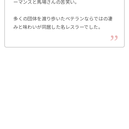
ーマンスと馬場さんの苦笑い。
多くの団体を渡り歩いたベテランならではの凄
みと味わいが同居した名レスラーでした。