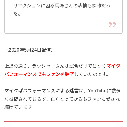
リアクションに困る馬場さんの表情も傑作だっ
た。
（2020年5月24日配信）
上記の通り、ラッシャーさんは試合だけではなく
マイク
パフォーマンスでもファンを魅了
していたのです。
マイクぱパフォーマンスによる迷言は、YouTubeに数多
く投稿されておらず、亡くなってからもファンに愛され
続けています。