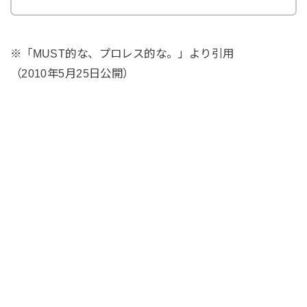
※「MUST的な、プロレス的な。」より引用
（2010年5月25日公開）