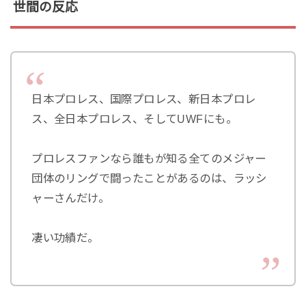
世間の反応
日本プロレス、国際プロレス、新日本プロレ
ス、全日本プロレス、そしてUWFにも。
プロレスファンなら誰もが知る全てのメジャー
団体のリングで闘ったことがあるのは、ラッシ
ャーさんだけ。
凄い功績だ。