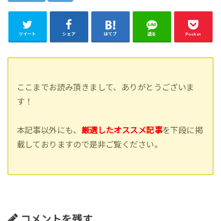
ツイート
シェア
はてブ
送る
Pocket
ここまでお読み頂きまして、ありがとうございま
す！
本記事以外にも、
厳選したオススメ記事
を下段に掲
載しておりますので是非ご覧ください。
コメントを残す