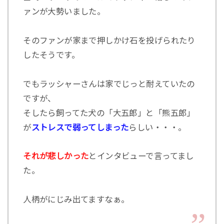
ァンが大勢いました。
そのファンが家まで押しかけ石を投げられたり
したそうです。
でもラッシャーさんは家でじっと耐えていたの
ですが、
そしたら飼ってた犬の「大五郎」と「熊五郎」
が
ストレスで弱ってしまった
らしい・・・。
それが悲しかった
とインタビューで言ってまし
た。
人柄がにじみ出てますなぁ。