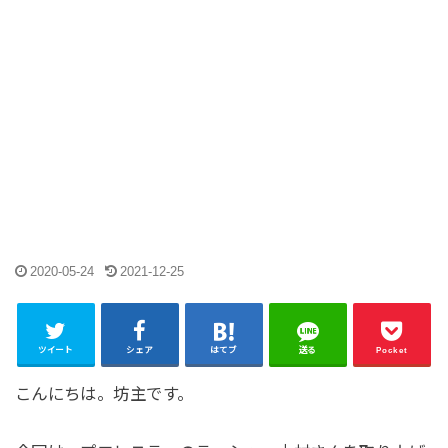
2020-05-24
2021-12-25
ツイート
シェア
はてブ
送る
Pocket
こんにちは。坊主です。