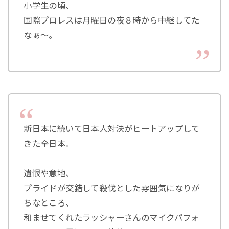
小学生の頃、
国際プロレスは月曜日の夜８時から中継してた
なぁ～。
新日本に続いて日本人対決がヒートアップして
きた全日本。
遺恨や意地、
プライドが交錯して殺伐とした雰囲気になりが
ちなところ、
和ませてくれたラッシャーさんのマイクパフォ