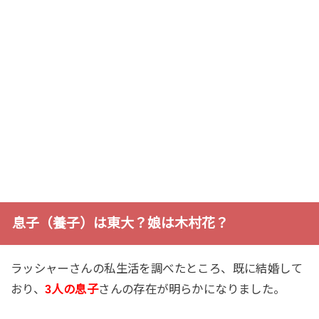
息子（養子）は東大？娘は木村花？
ラッシャーさんの私生活を調べたところ、既に結婚して
おり、
3人の息子
さんの存在が明らかになりました。