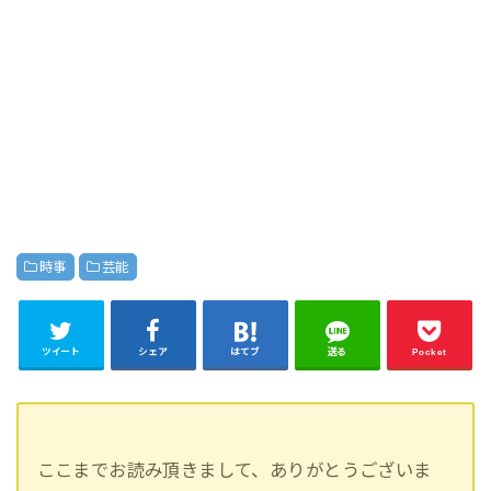
時事
芸能
ツイート
シェア
はてブ
送る
Pocket
ここまでお読み頂きまして、ありがとうございま