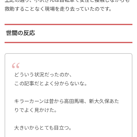
救助することなく現場を走り去っていたのです。
世間の反応
どういう状況だったのか、
この記事だとよく分からないな。
キラーカーンは昔から高田馬場、新大久保あた
りでよく見かけた。
大きいからとても目立つ。