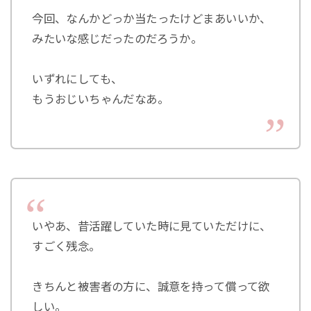
今回、なんかどっか当たったけどまあいいか、
みたいな感じだったのだろうか。
いずれにしても、
もうおじいちゃんだなあ。
いやあ、昔活躍していた時に見ていただけに、
すごく残念。
きちんと被害者の方に、誠意を持って償って欲
しい。