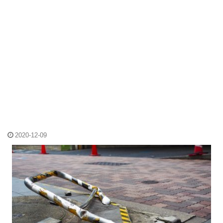
2020-12-09