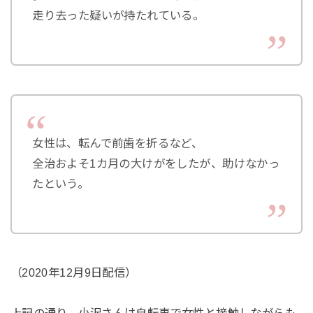
走り去った疑いが持たれている。
女性は、転んで前歯を折るなど、
全治およそ1カ月の大けがをしたが、助けなかっ
たという。
（2020年12月9日配信）
上記の通り、小沢さんは自転車で女性と接触しながらも