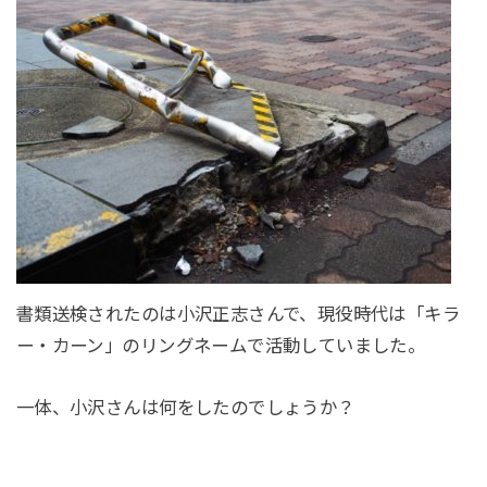
書類送検されたのは小沢正志さんで、現役時代は「キラ
ー・カーン」のリングネームで活動していました。
一体、小沢さんは何をしたのでしょうか？