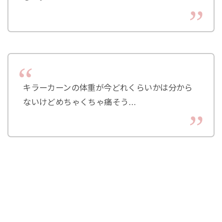
キラーカーンの体重が今どれくらいかは分から
ないけどめちゃくちゃ痛そう…