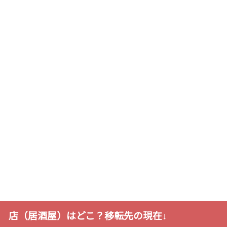
店（居酒屋）はどこ？移転先の現在↓