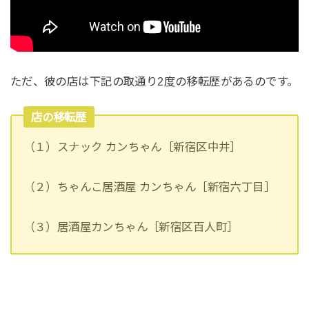
ただ、彼の店は下記の取通り2度の移転歴があるのです。
店の移転歴
（１）スナック カンちゃん［新宿区中井］
（２）ちゃんこ居酒屋 カンちゃん［新宿六丁目］
（３）居酒屋カンちゃん［新宿区百人町］