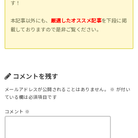
す！
本記事以外にも、
厳選したオススメ記事
を下段に掲
載しておりますので是非ご覧ください。
コメントを残す
メールアドレスが公開されることはありません。
※
が付い
ている欄は必須項目です
コメント
※