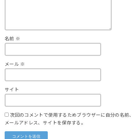
名前
※
メール
※
サイト
次回のコメントで使用するためブラウザーに自分の名前、
メールアドレス、サイトを保存する。