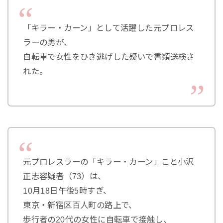
「キラー・カーン」として活躍した元プロレス
ラーの男が、
自転車で女性をひき逃げした疑いで書類送検さ
れた。
元プロレスラーの「キラー・カーン」こと小沢
正志容疑者（73）は、
10月18日午後5時すぎ、
東京・新宿区百人町の路上で、
歩行者の20代の女性に自転車で接触し、