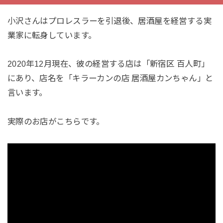
小沢さんはプロレスラーを引退後、居酒屋を経営する実
業家に転身しています。
2020年12月現在、彼の経営する店は「新宿区 百人町」
にあり、店名を「キラーカンの店 居酒屋カンちゃん」と
言います。
実際のお店がこちらです。