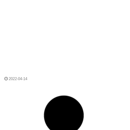
2022-04-14