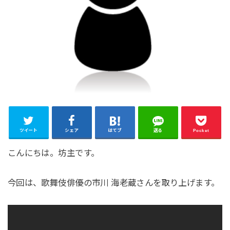
ツイート
シェア
はてブ
送る
Pocket
こんにちは。坊主です。
今回は、歌舞伎俳優の市川 海老蔵さんを取り上げます。