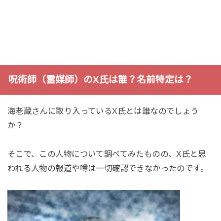
呪術師（霊媒師）のX氏は誰？名前特定は？
海老蔵さんに取り入っているX氏とは誰なのでしょう
か？
そこで、この人物について調べてみたものの、X氏と思
われる人物の報道や噂は一切確認できなかったのです。