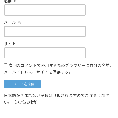
名前
※
メール
※
サイト
次回のコメントで使用するためブラウザーに自分の名前、
メールアドレス、サイトを保存する。
日本語が含まれない投稿は無視されますのでご注意くださ
い。（スパム対策）