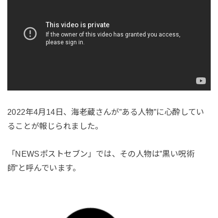
2022年4月14日、海老蔵さんが”ある人物”に心酔してい
ることが報じられました。
「NEWSポストセブン」では、その人物は”黒い呪術
師”と呼んでいます。