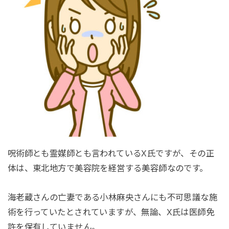
呪術師とも霊媒師とも言われているX氏ですが、その正
体は、東北地方で美容院を経営する美容師なのです。
海老蔵さんの亡妻である小林麻央さんにも不可思議な施
術を行っていたとされていますが、無論、X氏は医師免
許を保有していません。