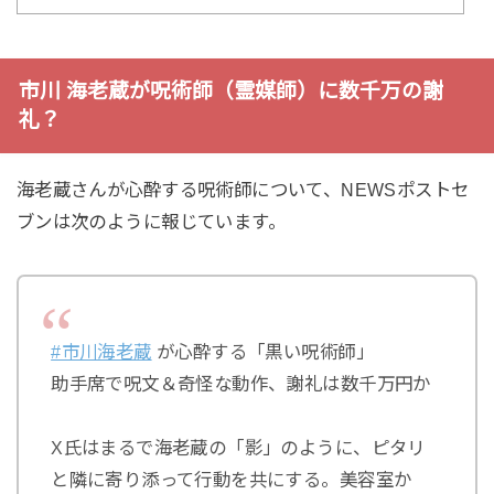
市川 海老蔵が呪術師（霊媒師）に数千万の謝
礼？
海老蔵さんが心酔する呪術師について、NEWSポストセ
ブンは次のように報じています。
#市川海老蔵
が心酔する「黒い呪術師」
助手席で呪文＆奇怪な動作、謝礼は数千万円か
X氏はまるで海老蔵の「影」のように、ピタリ
と隣に寄り添って行動を共にする。美容室か