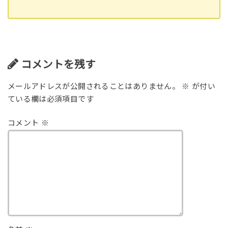
コメントを残す
メールアドレスが公開されることはありません。
※
が付い
ている欄は必須項目です
コメント
※