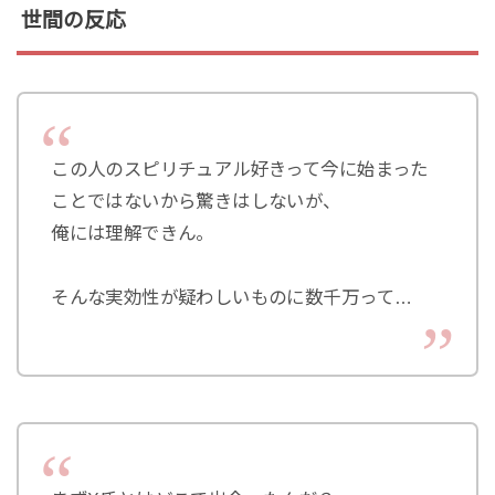
世間の反応
この人のスピリチュアル好きって今に始まった
ことではないから驚きはしないが、
俺には理解できん。
そんな実効性が疑わしいものに数千万って…