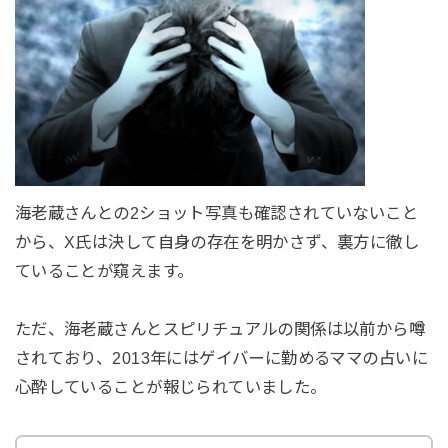
海老蔵さんとの2ショット写真も確認されていないこと
から、X氏は決して自身の存在を明かさず、裏方に徹し
ていることが窺えます。
ただ、海老蔵さんとスピリチュアルの関係は以前から噂
されており、2013年にはゲイバーに勤めるママの占いに
心酔していることが報じられていました。