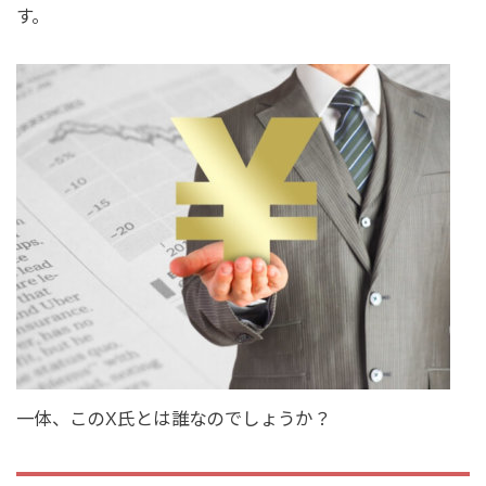
す。
一体、このX氏とは誰なのでしょうか？