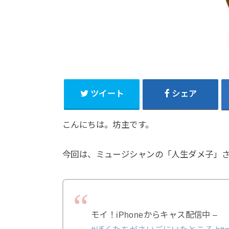
ツイート
シェア
こんにちは。坊主です。
今回は、ミュージシャンの「人生ダメ子」
モイ！iPhoneからキャス配信中 –