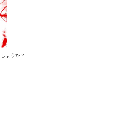
でしょうか？