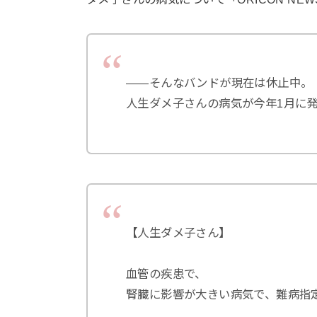
――そんなバンドが現在は休止中。
人生ダメ子さんの病気が今年1月に
【人生ダメ子さん】
血管の疾患で、
腎臓に影響が大きい病気で、難病指