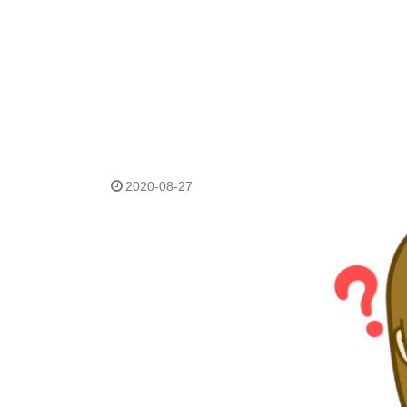
2020-08-27