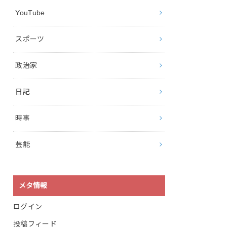
YouTube
スポーツ
政治家
日記
時事
芸能
メタ情報
ログイン
投稿フィード