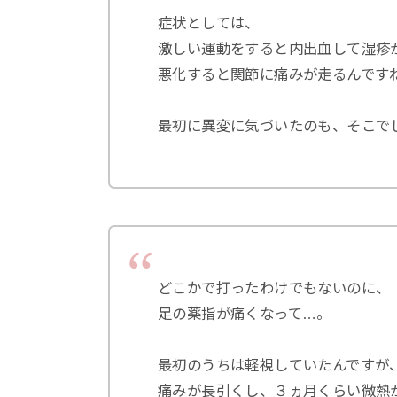
症状としては、
激しい運動をすると内出血して湿疹
悪化すると関節に痛みが走るんです
最初に異変に気づいたのも、そこで
どこかで打ったわけでもないのに、
足の薬指が痛くなって…。
最初のうちは軽視していたんですが
痛みが長引くし、３ヵ月くらい微熱