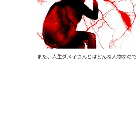
また、人生ダメ子さんとはどんな人物なの