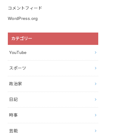
コメントフィード
WordPress.org
カテゴリー
YouTube
スポーツ
政治家
日記
時事
芸能