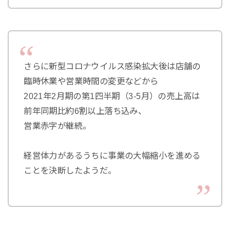
さらに新型コロナウイルス感染拡大後は店舗の
臨時休業や営業時間の変更などから
2021年2月期の第1四半期（3-5月）の売上高は
前年同期比約6割以上落ち込み、
営業赤字が継続。
経営体力があるうちに事業の大幅縮小を進める
ことを決断したようだ。