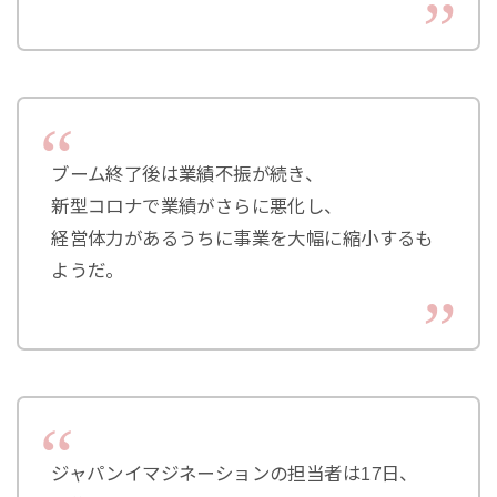
ブーム終了後は業績不振が続き、
新型コロナで業績がさらに悪化し、
経営体力があるうちに事業を大幅に縮小するも
ようだ。
ジャパンイマジネーションの担当者は17日、