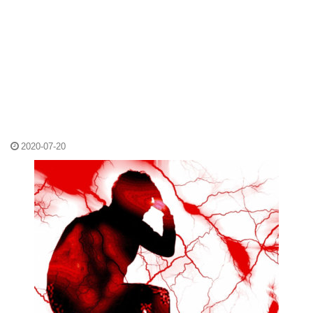
2020-07-20