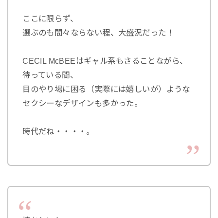
ここに限らず、
選ぶのも間々ならない程、大盛況だった！
CECIL McBEEはギャル系もさることながら、
待っている間、
目のやり場に困る（実際には嬉しいが）ような
セクシーなデザインも多かった。
時代だね・・・・。