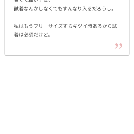
試着なんかしなくてもすんなり入るだろうし。
私はもうフリーサイズすらキツイ時あるから試
着は必須だけど。