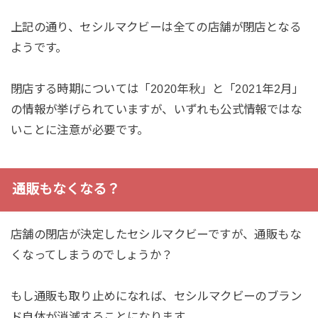
上記の通り、セシルマクビーは全ての店舗が閉店となる
ようです。
閉店する時期については「2020年秋」と「2021年2月」
の情報が挙げられていますが、いずれも公式情報ではな
いことに注意が必要です。
通販もなくなる？
店舗の閉店が決定したセシルマクビーですが、通販もな
くなってしまうのでしょうか？
もし通販も取り止めになれば、セシルマクビーのブラン
ド自体が消滅することになります。