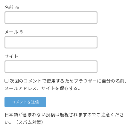
名前
※
メール
※
サイト
次回のコメントで使用するためブラウザーに自分の名前、
メールアドレス、サイトを保存する。
日本語が含まれない投稿は無視されますのでご注意くださ
い。（スパム対策）