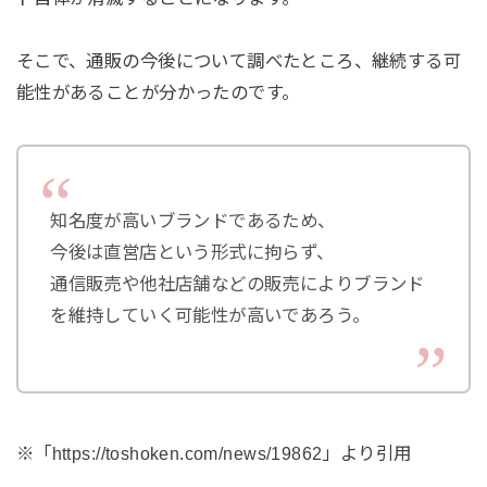
そこで、通販の今後について調べたところ、継続する可
能性があることが分かったのです。
知名度が高いブランドであるため、
今後は直営店という形式に拘らず、
通信販売や他社店舗などの販売によりブランド
を維持していく可能性が高いであろう。
※「https://toshoken.com/news/19862」より引用