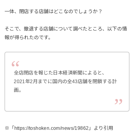
一体、閉店する店舗はどこなのでしょうか？
そこで、撤退する店舗について調べたところ、以下の情
報が得られたのです。
全店閉店を報じた日本経済新聞によると、
2021年2月までに国内の全43店舗を閉鎖する計
画。
※「https://toshoken.com/news/19862」より引用