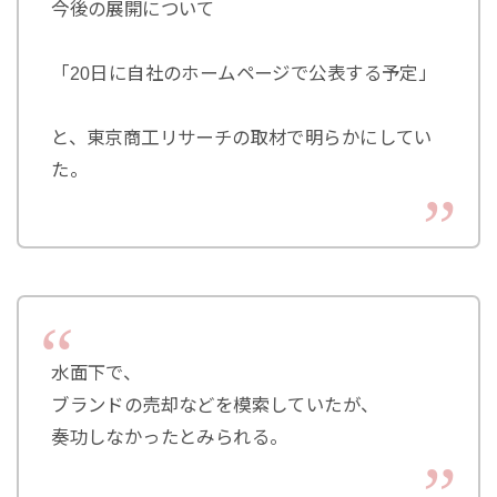
今後の展開について
「20日に自社のホームページで公表する予定」
と、東京商工リサーチの取材で明らかにしてい
た。
水面下で、
ブランドの売却などを模索していたが、
奏功しなかったとみられる。