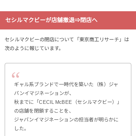
セシルマクビーが店舗撤退⇒閉店へ
セシルマクビーの閉店について「東京商工リサーチ」は
次のように報じています。
ギャル系ブランドで一時代を築いた（株）ジャ
パンイマジネーションが、
秋までに「CECIL McBEE（セシルマクビー）」
の店舗を閉鎖することを、
ジャパンイマジネーションの担当者が明らかに
した。