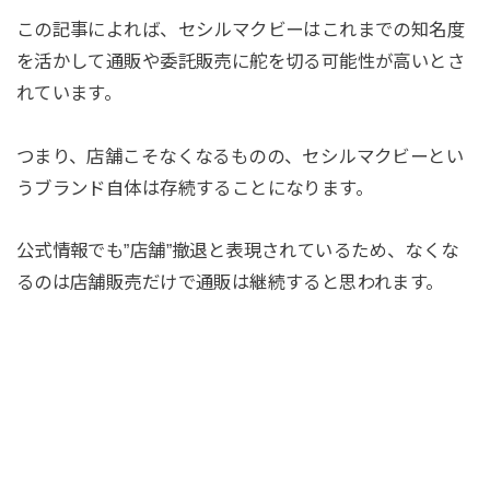
この記事によれば、セシルマクビーはこれまでの知名度
を活かして通販や委託販売に舵を切る可能性が高いとさ
れています。
つまり、店舗こそなくなるものの、セシルマクビーとい
うブランド自体は存続することになります。
公式情報でも”店舗”撤退と表現されているため、なくな
るのは店舗販売だけで通販は継続すると思われます。