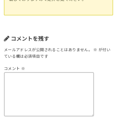
コメントを残す
メールアドレスが公開されることはありません。
※
が付い
ている欄は必須項目です
コメント
※