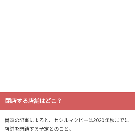
閉店する店舗はどこ？
冒頭の記事によると、セシルマクビーは2020年秋までに
店舗を閉鎖する予定とのこと。