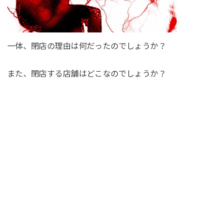
一体、閉店の理由は何だったのでしょうか？
また、閉店する店舗はどこなのでしょうか？