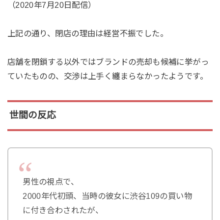
（2020年7月20日配信）
上記の通り、閉店の理由は経営不振でした。
店舗を閉鎖する以外ではブランドの売却も候補に挙がっ
ていたものの、交渉は上手く纏まらなかったようです。
世間の反応
男性の視点で、
2000年代初頭、当時の彼女に渋谷109の買い物
に付き合わされたが、