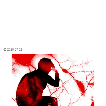
2020-07-21