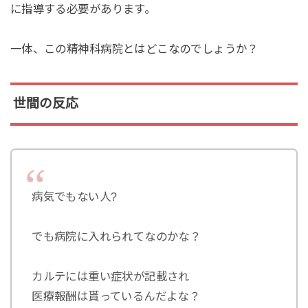
に指導する必要があります。
一体、この精神科病院とはどこなのでしょうか？
世間の反応
病気でもない人?
でも病院に入れられてなのかな？
カルテには重い症状が記載され
医療報酬は貰っているんだよな？