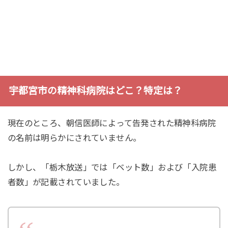
宇都宮市の精神科病院はどこ？特定は？
現在のところ、朝信医師によって告発された精神科病院
の名前は明らかにされていません。
しかし、「栃木放送」では「ベット数」および「入院患
者数」が記載されていました。