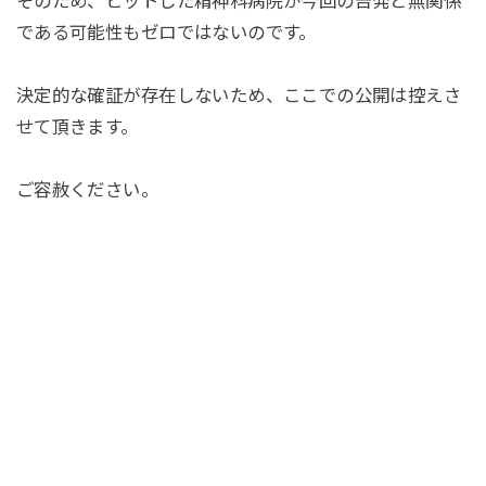
そのため、ヒットした精神科病院が今回の告発と無関係
である可能性もゼロではないのです。
決定的な確証が存在しないため、ここでの公開は控えさ
せて頂きます。
ご容赦ください。