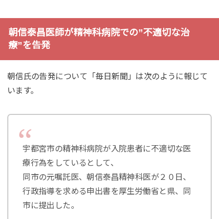
朝信泰昌医師が精神科病院での”不適切な治
療”を告発
朝信氏の告発について「毎日新聞」は次のように報じて
います。
宇都宮市の精神科病院が入院患者に不適切な医
療行為をしているとして、
同市の元嘱託医、朝信泰昌精神科医が２０日、
行政指導を求める申出書を厚生労働省と県、同
市に提出した。