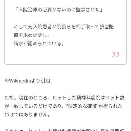
「入院治療の必要がないのに監禁された」
として元入院患者が院長らを相手取って損害賠
償を求め提訴し、
請求が認められている。
※Wikipediaより引用
ただ、現在のところ、ヒットした精神科病院はベット数
が一致しているだけであり、”決定的な確証”が得られた
わけではありません。