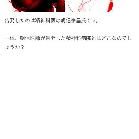
告発したのは精神科医の朝信泰昌氏です。
一体、朝信医師が告発した精神科病院とはどこなのでし
ょうか？