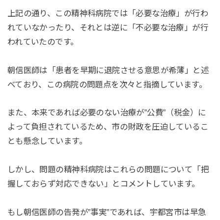
上記の通り、この精神科病院では「必要な治療」が行わ
れていなかったり、それとは逆に「不必要な治療」が行
われていたのです。
朝信医師は「患者を早期に退院させる意思が希薄」と述
べており、この病院の問題点を次々と指摘しています。
また、本来であれば必要のない治療が”公費”（税金）に
よって負担されているため、市の財政を圧迫しているこ
とも懸念しています。
しかし、問題の精神科病院はこれらの問題について「把
握しておらず対応できない」とコメントしています。
もし朝信医師の告発が”事実”であれば、宇都宮市は早急