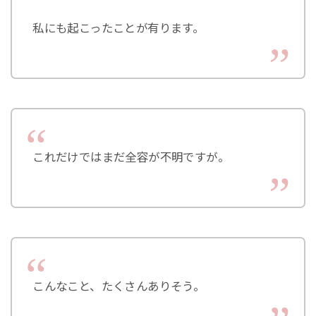
私にも起こったことが有ります。
これだけではまだ全容が不明ですが。
こんなこと、たくさんありそう。