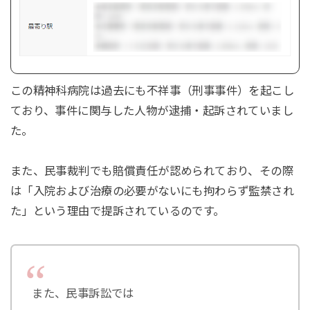
この精神科病院は過去にも不祥事（刑事事件）を起こし
ており、事件に関与した人物が逮捕・起訴されていまし
た。
また、民事裁判でも賠償責任が認められており、その際
は「入院および治療の必要がないにも拘わらず監禁され
た」という理由で提訴されているのです。
また、民事訴訟では