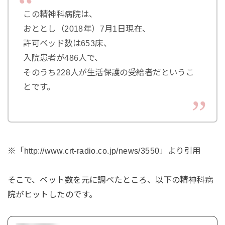
この精神科病院は、
おととし（2018年）7月1日現在、
許可ベッド数は653床、
入院患者が486人で、
そのうち228人が生活保護の受給者だというこ
とです。
※「http://www.crt-radio.co.jp/news/3550」より引用
そこで、ベット数を元に調べたところ、以下の精神科病
院がヒットしたのです。