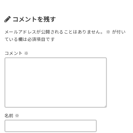
コメントを残す
メールアドレスが公開されることはありません。
※
が付い
ている欄は必須項目です
コメント
※
名前
※