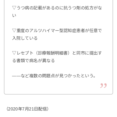
▽うつ病の記載があるのに抗うつ剤の処方がな
い
▽重度のアルツハイマー型認知症患者が任意で
入院している
▽レセプト（診療報酬明細書）と同市に提出す
る書類で病名が異なる
――など複数の問題点が見つかったという。
（2020年7月21日配信）