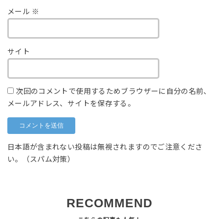
メール
※
サイト
次回のコメントで使用するためブラウザーに自分の名前、
メールアドレス、サイトを保存する。
日本語が含まれない投稿は無視されますのでご注意くださ
い。（スパム対策）
RECOMMEND