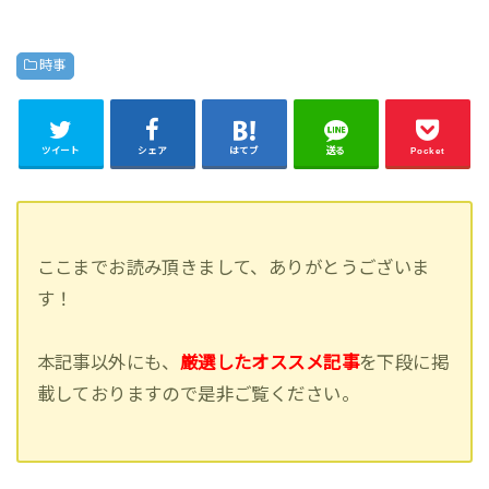
時事
ツイート
シェア
はてブ
送る
Pocket
ここまでお読み頂きまして、ありがとうございま
す！
本記事以外にも、
厳選したオススメ記事
を下段に掲
載しておりますので是非ご覧ください。