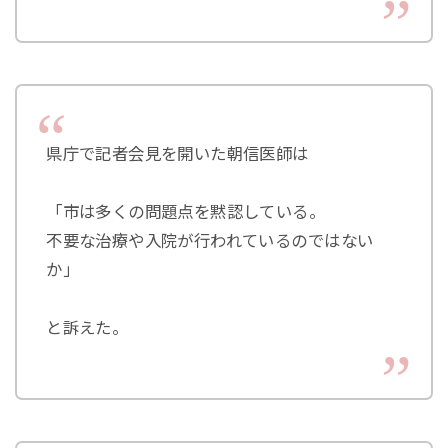
県庁で記者会見を開いた朝信医師は
「市は多くの問題点を黙認している。
不要な治療や入院が行われているのではない
か」
と訴えた。