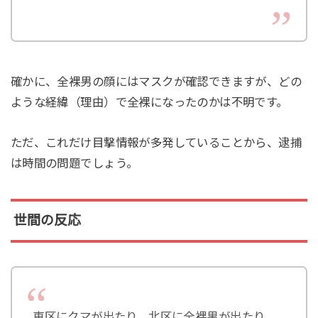
確かに、全裸男の顔にはマスクが確認できますが、どの
ような経緯（理由）で全裸になったのかは不明です。
ただ、これだけ目撃情報が多発していることから、逮捕
は時間の問題でしょう。
世間の反応
東区にクマが出たり、北区に全裸男が出たり