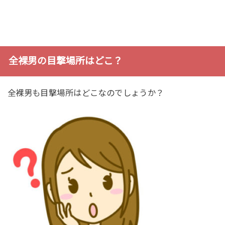
全裸男の目撃場所はどこ？
全裸男も目撃場所はどこなのでしょうか？