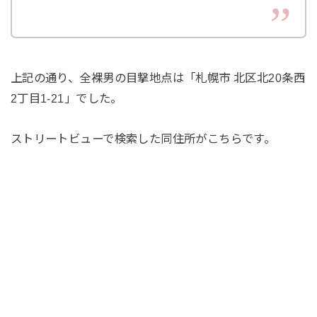
上記の通り、全裸男の目撃地点は「札幌市 北区北20条西
2丁目1-21」でした。
ストリートビューで検索した同住所がこちらです。