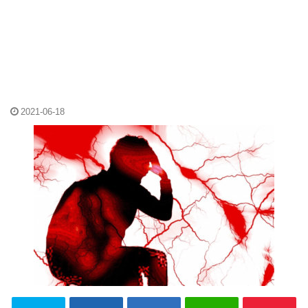
2021-06-18