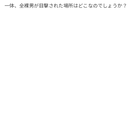
一体、全裸男が目撃された場所はどこなのでしょうか？