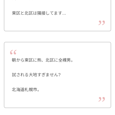
東区と北区は隣接してます…
朝から東区に熊、北区に全裸男。
試される大地すぎません?
北海道札幌市。