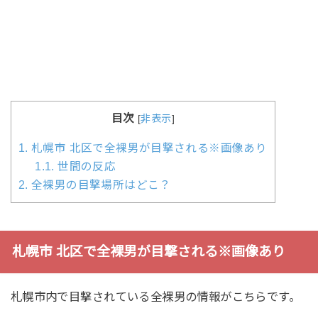
目次
[
非表示
]
1.
札幌市 北区で全裸男が目撃される※画像あり
1.1.
世間の反応
2.
全裸男の目撃場所はどこ？
札幌市 北区で全裸男が目撃される※画像あり
札幌市内で目撃されている全裸男の情報がこちらです。