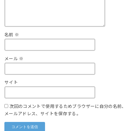
名前
※
メール
※
サイト
次回のコメントで使用するためブラウザーに自分の名前、
メールアドレス、サイトを保存する。