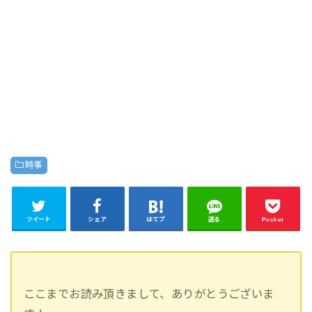
時事
ツイート
シェア
はてブ
送る
Pocket
ここまでお読み頂きまして、ありがとうございま