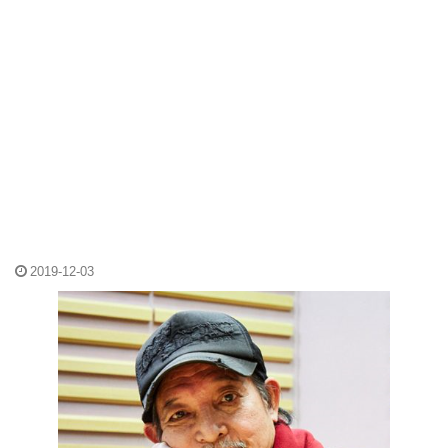
2019-12-03