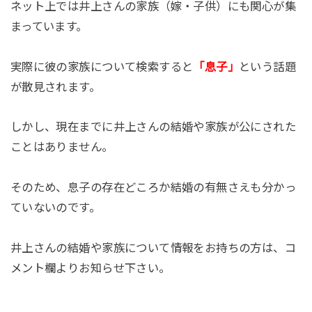
ネット上では井上さんの家族（嫁・子供）にも関心が集
まっています。
実際に彼の家族について検索すると
「息子」
という話題
が散見されます。
しかし、現在までに井上さんの結婚や家族が公にされた
ことはありません。
そのため、息子の存在どころか結婚の有無さえも分かっ
ていないのです。
井上さんの結婚や家族について情報をお持ちの方は、コ
メント欄よりお知らせ下さい。