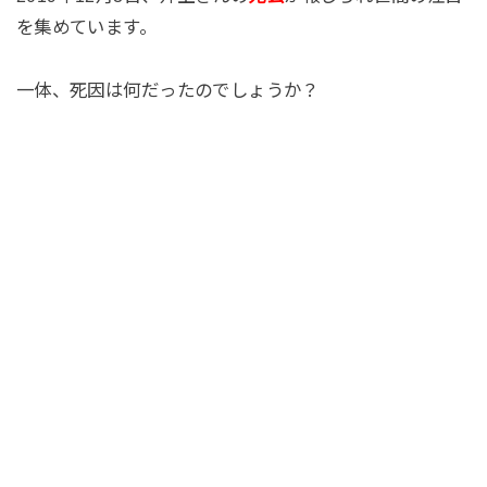
を集めています。
一体、死因は何だったのでしょうか？