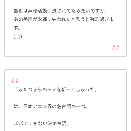
最近は声優活動引退されてたみたいですが、
あの美声が永遠に失われたと思うと残念過ぎま
す。
(;_;)
「またつまらぬモノを斬ってしまった」
は、日本アニメ界の名台詞の一つ。
ルパンにもない決め台詞。