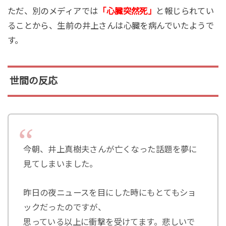
ただ、別のメディアでは
「心臓突然死」
と報じられてい
ることから、生前の井上さんは心臓を病んでいたようで
す。
世間の反応
今朝、井上真樹夫さんが亡くなった話題を夢に
見てしまいました。
昨日の夜ニュースを目にした時にもとてもショ
ックだったのですが、
思っている以上に衝撃を受けてます。悲しいで