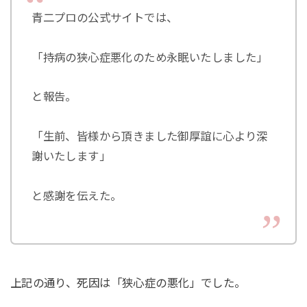
青二プロの公式サイトでは、
「持病の狭心症悪化のため永眠いたしました」
と報告。
「生前、皆様から頂きました御厚誼に心より深
謝いたします」
と感謝を伝えた。
上記の通り、死因は「狭心症の悪化」でした。