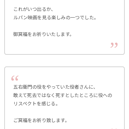
これがいつ出るか、
ルパン映画を見る楽しみの一つでした。
御冥福をお祈りいたします。
五右衛門の役をやっていた役者さんに、
敢えて死去ではなく死すとしたところに役への
リスペクトを感じる。
ご冥福をお祈り致します。