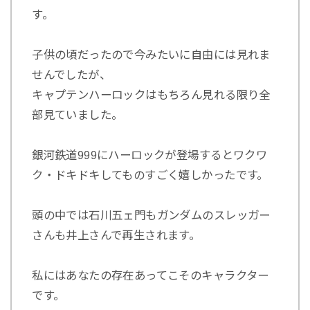
す。
子供の頃だったので今みたいに自由には見れま
せんでしたが、
キャプテンハーロックはもちろん見れる限り全
部見ていました。
銀河鉄道999にハーロックが登場するとワクワ
ク・ドキドキしてものすごく嬉しかったです。
頭の中では石川五ェ門もガンダムのスレッガー
さんも井上さんで再生されます。
私にはあなたの存在あってこそのキャラクター
です。