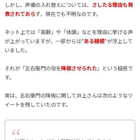
しかし、声優の入れ替えについては、
さしたる理由も発
表されておら
ず、現在でも不明なのです。
ネット上では「高齢」や「体調」などを理由に挙げる声
が上がっていますが、一部からは
”ある疑惑”
が浮上して
いました。
それが「五右衛門の役を
降板させられた
」という疑惑で
す。
実は、五右衛門の降板に関して井上さんは次のようなツ
イートを残していたのです。