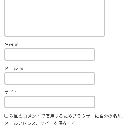
名前
※
メール
※
サイト
次回のコメントで使用するためブラウザーに自分の名前、
メールアドレス、サイトを保存する。