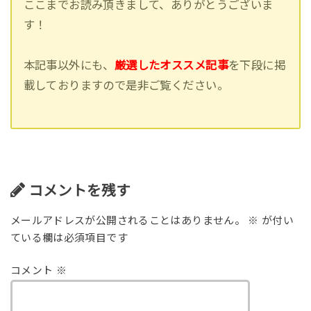
ここまでお読み頂きまして、ありがとうございま
す！
本記事以外にも、
厳選したオススメ記事
を下段に掲
載しておりますので是非ご覧ください。
コメントを残す
メールアドレスが公開されることはありません。
※
が付い
ている欄は必須項目です
コメント
※