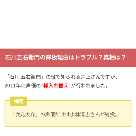
石川五右衛門の降板理由はトラブル？真相は？
「石川 五右衛門」の役で知られる井上さんですが、
2011年に声優の
”総入れ替え”
が行われました。
補足
「次元大介」の声優だけは小林清志さんが続投。