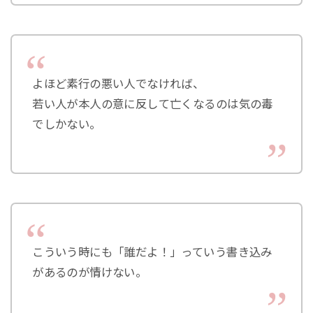
よほど素行の悪い人でなければ、
若い人が本人の意に反して亡くなるのは気の毒
でしかない。
こういう時にも「誰だよ！」っていう書き込み
があるのが情けない。