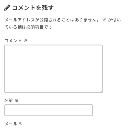
コメントを残す
メールアドレスが公開されることはありません。
※
が付い
ている欄は必須項目です
コメント
※
名前
※
メール
※