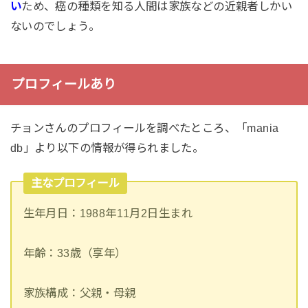
い
ため、癌の種類を知る人間は家族などの近親者しかい
ないのでしょう。
プロフィールあり
チョンさんのプロフィールを調べたところ、「mania
db」より以下の情報が得られました。
主なプロフィール
生年月日：1988年11月2日生まれ
年齢：33歳（享年）
家族構成：父親・母親