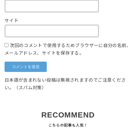
サイト
次回のコメントで使用するためブラウザーに自分の名前、
メールアドレス、サイトを保存する。
日本語が含まれない投稿は無視されますのでご注意くださ
い。（スパム対策）
RECOMMEND