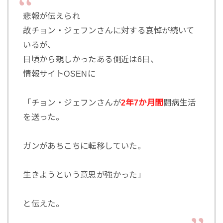
悲報が伝えられ
故チョン・ジェフンさんに対する哀悼が続いて
いるが、
日頃から親しかったある側近は6日、
情報サイトOSENに
「チョン・ジェフンさんが
2年7か月間
闘病生活
を送った。
ガンがあちこちに転移していた。
生きようという意思が強かった」
と伝えた。