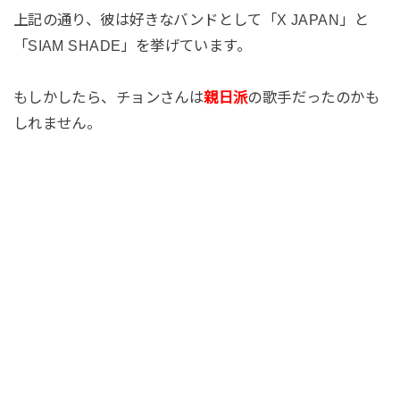
上記の通り、彼は好きなバンドとして「X JAPAN」と
「SIAM SHADE」を挙げています。
もしかしたら、チョンさんは
親日派
の歌手だったのかも
しれません。