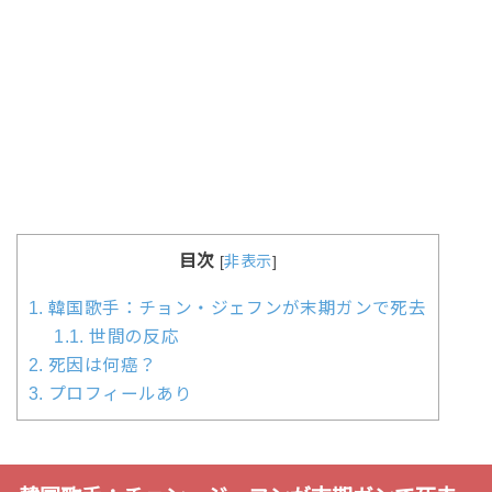
目次
[
非表示
]
1.
韓国歌手：チョン・ジェフンが末期ガンで死去
1.1.
世間の反応
2.
死因は何癌？
3.
プロフィールあり