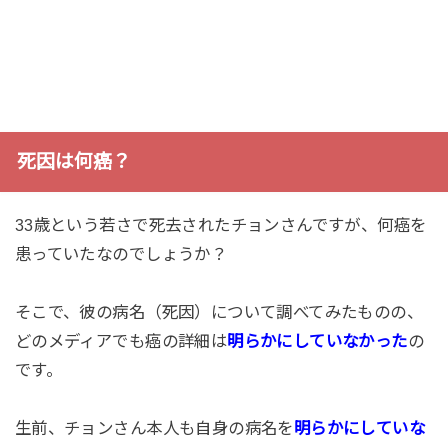
死因は何癌？
33歳という若さで死去されたチョンさんですが、何癌を
患っていたなのでしょうか？
そこで、彼の病名（死因）について調べてみたものの、
どのメディアでも癌の詳細は
明らかにしていなかった
の
です。
生前、チョンさん本人も自身の病名を
明らかにしていな