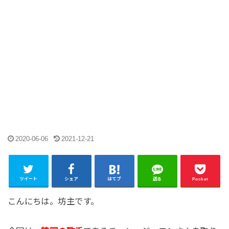
2020-06-06
2021-12-21
ツイート
シェア
はてブ
送る
Pocket
こんにちは。坊主です。