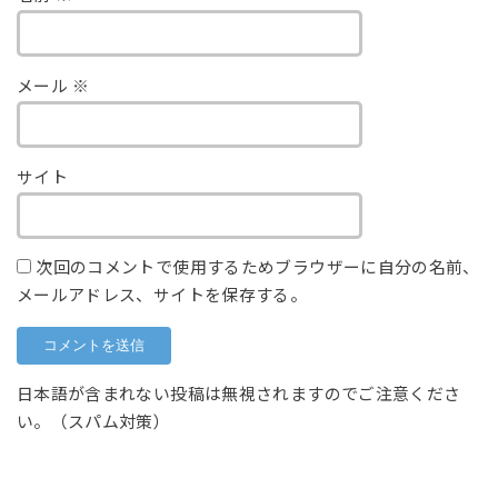
メール
※
サイト
次回のコメントで使用するためブラウザーに自分の名前、
メールアドレス、サイトを保存する。
日本語が含まれない投稿は無視されますのでご注意くださ
い。（スパム対策）