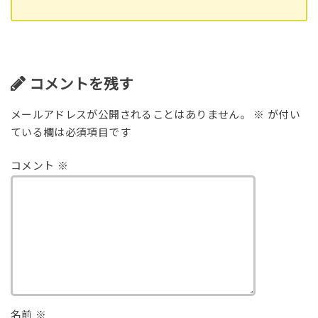
コメントを残す
メールアドレスが公開されることはありません。
※
が付い
ている欄は必須項目です
コメント
※
名前
※