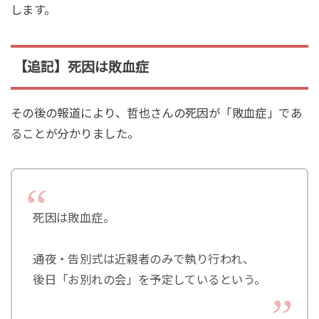
します。
【追記】死因は敗血症
その後の報道により、哲也さんの死因が「敗血症」であ
ることが分かりました。
死因は敗血症。
通夜・告別式は近親者のみで執り行われ、
後日「お別れの会」を予定しているという。