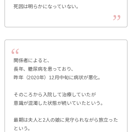
死因は明らかになっていない。
関係者によると、
長年、糖尿病を患っており、
昨年（2020年）12月中旬に病状が悪化。
そのころから入院して治療していたが
意識が混濁した状態が続いていたという。
最期は夫人と2人の娘に見守られながら旅立った
という。