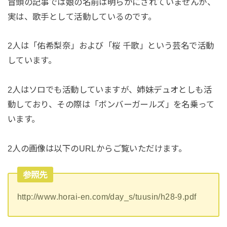
冒頭の記事では娘の名前は明らかにされていませんが、
実は、歌手として活動しているのです。
2人は「佑希梨奈」および「桜 千歌」という芸名で活動
しています。
2人はソロでも活動していますが、姉妹デュオとしも活
動しており、その際は「ボンバーガールズ」を名乗って
います。
2人の画像は以下のURLからご覧いただけます。
参照先
http://www.horai-en.com/day_s/tuusin/h28-9.pdf