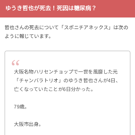
ゆうき哲也が死去！死因は糖尿病？
哲也さんの死去について「スポニチアネックス」は次の
ように報じています。
大阪名物ハリセンチョップで一世を風靡した元
「チャンバラトリオ」のゆうき哲也さんが4日、
亡くなっていたことが6日分かった。
79歳。
大阪市出身。