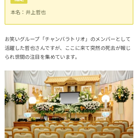
本名：井上哲也
お笑いグループ「チャンバラトリオ」のメンバーとして
活躍した哲也さんですが、ここに来て突然の死去が報じ
られ世間の注目を集めています。