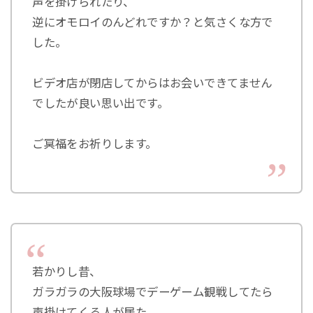
声を掛けられたり、
逆にオモロイのんどれですか？と気さくな方で
した。
ビデオ店が閉店してからはお会いできてません
でしたが良い思い出です。
ご冥福をお祈りします。
若かりし昔、
ガラガラの大阪球場でデーゲーム観戦してたら
声掛けてくる人が居た。