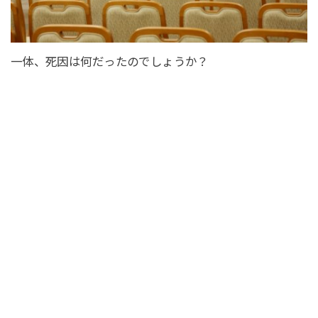
一体、死因は何だったのでしょうか？