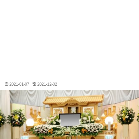
2021-01-07
2021-12-02