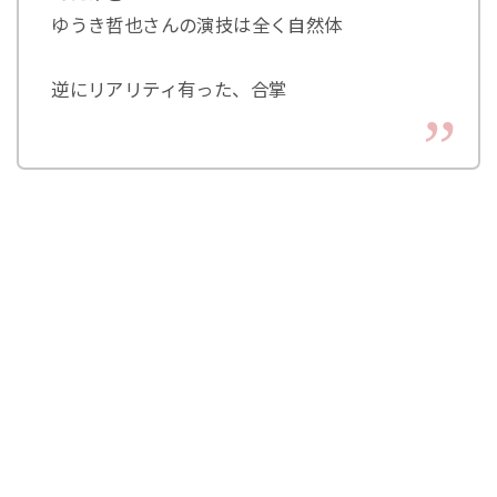
ゆうき哲也さんの演技は全く自然体
逆にリアリティ有った、合掌