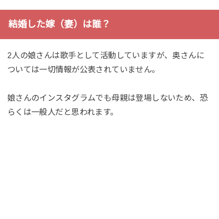
結婚した嫁（妻）は誰？
2人の娘さんは歌手として活動していますが、奥さんに
ついては一切情報が公表されていません。
娘さんのインスタグラムでも母親は登場しないため、恐
らくは一般人だと思われます。