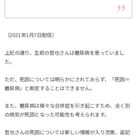
（2021年1月7日配信）
上記の通り、生前の哲也さんは糖尿病を患っていまし
た。
ただ、死因については明らかにされておらず、「死因＝
糖尿病」と断定することはできません。
また、糖尿病は様々な合併症を引き起こすため、全く別
の病気が死因となった可能性も考えられます。
哲也さんの死因については新しい情報が入り次第、追記