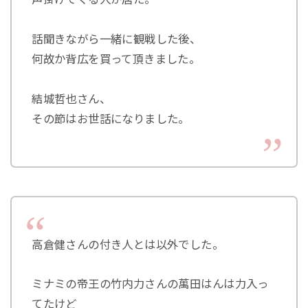
話聞きながら一緒に観戦した後、
何故か背広を買って頂きました。
結城哲也さん、
その節はお世話になりました。
高倉健さんの付き人とは以外でした。
ミナミの帝王の竹内力さんの萬田はんは力入っ
てたけど