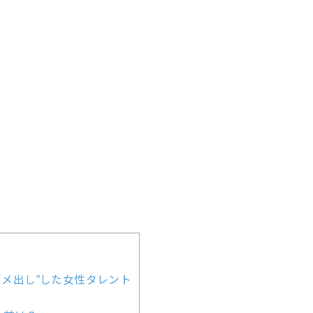
ダメ出し”した女性タレント