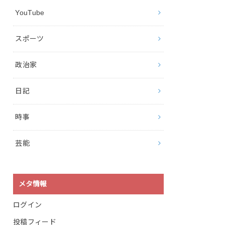
YouTube
スポーツ
政治家
日記
時事
芸能
メタ情報
ログイン
投稿フィード