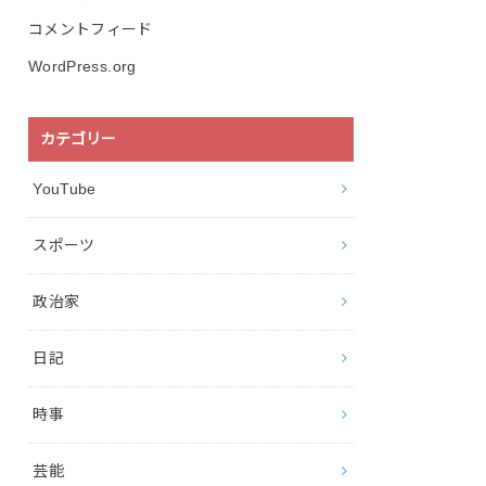
コメントフィード
WordPress.org
カテゴリー
YouTube
スポーツ
政治家
日記
時事
芸能