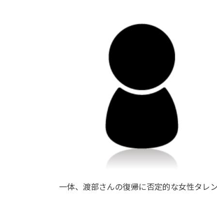
一体、渡部さんの復帰に否定的な女性タレ