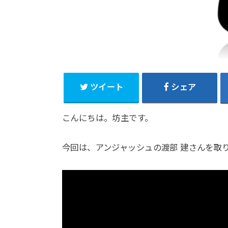
ツイート
シェア
こんにちは。坊主です。
今回は、アンジャッシュの渡部 建さんを取