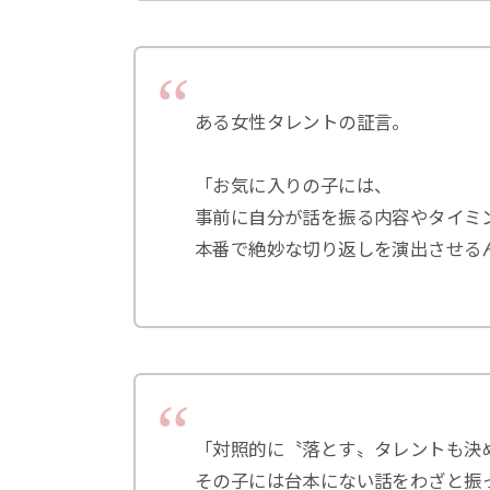
ある女性タレントの証言。
「お気に入りの子には、
事前に自分が話を振る内容やタイミ
本番で絶妙な切り返しを演出させる
「対照的に〝落とす〟タレントも決
その子には台本にない話をわざと振