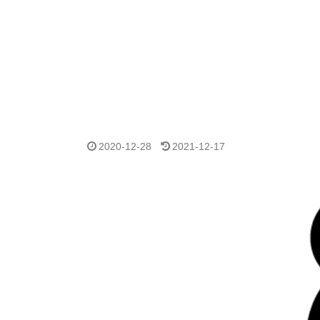
2020-12-28
2021-12-17