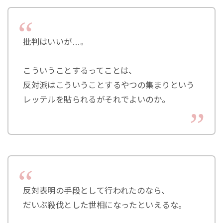
批判はいいが…。
こういうことするってことは、
反対派はこういうことするやつの集まりという
レッテルを貼られるがそれでよいのか。
反対表明の手段として行われたのなら、
だいぶ殺伐とした世相になったといえるな。