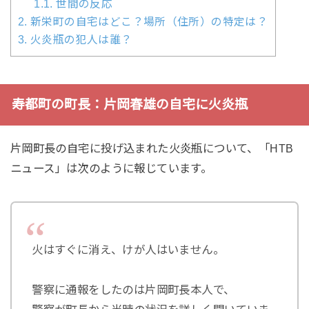
1.1.
世間の反応
2.
新栄町の自宅はどこ？場所（住所）の特定は？
3.
火炎瓶の犯人は誰？
寿都町の町長：片岡春雄の自宅に火炎瓶
片岡町長の自宅に投げ込まれた火炎瓶について、「HTB
ニュース」は次のように報じています。
火はすぐに消え、けが人はいません。
警察に通報をしたのは片岡町長本人で、