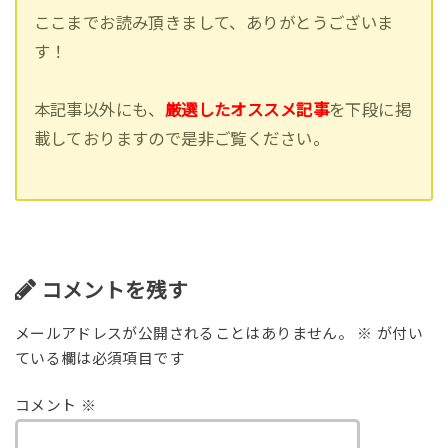
ここまでお読み頂きまして、ありがとうございま
す！
本記事以外にも、
厳選したオススメ記事
を下段に掲
載しておりますので是非ご覧ください。
コメントを残す
メールアドレスが公開されることはありません。
※
が付い
ている欄は必須項目です
コメント
※