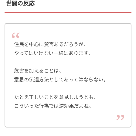
世間の反応
住民を中心に賛否あるだろうが、
やってはいけない一線はあります。
危害を加えることは、
意思の伝達方法としてあってはならない。
たとえ正しいことを意見しようとも、
こういった行為では逆効果だよね。