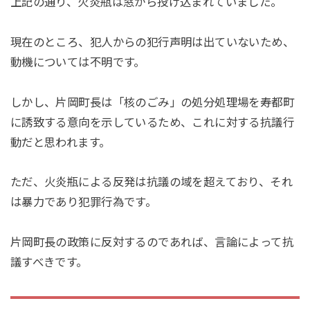
上記の通り、火炎瓶は窓から投げ込まれていました。
現在のところ、犯人からの犯行声明は出ていないため、
動機については不明です。
しかし、片岡町長は「核のごみ」の処分処理場を寿都町
に誘致する意向を示しているため、これに対する抗議行
動だと思われます。
ただ、火炎瓶による反発は抗議の域を超えており、それ
は暴力であり犯罪行為です。
片岡町長の政策に反対するのであれば、言論によって抗
議すべきです。