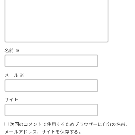
名前
※
メール
※
サイト
次回のコメントで使用するためブラウザーに自分の名前、
メールアドレス、サイトを保存する。