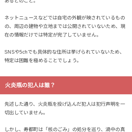
あるとのこと。
ネットニュースなどでは自宅の外観が映されているもの
の、周辺の建物や立地までは公開されていないため、現
在の情報だけでは特定が完了していません。
SNSや5chでも具体的な住所は挙げられていないため、
特定は困難を極めることでしょう。
火炎瓶の犯人は誰？
先述した通り、火炎瓶を投げ込んだ犯人は犯行声明を一
切出していません。
しかし、寿都町は「核のごみ」の処分を巡り、渦中の真