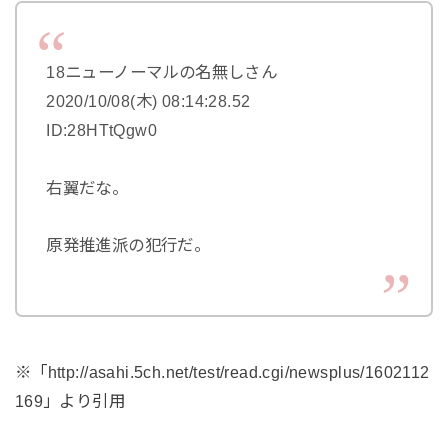
18ニューノーマルの名無しさん
2020/10/08(木) 08:14:28.52
ID:28HTtQgw0
右翼だな。
原発推進派の犯行だ。
※「http://asahi.5ch.net/test/read.cgi/newsplus/1602112
169」より引用