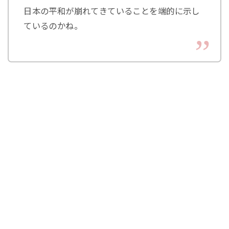
日本の平和が崩れてきていることを端的に示し
ているのかね。