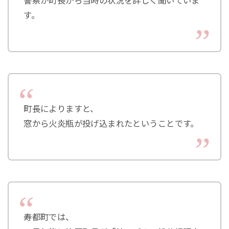
警察が町長から当時の状況を詳しく聞いていま
す。
町長によりますと、
窓から火炎瓶が投げ込まれたということです。
寿都町では、