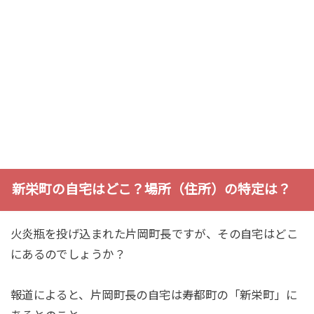
新栄町の自宅はどこ？場所（住所）の特定は？
火炎瓶を投げ込まれた片岡町長ですが、その自宅はどこ
にあるのでしょうか？
報道によると、片岡町長の自宅は寿都町の「新栄町」に