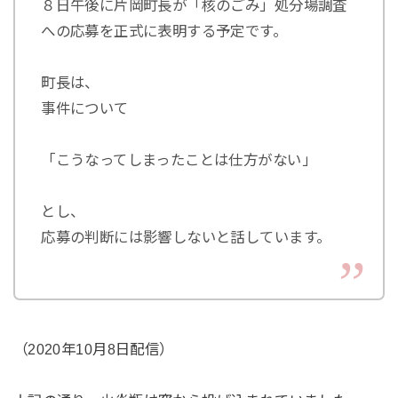
８日午後に片岡町長が「核のごみ」処分場調査
への応募を正式に表明する予定です。
町長は、
事件について
「こうなってしまったことは仕方がない」
とし、
応募の判断には影響しないと話しています。
（2020年10月8日配信）