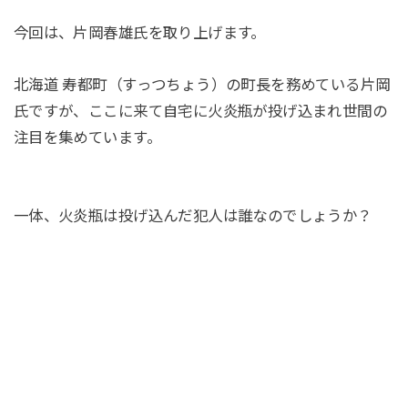
今回は、片岡春雄氏を取り上げます。
北海道 寿都町（すっつちょう）の町長を務めている片岡
氏ですが、ここに来て自宅に火炎瓶が投げ込まれ世間の
注目を集めています。
一体、火炎瓶は投げ込んだ犯人は誰なのでしょうか？