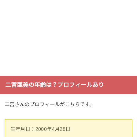
二宮亜美の年齢は？プロフィールあり
二宮さんのプロフィールがこちらです。
生年月日：2000年4月28日