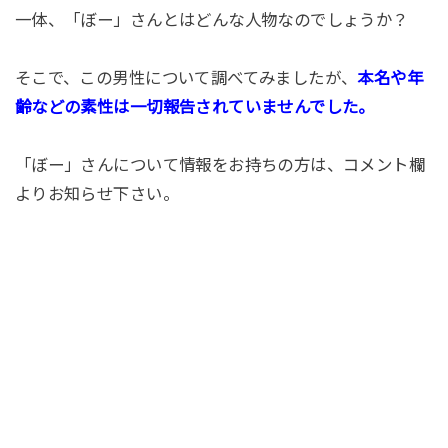
一体、「ぼー」さんとはどんな人物なのでしょうか？
そこで、この男性について調べてみましたが、
本名や年
齢などの素性は一切報告されていませんでした。
「ぼー」さんについて情報をお持ちの方は、コメント欄
よりお知らせ下さい。