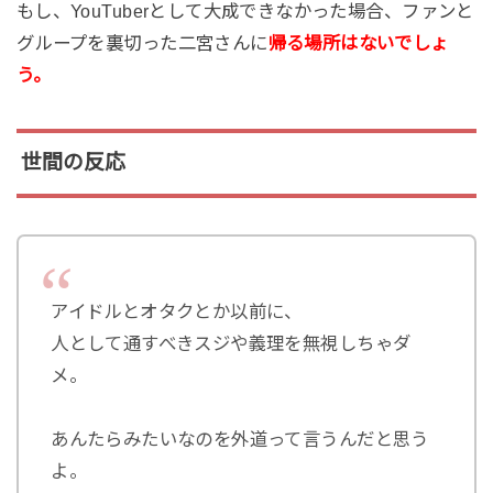
もし、YouTuberとして大成できなかった場合、ファンと
グループを裏切った二宮さんに
帰る場所はないでしょ
う。
世間の反応
アイドルとオタクとか以前に、
人として通すべきスジや義理を無視しちゃダ
メ。
あんたらみたいなのを外道って言うんだと思う
よ。