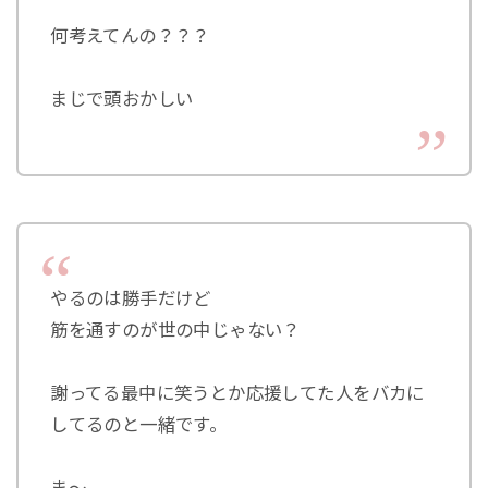
何考えてんの？？？
まじで頭おかしい
やるのは勝手だけど
筋を通すのが世の中じゃない？
謝ってる最中に笑うとか応援してた人をバカに
してるのと一緒です。
ま～、