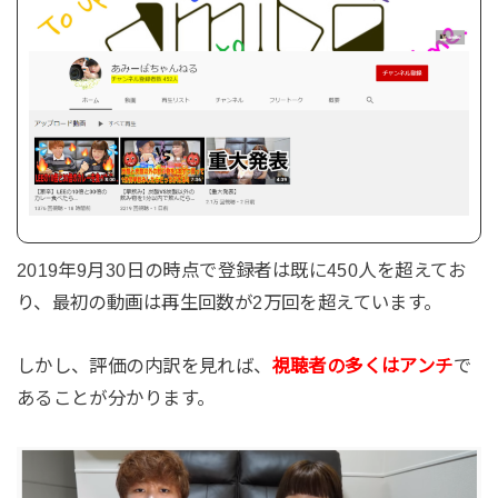
2019年9月30日の時点で登録者は既に450人を超えてお
り、最初の動画は再生回数が2万回を超えています。
しかし、評価の内訳を見れば、
視聴者の多くはアンチ
で
あることが分かります。