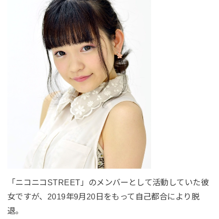
「ニコニコSTREET」のメンバーとして活動していた彼
女ですが、2019年9月20日をもって自己都合により脱
退。