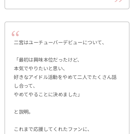
二宮はユーチューバーデビューについて、
「最初は興味本位だったけど、
本気でやりたいと思い、
好きなアイドル活動をやめて二人でたくさん話
し合って、
やめてやることに決めました」
と説明。
これまで応援してくれたファンに、