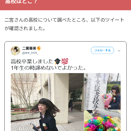
高校はどこ？
二宮さんの高校について調べたところ、以下のツイート
が確認されました。