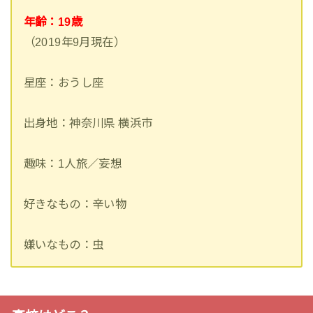
年齢：19歳
（2019年9月現在）
星座：おうし座
出身地：神奈川県 横浜市
趣味：1人旅／妄想
好きなもの：辛い物
嫌いなもの：虫