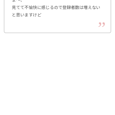
見てて不愉快に感じるので登録者数は増えない
と思いますけど