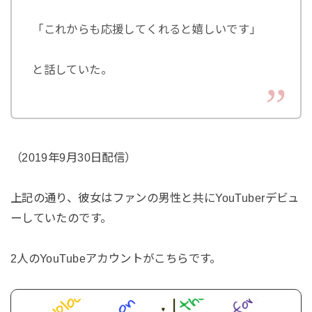
「これからも応援してくれると嬉しいです」
と話していた。
（2019年9月30日配信）
上記の通り、彼女はファンの男性と共にYouTuberデビュ
ーしていたのです。
2人のYouTubeアカウントがこちらです。