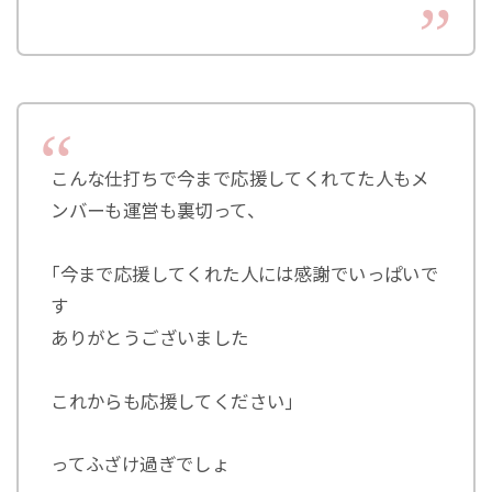
こんな仕打ちで今まで応援してくれてた人もメ
ンバーも運営も裏切って、
｢今まで応援してくれた人には感謝でいっぱいで
す
ありがとうございました
これからも応援してください｣
ってふざけ過ぎでしょ