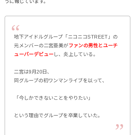
うに報じています。
地下アイドルグループ「ニコニコSTREET」の
元メンバーの二宮亜美が
ファンの男性とユーチ
ューバーデビュー
し、炎上している。
二宮は9月20日、
同グループの初ワンマンライブを以って、
「今しかできないことをやりたい」
という理由でグループを卒業していた。