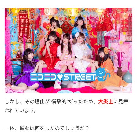
しかし、その理由が”衝撃的”だったため、
大炎上
に見舞
われています。
一体、彼女は何をしたのでしょうか？