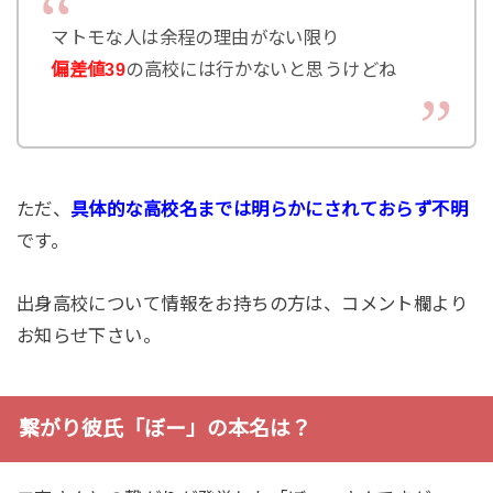
マトモな人は余程の理由がない限り
偏差値39
の高校には行かないと思うけどね
ただ、
具体的な高校名までは明らかにされておらず不明
です。
出身高校について情報をお持ちの方は、コメント欄より
お知らせ下さい。
繋がり彼氏「ぼー」の本名は？