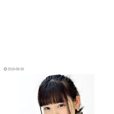
2019-09-30