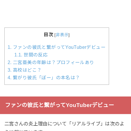
目次
[
非表示
]
1.
ファンの彼氏と繋がってYouTuberデビュー
1.1.
世間の反応
2.
二宮亜美の年齢は？プロフィールあり
3.
高校はどこ？
4.
繋がり彼氏「ぼー」の本名は？
ファンの彼氏と繋がってYouTuberデビュー
二宮さんの炎上理由について「リアルライブ」は次のよ