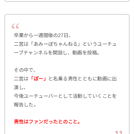
卒業から一週間後の27日、
二宮は「あみーぼちゃんねる」というユーチュ
ーブチャンネルを開設し、動画を投稿。
その中で、
二宮は
「ぼー」
と名乗る男性とともに動画に出
演し、
今後ユーチューバーとして活動していくことを
報告した。
男性はファンだったとのこと。