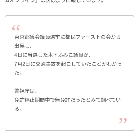
ムオンライン」は次のように報じています。
東京都議会議員選挙に都民ファーストの会から
出馬し、
4日に当選した木下ふみこ議員が、
7月2日に交通事故を起こしていたことがわかっ
た。
警視庁は、
免許停止期間中で無免許だったとみて調べてい
る。