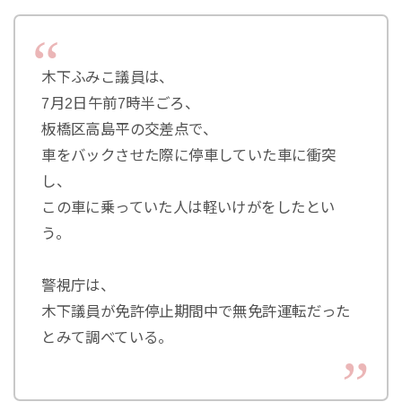
木下ふみこ議員は、
7月2日午前7時半ごろ、
板橋区高島平の交差点で、
車をバックさせた際に停車していた車に衝突
し、
この車に乗っていた人は軽いけがをしたとい
う。
警視庁は、
木下議員が免許停止期間中で無免許運転だった
とみて調べている。