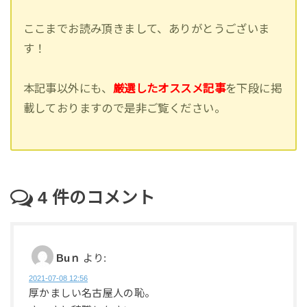
ここまでお読み頂きまして、ありがとうございま
す！
本記事以外にも、
厳選したオススメ記事
を下段に掲
載しておりますので是非ご覧ください。
4
件のコメント
Buｎ
より:
2021-07-08 12:56
厚かましい名古屋人の恥。