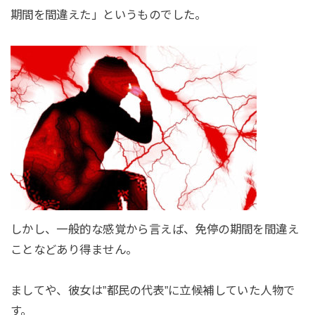
期間を間違えた」というものでした。
しかし、一般的な感覚から言えば、免停の期間を間違え
ことなどあり得ません。
ましてや、彼女は”都民の代表”に立候補していた人物で
す。