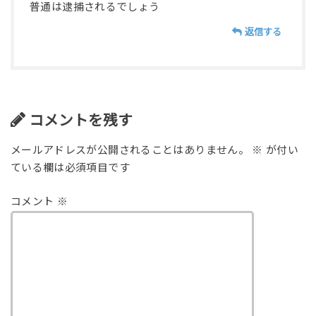
普通は逮捕されるでしょう
返信する
コメントを残す
メールアドレスが公開されることはありません。
※
が付い
ている欄は必須項目です
コメント
※