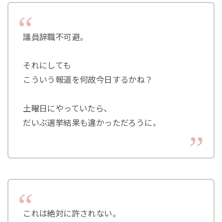
議員辞職不可避。
それにしても
こういう報道を何故今日するかね？
土曜日にやっていたら、
だいぶ選挙結果も違かっただろうに。
これは絶対に許されない。