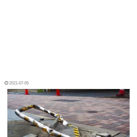
2021-07-05