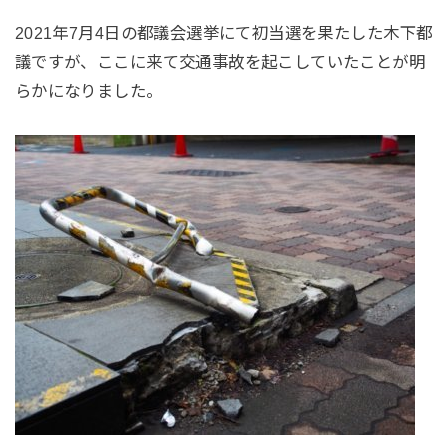
2021年7月4日の都議会選挙にて初当選を果たした木下都
議ですが、ここに来て交通事故を起こしていたことが明
らかになりました。