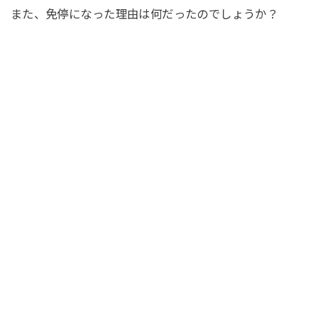
また、免停になった理由は何だったのでしょうか？