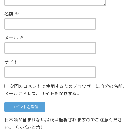
名前
※
メール
※
サイト
次回のコメントで使用するためブラウザーに自分の名前、
メールアドレス、サイトを保存する。
日本語が含まれない投稿は無視されますのでご注意くださ
い。（スパム対策）