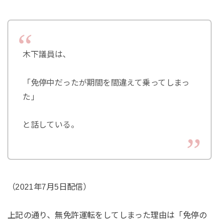
木下議員は、
「免停中だったが期間を間違えて乗ってしまっ
た」
と話している。
（2021年7月5日配信）
上記の通り、無免許運転をしてしまった理由は「免停の