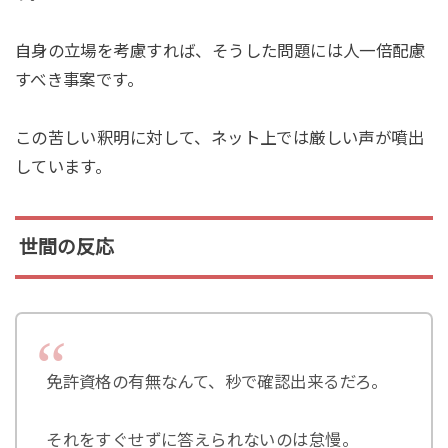
自身の立場を考慮すれば、そうした問題には人一倍配慮
すべき事案です。
この苦しい釈明に対して、ネット上では厳しい声が噴出
しています。
世間の反応
免許資格の有無なんて、秒で確認出来るだろ。
それをすぐせずに答えられないのは怠慢。