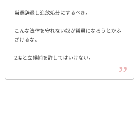
当選辞退し追放処分にするべき。
こんな法律を守れない奴が議員になろうとかふ
ざけるな。
2度と立候補を許してはいけない。