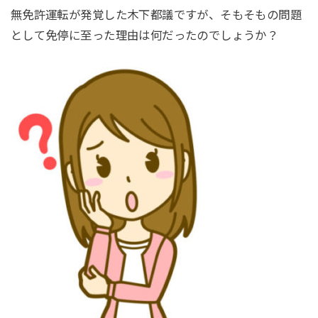
無免許運転が発覚した木下都議ですが、そもそもの問題
として免停に至った理由は何だったのでしょうか？