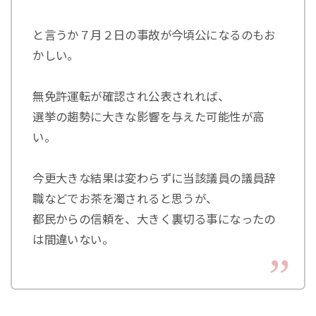
と言うか７月２日の事故が今頃公になるのもお
かしい。
無免許運転が確認され公表されれば、
選挙の趨勢に大きな影響を与えた可能性が高
い。
今更大きな結果は変わらずに当該議員の議員辞
職などでお茶を濁されると思うが、
都民からの信頼を、大きく裏切る事になったの
は間違いない。