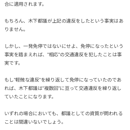
合に適用されます。
もちろん、木下都議が上記の違反をしたという事実はあ
りません。
しかし、一発免停ではないにせよ、免停になったという
事実を踏まえれば、”相応”の交通違反を犯したことは事
実です。
もし”軽微な違反”を繰り返して免停になっていたのであ
れば、木下都議は”複数回”に亘って交通違反を繰り返し
ていたことになります。
いずれの場合においても、都議としての資質が問われる
ことは間違いないでしょう。