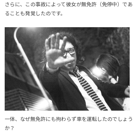
さらに、この事故によって彼女が無免許（免停中）であ
ることも発覚したのです。
一体、なぜ無免許にも拘わらず車を運転したのでしょう
か？