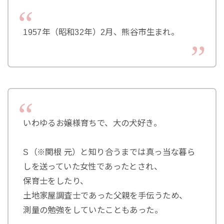
1957年（昭和32年）2月、熊谷市生まれ。
いわゆるお嬢様育ちで、大の犬好き。
S（※関根 元）と知り合うまでは真っ当な暮ら
しを送っていた女性であったとされ、
保育士をしたり、
土地家屋調査士であった父親を手伝うため、
測量の勉強をしていたこともあった。