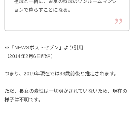
祖母と一緒に、東京の叔母のワンルームマンシ
ョンで暮らすことになる。
※「NEWSポストセブン」より引用
（2014年2月6日配信）
つまり、2019年現在では33歳前後と推定されます。
ただ、長女の素性は一切明かされていないため、現在の
様子は不明です。