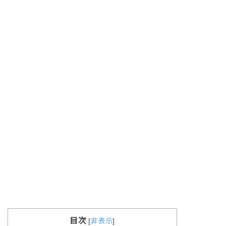
目次
[
非表示
]