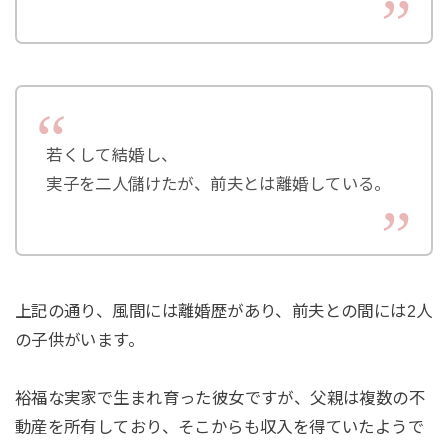
若くして結婚し、
実子を二人儲けたが、前夫とは離婚している。
上記の通り、風間には離婚歴があり、前夫との間には2人
の子供がいます。
裕福な実家で生まれ育った彼女ですが、父親は複数の不
動産を所有しており、そこからも収入を得ていたようで