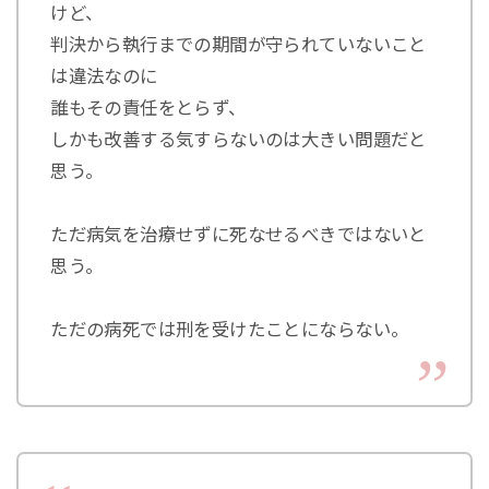
けど、
判決から執行までの期間が守られていないこと
は違法なのに
誰もその責任をとらず、
しかも改善する気すらないのは大きい問題だと
思う。
ただ病気を治療せずに死なせるべきではないと
思う。
ただの病死では刑を受けたことにならない。