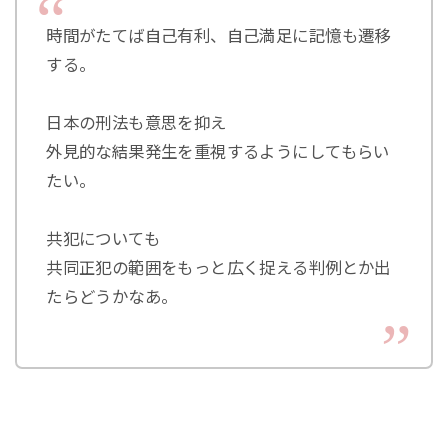
時間がたてば自己有利、自己満足に記憶も遷移
する。
日本の刑法も意思を抑え
外見的な結果発生を重視するようにしてもらい
たい。
共犯についても
共同正犯の範囲をもっと広く捉える判例とか出
たらどうかなあ。