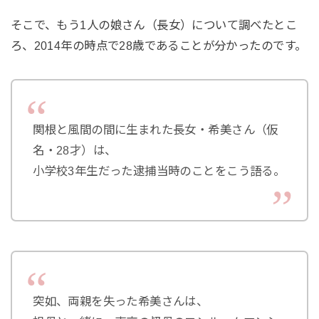
そこで、もう1人の娘さん（長女）について調べたとこ
ろ、2014年の時点で28歳であることが分かったのです。
関根と風間の間に生まれた長女・希美さん（仮
名・28才）は、
小学校3年生だった逮捕当時のことをこう語る。
突如、両親を失った希美さんは、