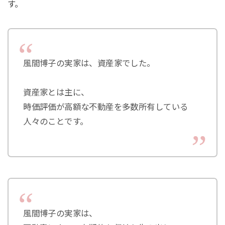
す。
風間博子の実家は、資産家でした。
資産家とは主に、
時価評価が高額な不動産を多数所有している
人々のことです。
風間博子の実家は、