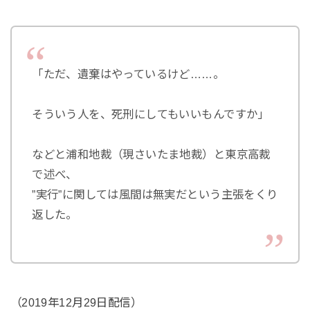
「ただ、遺棄はやっているけど……。
そういう人を、死刑にしてもいいもんですか」
などと浦和地裁（現さいたま地裁）と東京高裁
で述べ、
”実行”に関しては風間は無実だという主張をくり
返した。
（2019年12月29日配信）