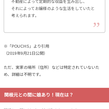
不動産によって定期的な収益を生み出し、
それによってお嬢様のような生活をしていたと
考えられます。
※「POUCHS」より引用
（2019年9月21日公開）
ただ、実家の場所（住所）などは特定されていないた
め、詳細は不明です。
関根元との間に娘あり！現在は？