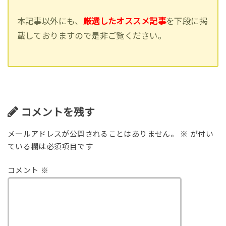
本記事以外にも、
厳選したオススメ記事
を下段に掲
載しておりますので是非ご覧ください。
コメントを残す
メールアドレスが公開されることはありません。
※
が付い
ている欄は必須項目です
コメント
※