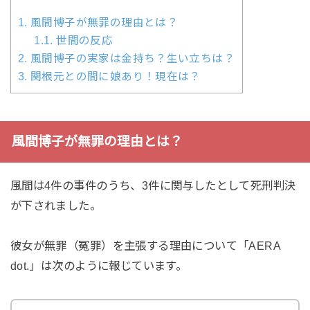
1.
風間博子が無罪の理由とは？
1.1.
世間の反応
2.
風間博子の実家は金持ち？生い立ちは？
3.
関根元との間に娘あり！現在は？
風間博子が無罪の理由とは？
風間は4件の事件のうち、3件に関与したとして死刑判決
が下されました。
彼女が無罪（冤罪）を主張する理由について「AERA
dot.」は次のように報じています。