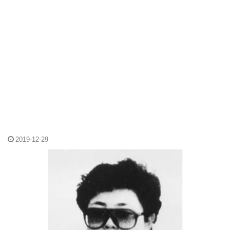
2019-12-29