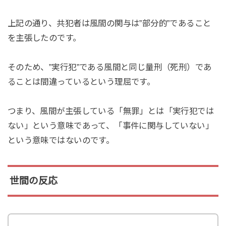
上記の通り、共犯者は風間の関与は”部分的”であること
を主張したのです。
そのため、”実行犯”である風間と同じ量刑（死刑）であ
ることは間違っているという理屈です。
つまり、風間が主張している「無罪」とは「実行犯では
ない」という意味であって、「事件に関与していない」
という意味ではないのです。
世間の反応