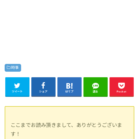
時事
ツイート
シェア
はてブ
送る
Pocket
ここまでお読み頂きまして、ありがとうございま
す！