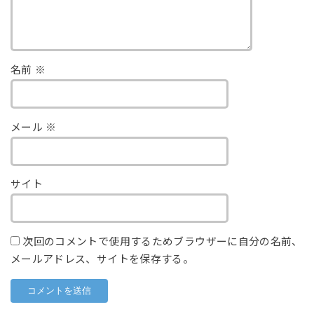
名前
※
メール
※
サイト
次回のコメントで使用するためブラウザーに自分の名前、
メールアドレス、サイトを保存する。