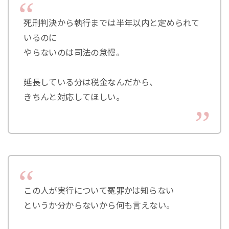
死刑判決から執行までは半年以内と定められて
いるのに
やらないのは司法の怠慢。
延長している分は税金なんだから、
きちんと対応してほしい。
この人が実行について冤罪かは知らない
というか分からないから何も言えない。