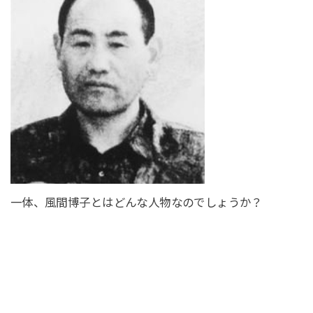
一体、風間博子とはどんな人物なのでしょうか？