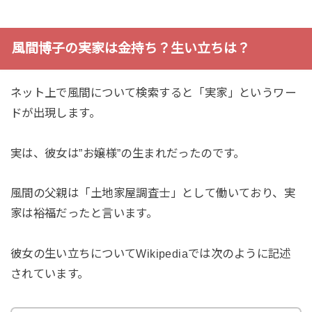
風間博子の実家は金持ち？生い立ちは？
ネット上で風間について検索すると「実家」というワー
ドが出現します。
実は、彼女は”お嬢様”の生まれだったのです。
風間の父親は「土地家屋調査士」として働いており、実
家は裕福だったと言います。
彼女の生い立ちについてWikipediaでは次のように記述
されています。