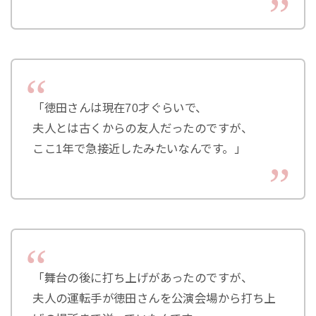
「徳田さんは現在70才ぐらいで、
夫人とは古くからの友人だったのですが、
ここ1年で急接近したみたいなんです。」
「舞台の後に打ち上げがあったのですが、
夫人の運転手が徳田さんを公演会場から打ち上