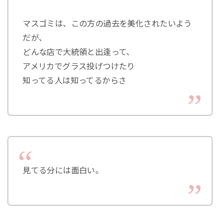
マスゴミは、この方の過去を美化されたいよう
だが、
どんな店で大統領と出逢って、
アメリカでグラス投げつけたり
知ってる人は知ってるからさ
見てる分には面白い。