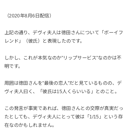
（2020年8月6日配信）
上記の通り、デヴィ夫人は徳田さんについて「ボーイフ
レンド」（彼氏）と表現したのです。
しかし、これが本気なのか”リップサービス”なのかは不
明です。
周囲は徳田さんを”最後の恋人”だと見ているものの、デ
ヴィ夫人曰く、「彼氏は15人くらいいる」とのこと。
この発言が事実であれば、徳田さんとの交際が真実だっ
たとしても、デヴィ夫人にとって彼は「1/15」という存
在なのかもしれません。