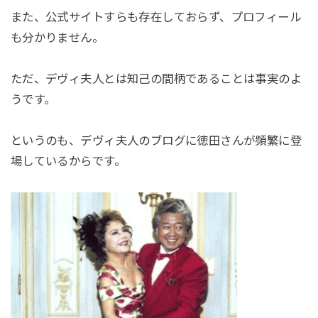
また、公式サイトすらも存在しておらず、プロフィール
も分かりません。
ただ、デヴィ夫人とは知己の間柄であることは事実のよ
うです。
というのも、デヴィ夫人のブログに徳田さんが頻繁に登
場しているからです。