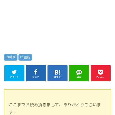
時事
芸能
ツイート
シェア
はてブ
送る
Pocket
ここまでお読み頂きまして、ありがとうございま
す！