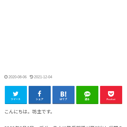
2020-08-06
2021-12-04
ツイート
シェア
はてブ
送る
Pocket
こんにちは。坊主です。