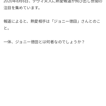
2020年8月6日、デヴィ夫人に熱愛報道が飛び出し世間の
注目を集めています。
報道によると、熱愛相手は「ジョニー徳田」さんとのこ
と。
一体、ジョニー徳田とは何者なのでしょうか？