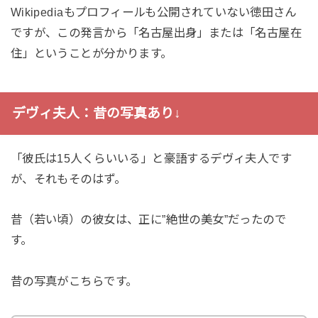
Wikipediaもプロフィールも公開されていない徳田さん
ですが、この発言から「名古屋出身」または「名古屋在
住」ということが分かります。
デヴィ夫人：昔の写真あり↓
「彼氏は15人くらいいる」と豪語するデヴィ夫人です
が、それもそのはず。
昔（若い頃）の彼女は、正に”絶世の美女”だったので
す。
昔の写真がこちらです。