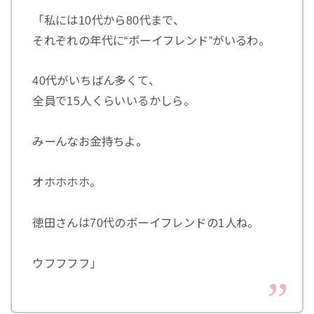
「私には10代から80代まで、
それぞれの年代に“ボーイフレンド”がいるわ。
40代がいちばん多くて、
全員で15人くらいいるかしら。
みーんなお金持ちよ。
オホホホホ。
徳田さんは70代のボーイフレンドの1人ね。
ウフフフフ」