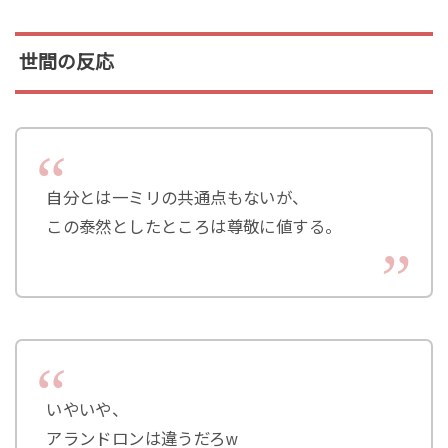
世間の反応
自分とは一ミリの共通点もないが、
この泰然としたところは尊敬に値する。
いやいや、
アランドロンは違うだろw