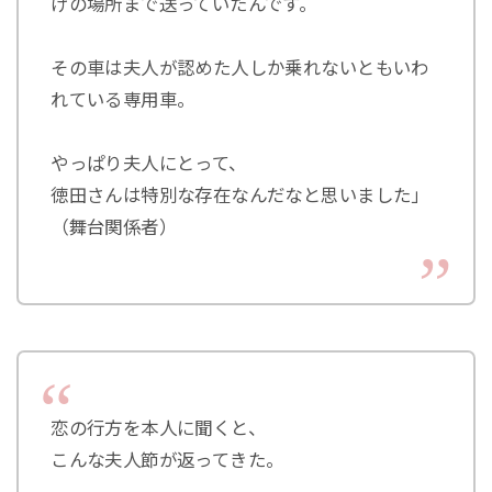
げの場所まで送っていたんです。
その車は夫人が認めた人しか乗れないともいわ
れている専用車。
やっぱり夫人にとって、
徳田さんは特別な存在なんだなと思いました」
（舞台関係者）
恋の行方を本人に聞くと、
こんな夫人節が返ってきた。