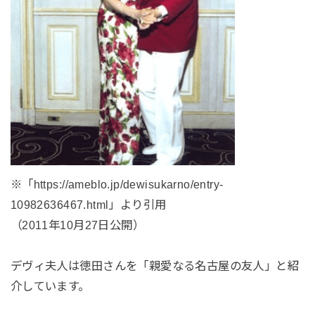
※「https://ameblo.jp/dewisukarno/entry-
10982636467.html」より引用
（2011年10月27日公開）
デヴィ夫人は徳田さんを「親愛なる名古屋の友人」と紹
介しています。