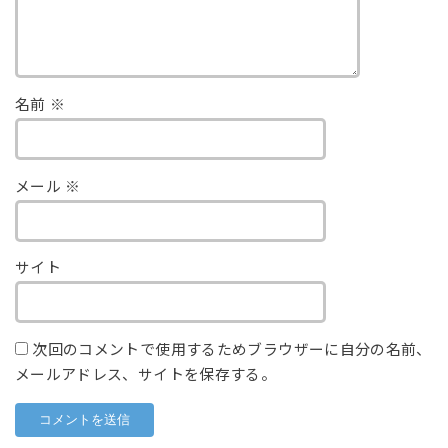
名前
※
メール
※
サイト
次回のコメントで使用するためブラウザーに自分の名前、
メールアドレス、サイトを保存する。