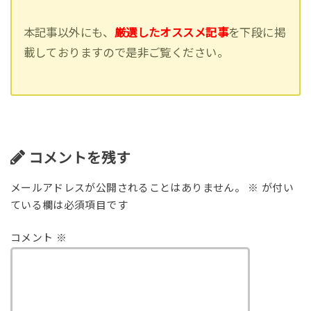
本記事以外にも、
厳選したオススメ記事
を下段に掲
載しておりますので是非ご覧ください。
コメントを残す
メールアドレスが公開されることはありません。
※
が付い
ている欄は必須項目です
コメント
※