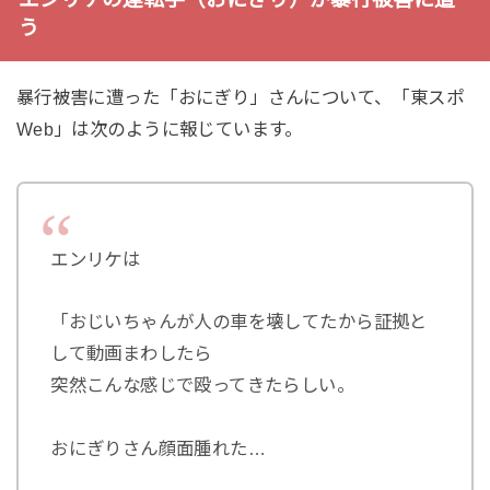
う
暴行被害に遭った「おにぎり」さんについて、「東スポ
Web」は次のように報じています。
エンリケは
「おじいちゃんが人の車を壊してたから証拠と
して動画まわしたら
突然こんな感じで殴ってきたらしい。
おにぎりさん顔面腫れた…