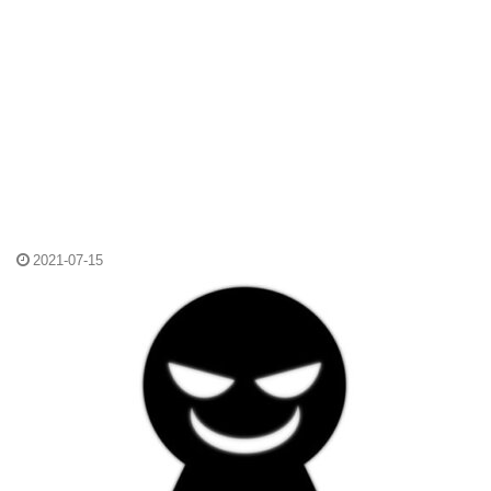
2021-07-15