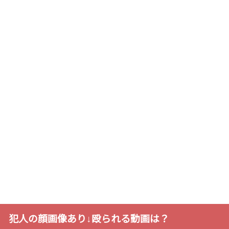
犯人の顔画像あり↓殴られる動画は？