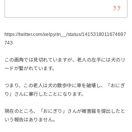
https://twitter.com/xelpyitn__/status/1415318011674697
743
この画角では見切れていますが、老人の左手には犬のリ
ードが繋がれています。
つまり、この老人は犬の散歩中に車を破壊し、「おにぎ
り」さんに暴行したことになります。
現在のところ、「おにぎり」さんが被害届を提出したと
いう報告はありません。