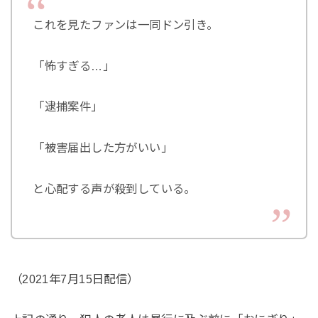
これを見たファンは一同ドン引き。
「怖すぎる…」
「逮捕案件」
「被害届出した方がいい」
と心配する声が殺到している。
（2021年7月15日配信）