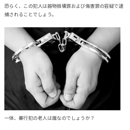
恐らく、この犯人は器物損壊罪および傷害罪の容疑で逮
捕されることでしょう。
一体、暴行犯の老人は誰なのでしょうか？