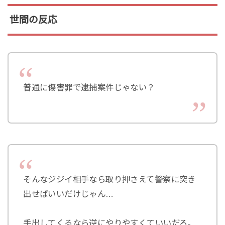
世間の反応
普通に傷害罪で逮捕案件じゃない？
そんなジジイ相手なら取り押さえて警察に突き
出せばいいだけじゃん…
手出してくるなら逆にやりやすくていいだろ。