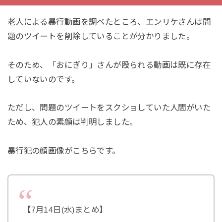
老人による暴行動画を調べたところ、エンリケさんは問
題のツイートを削除していることが分かりました。
そのため、「おにぎり」さんが殴られる動画は既に存在
していないのです。
ただし、問題のツイートをスクショしていた人間がいた
ため、犯人の素顔は判明しました。
暴行犯の顔画像がこちらです。
【7月14日(水)まとめ】