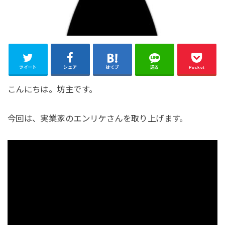
ツイート
シェア
はてブ
送る
Pocket
こんにちは。坊主です。
今回は、実業家のエンリケさんを取り上げます。