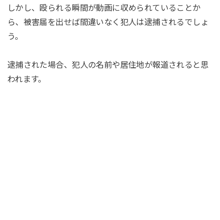
しかし、殴られる瞬間が動画に収められていることか
ら、被害届を出せば間違いなく犯人は逮捕されるでしょ
う。
逮捕された場合、犯人の名前や居住地が報道されると思
われます。