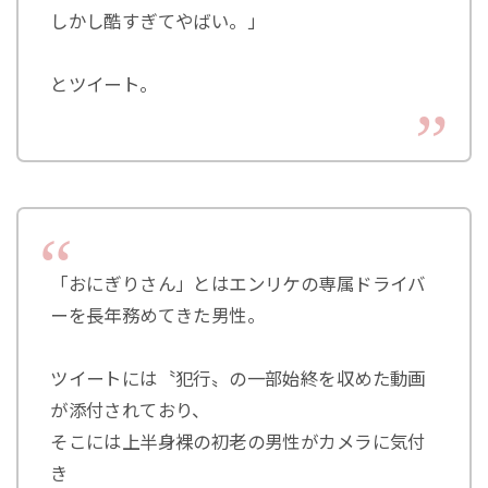
しかし酷すぎてやばい。」
とツイート。
「おにぎりさん」とはエンリケの専属ドライバ
ーを長年務めてきた男性。
ツイートには〝犯行〟の一部始終を収めた動画
が添付されており、
そこには上半身裸の初老の男性がカメラに気付
き