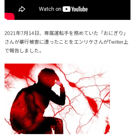
2021年7月14日、専属運転手を務めていた「おにぎり」
さんが暴行被害に遭ったことをエンリケさんがTwitter上
で報告しました。