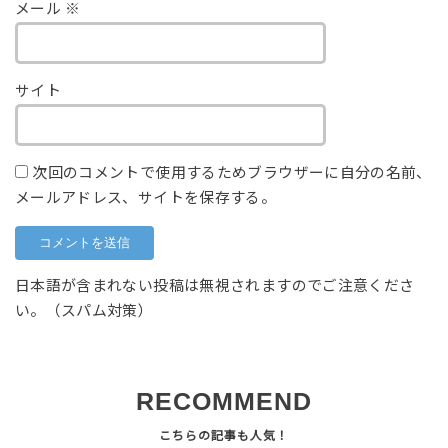
メール
※
サイト
次回のコメントで使用するためブラウザーに自分の名前、
メールアドレス、サイトを保存する。
日本語が含まれない投稿は無視されますのでご注意くださ
い。（スパム対策）
RECOMMEND