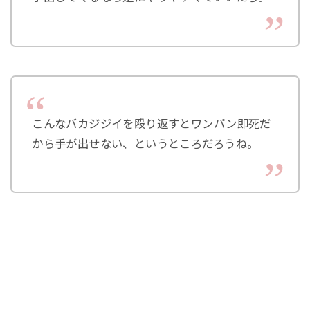
こんなバカジジイを殴り返すとワンパン即死だ
から手が出せない、というところだろうね。