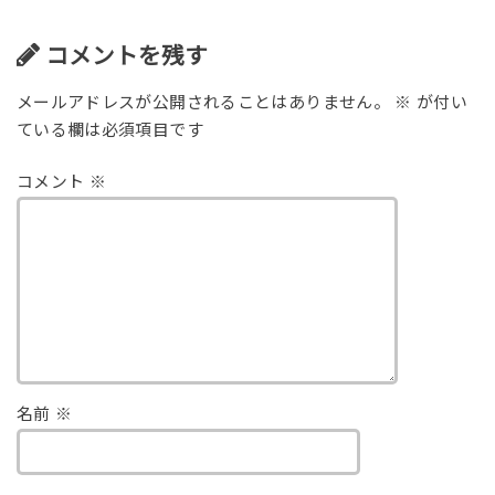
コメントを残す
メールアドレスが公開されることはありません。
※
が付い
ている欄は必須項目です
コメント
※
名前
※