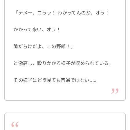
「テメー、コラッ！ わかってんのか、オラ！
かかって来い、オラ！
隙だらけだよ、この野郎！」
と激高し、殴りかかる様子が収められている。
その様子はどう見ても普通ではない…。