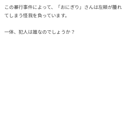
この暴行事件によって、「おにぎり」さんは左頬が腫れ
てしまう怪我を負っています。
一体、犯人は誰なのでしょうか？