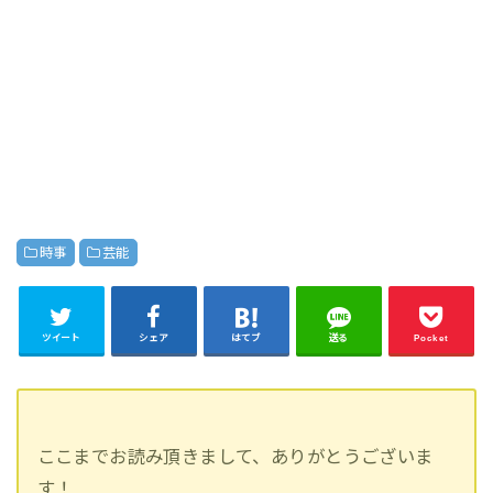
時事
芸能
ツイート
シェア
はてブ
送る
Pocket
ここまでお読み頂きまして、ありがとうございま
す！