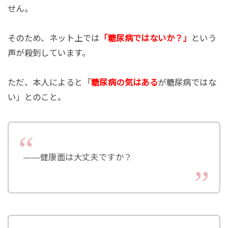
せん。
そのため、ネット上では
「糖尿病ではないか？」
という
声が殺到しています。
ただ、本人によると「
糖尿病の気はある
が糖尿病ではな
い」とのこと。
――健康面は大丈夫ですか？