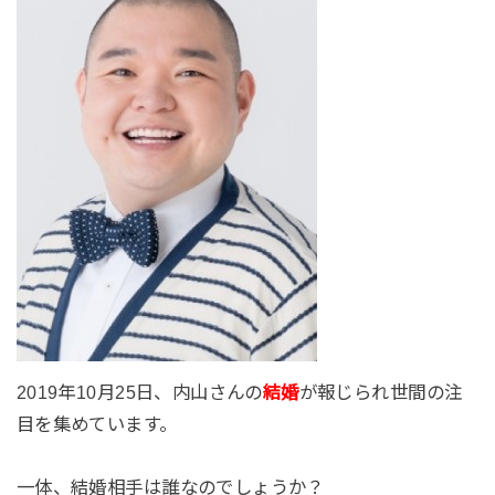
2019年10月25日、内山さんの
結婚
が報じられ世間の注
目を集めています。
一体、結婚相手は誰なのでしょうか？