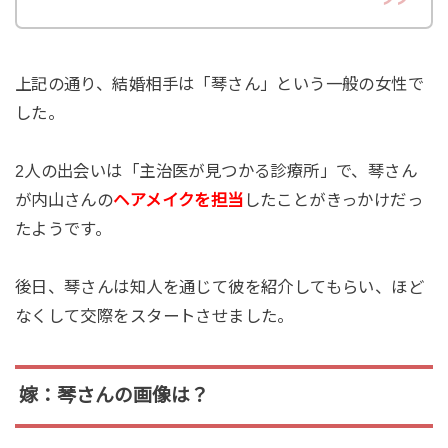
上記の通り、結婚相手は「琴さん」という一般の女性で
した。
2人の出会いは「主治医が見つかる診療所」で、琴さん
が内山さんの
ヘアメイクを担当
したことがきっかけだっ
たようです。
後日、琴さんは知人を通じて彼を紹介してもらい、ほど
なくして交際をスタートさせました。
嫁：琴さんの画像は？