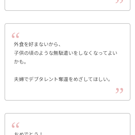
外食を好まないから、
子供の頃のような無駄遣いをしなくなってよい
かも。
夫婦でデブタレント奪還をめざしてほしい。
おめでとう！