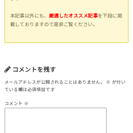
本記事以外にも、
厳選したオススメ記事
を下段に掲
載しておりますので是非ご覧ください。
コメントを残す
メールアドレスが公開されることはありません。
※
が付い
ている欄は必須項目です
コメント
※