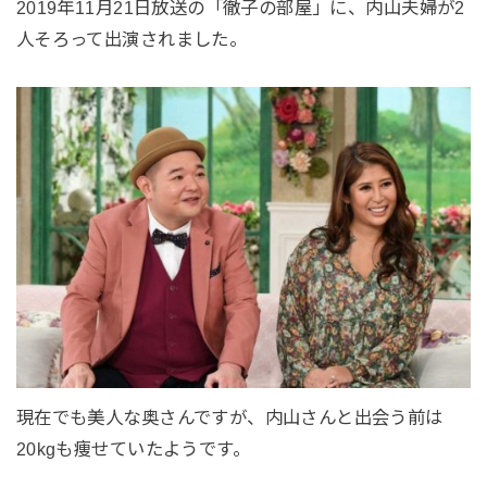
2019年11月21日放送の「徹子の部屋」に、内山夫婦が2
人そろって出演されました。
現在でも美人な奥さんですが、内山さんと出会う前は
20kgも痩せていたようです。