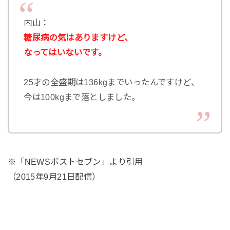
内山：
糖尿病の気はありますけど、
なってはいないです。
25才の全盛期は136kgまでいったんですけど、
今は100kgまで落としました。
※「NEWSポストセブン」より引用
（2015年9月21日配信）