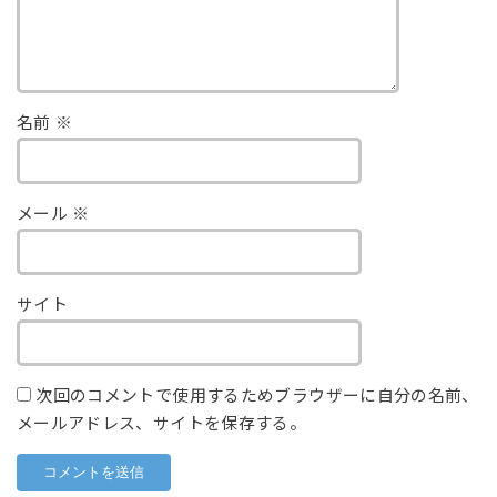
名前
※
メール
※
サイト
次回のコメントで使用するためブラウザーに自分の名前、
メールアドレス、サイトを保存する。