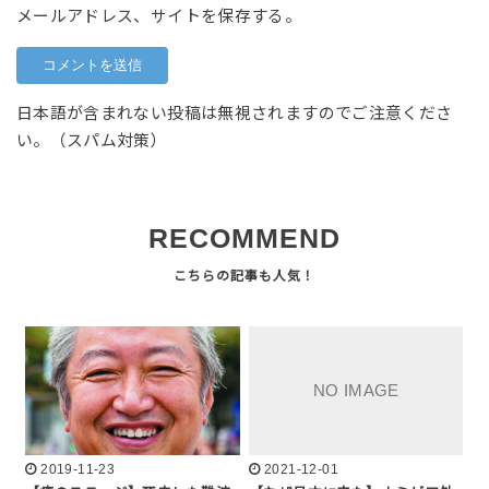
メールアドレス、サイトを保存する。
日本語が含まれない投稿は無視されますのでご注意くださ
い。（スパム対策）
RECOMMEND
2019-11-23
2021-12-01