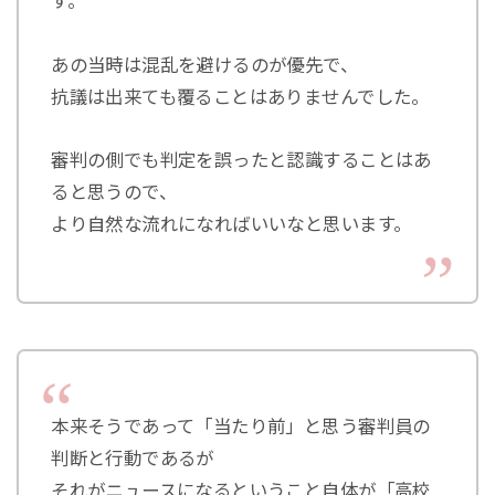
す。
あの当時は混乱を避けるのが優先で、
抗議は出来ても覆ることはありませんでした。
審判の側でも判定を誤ったと認識することはあ
ると思うので、
より自然な流れになればいいなと思います。
本来そうであって「当たり前」と思う審判員の
判断と行動であるが
それがニュースになるということ自体が「高校