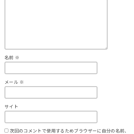
名前
※
メール
※
サイト
次回のコメントで使用するためブラウザーに自分の名前、