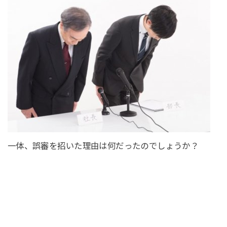
一体、誤審を招いた理由は何だったのでしょうか？