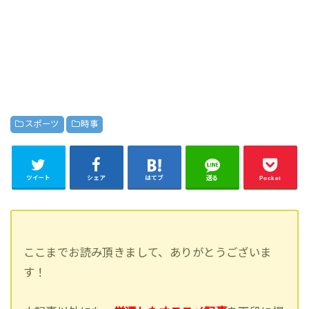
スポーツ
時事
ツイート
シェア
はてブ
送る
Pocket
ここまでお読み頂きまして、ありがとうございま
す！