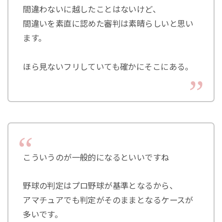
間違わないに越したことはないけど、
間違いを素直に認めた審判は素晴らしいと思い
ます。
ほら見ないフリしていても確かにそこにある。
こういうのが一般的になるといいですね
野球の判定はプロ野球が基準となるから、
アマチュアでも判定がそのままとなるケースが
多いです。