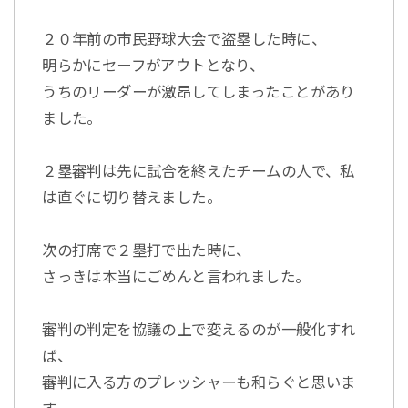
２０年前の市民野球大会で盗塁した時に、
明らかにセーフがアウトとなり、
うちのリーダーが激昂してしまったことがあり
ました。
２塁審判は先に試合を終えたチームの人で、私
は直ぐに切り替えました。
次の打席で２塁打で出た時に、
さっきは本当にごめんと言われました。
審判の判定を協議の上で変えるのが一般化すれ
ば、
審判に入る方のプレッシャーも和らぐと思いま