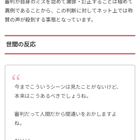
審判が自身のミスを認めて謝罪・訂正することは極めて
異例であることから、この判断に対してネット上では称
賛の声が殺到する事態となっています。
世間の反応
今までこういうシーンは見たことがないけど、
本来はこうあるべきでしょうね。
審判だって人間だから間違いをおかしますよ
ね。