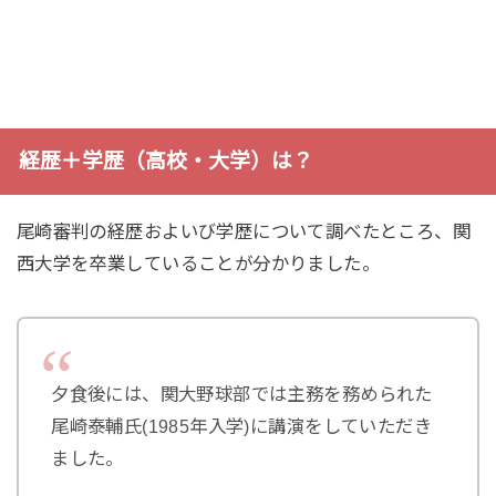
経歴＋学歴（高校・大学）は？
尾崎審判の経歴およいび学歴について調べたところ、関
西大学を卒業していることが分かりました。
夕食後には、関大野球部では主務を務められた
尾崎泰輔氏(1985年入学)に講演をしていただき
ました。