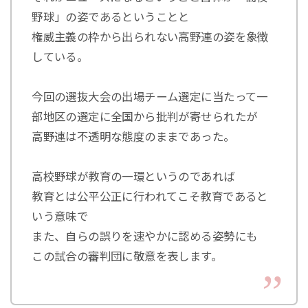
野球」の姿であるということと
権威主義の枠から出られない高野連の姿を象徴
している。
今回の選抜大会の出場チーム選定に当たって一
部地区の選定に全国から批判が寄せられたが
高野連は不透明な態度のままであった。
高校野球が教育の一環というのであれば
教育とは公平公正に行われてこそ教育であると
いう意味で
また、自らの誤りを速やかに認める姿勢にも
この試合の審判団に敬意を表します。