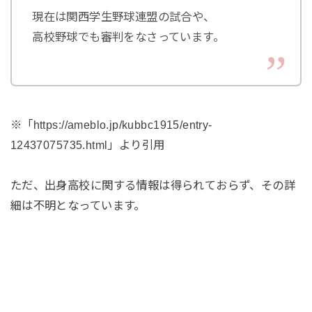
現在は関西学生野球連盟の試合や、
高校野球でも審判をなさっています。
※「https://ameblo.jp/kubbc1915/entry-
12437075735.html」より引用
ただ、出身高校に関する情報は得られておらず、その詳
細は不明となっています。