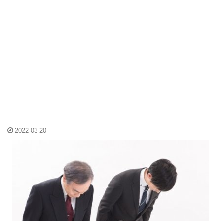
2022-03-20