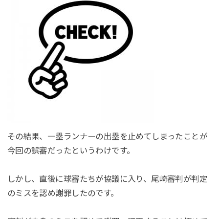
その結果、一塁ランナーの出塁を止めてしまったことが
今回の誤審だったというわけです。
しかし、直後に球審たちが協議に入り、尾崎審判が判定
のミスを認め謝罪したのです。