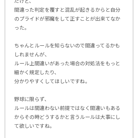
だけど、
間違った判定を覆すと混乱が起きるからと自分
のプライドが邪魔をして正すことが出来てなか
った。
ちゃんとルールを知らないので間違ってるかも
しれませんが、
ルール上間違いがあった場合の対処法をもっと
細かく規定したり、
分かりやすくしてほしいですね。
野球に限らず、
ルールは間違わない前提ではなく間違いもある
からその時どうするかと言うルールは大事にし
て欲しいですね。