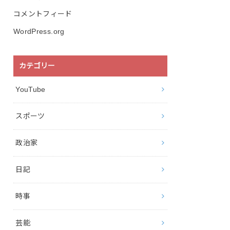
コメントフィード
WordPress.org
カテゴリー
YouTube
スポーツ
政治家
日記
時事
芸能