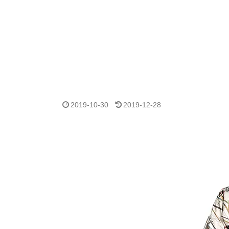
2019-10-30
2019-12-28