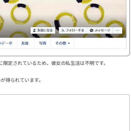
のみに限定されているため、彼女の私生活は不明です。
ルが得られています。