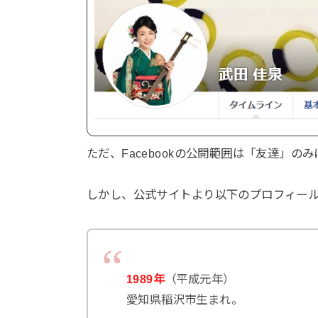
ただ、Facebookの公開範囲は「友達」
しかし、公式サイトより以下のプロフィー
1989年
（平成元年）
愛知県稲沢市生まれ。