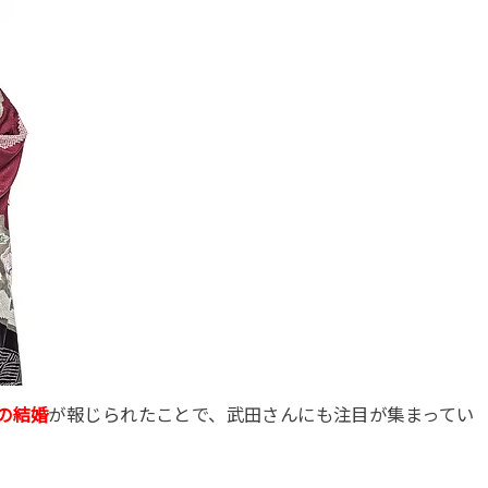
の結婚
が報じられたことで、武田さんにも注目が集まってい