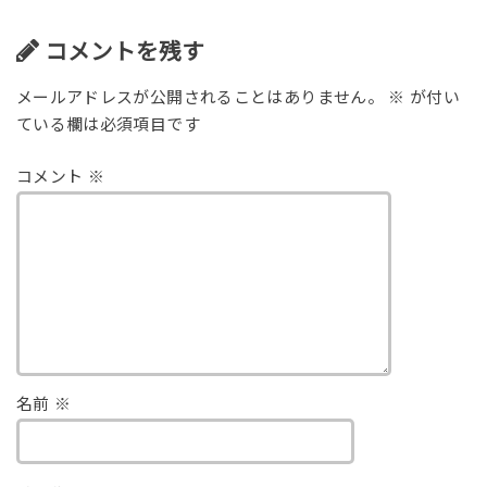
コメントを残す
メールアドレスが公開されることはありません。
※
が付い
ている欄は必須項目です
コメント
※
名前
※