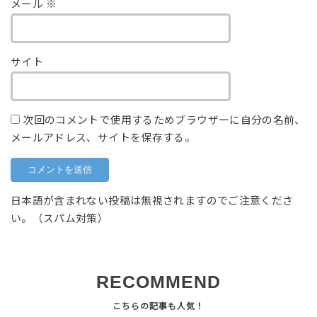
メール
※
サイト
次回のコメントで使用するためブラウザーに自分の名前、
メールアドレス、サイトを保存する。
日本語が含まれない投稿は無視されますのでご注意くださ
い。（スパム対策）
RECOMMEND