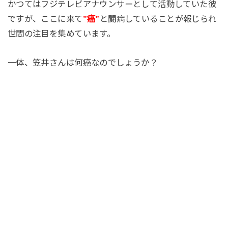
かつてはフジテレビアナウンサーとして活動していた彼
ですが、ここに来て
”癌”
と闘病していることが報じられ
世間の注目を集めています。
一体、笠井さんは何癌なのでしょうか？