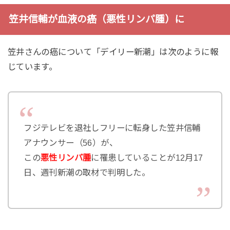
笠井信輔が血液の癌（悪性リンパ腫）に
笠井さんの癌について「デイリー新潮」は次のように報
じています。
フジテレビを退社しフリーに転身した笠井信輔
アナウンサー（56）が、
この
悪性リンパ腫
に罹患していることが12月17
日、週刊新潮の取材で判明した。