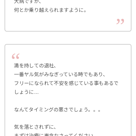
大病ですが、
何とか乗り越えられますように。
満を持しての退社、
一番ヤル気がみなぎっている時でもあり、
フリーになられて不安を感じている事もあるで
しょうに…
なんてタイミングの悪さでしょう。。。
気を落とされずに、
まずは治療に専念なさってください。