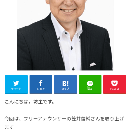
ツイート
シェア
はてブ
送る
Pocket
こんにちは。坊主です。
今回は、フリーアナウンサーの笠井信輔さんを取り上げ
ます。