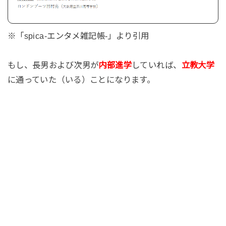
※「spica-エンタメ雑記帳-」より引用
もし、長男および次男が
内部進学
していれば、
立教大学
に通っていた（いる）ことになります。