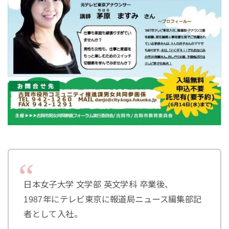
日本女子大学 文学部 英文学科 卒業後、
1987年にテレビ東京に報道局ニュース編集部記
者として入社。