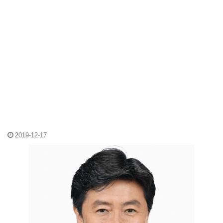
2019-12-17