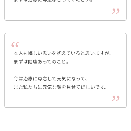
本人も悔しい思いを抱えていると思いますが、
まずは健康あってのこと。
今は治療に専念して元気になって、
また私たちに元気な顔を見せてほしいです。