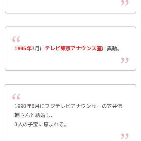
1995年
3月に
テレビ東京アナウンス室
に異動。
1990年6月にフジテレビアナウンサーの笠井信
輔さんと結婚し、
3人の子宝に恵まれる。