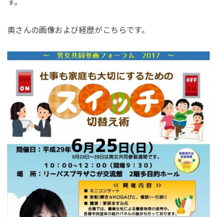
す。
奥さんの画像および経歴がこちらです。