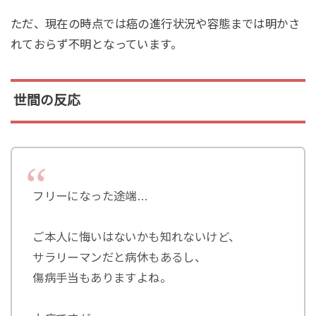
ただ、現在の時点では癌の進行状況や容態までは明かさ
れておらず不明となっています。
世間の反応
フリーになった途端…
ご本人に悔いはないかも知れないけど、
サラリーマンだと病休もあるし、
傷病手当もありますよね。