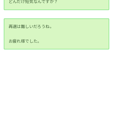
どんだけ短気なんですか？
再選は難しいだろうね。
お疲れ様でした。