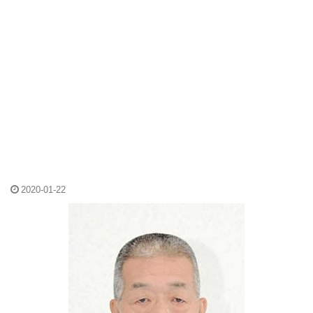
2020-01-22