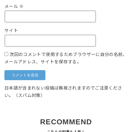
メール
※
サイト
次回のコメントで使用するためブラウザーに自分の名前、
メールアドレス、サイトを保存する。
日本語が含まれない投稿は無視されますのでご注意くださ
い。（スパム対策）
RECOMMEND