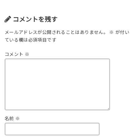
コメントを残す
メールアドレスが公開されることはありません。
※
が付い
ている欄は必須項目です
コメント
※
名前
※