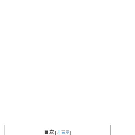
目次
[
非表示
]