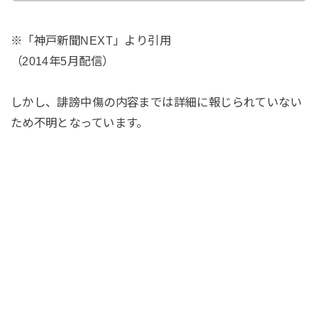
※「神戸新聞NEXT」より引用
（2014年5月配信）
しかし、誹謗中傷の内容までは詳細に報じられていない
ため不明となっています。