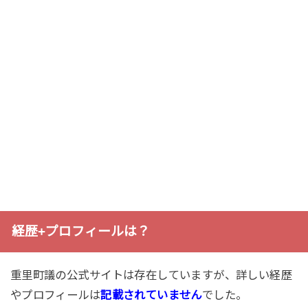
経歴+プロフィールは？
重里町議の公式サイトは存在していますが、詳しい経歴
やプロフィールは
記載されていません
でした。