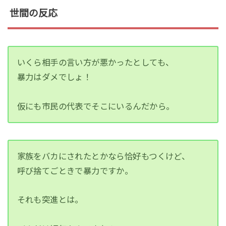
世間の反応
いくら相手の言い方が悪かったとしても、
暴力はダメでしょ！
仮にも市民の代表でそこにいるんだから。
家族をバカにされたとかなら恰好もつくけど、
呼び捨てごときで暴力ですか。
それも突進とは。