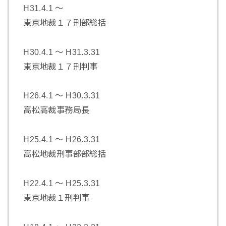
H31.4.1 ～
東京地裁１７刑部総括
H30.4.1 ～ H31.3.31
東京地裁１７刑判事
H26.4.1 ～ H30.3.31
高松高裁事務局長
H25.4.1 ～ H26.3.31
高松地裁刑事部部総括
H22.4.1 ～ H25.3.31
東京地裁１刑判事