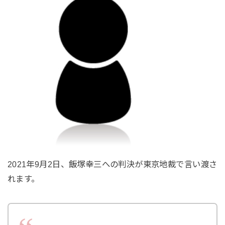
2021年9月2日、飯塚幸三への判決が東京地裁で言い渡さ
れます。