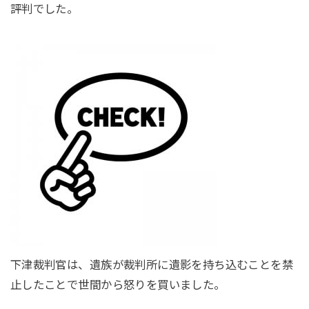
評判でした。
下津裁判官は、遺族が裁判所に遺影を持ち込むことを禁
止したことで世間から怒りを買いました。