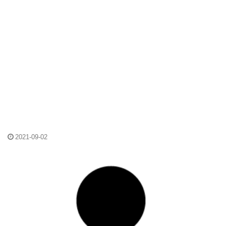
2021-09-02