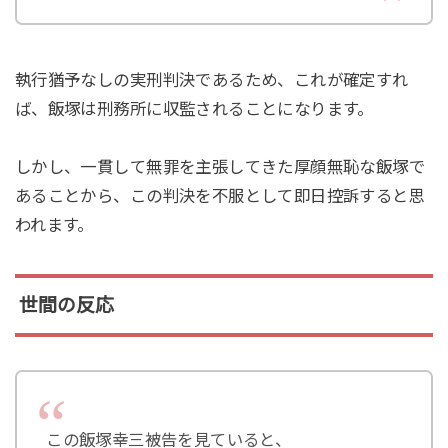
執行猶予なしの実刑判決であるため、これが確定すれ
ば、飯塚は刑務所に収監されることになります。
しかし、一貫して無罪を主張してきた厚顔無恥な飯塚で
あることから、この判決を不服として即日控訴すると思
われます。
世間の反応
この飯塚幸三被告を見ていると、