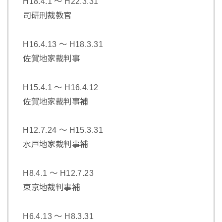
H18.4.1 ～ H22.3.31
司研刑裁教官
H16.4.13 ～ H18.3.31
佐賀地家裁判事
H15.4.1 ～ H16.4.12
佐賀地家裁判事補
H12.7.24 ～ H15.3.31
水戸地家裁判事補
H8.4.1 ～ H12.7.23
東京地裁判事補
H6.4.13 ～ H8.3.31