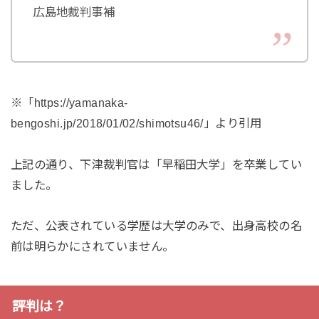
広島地裁判事補
※「https://yamanaka-
bengoshi.jp/2018/01/02/shimotsu46/」より引用
上記の通り、下津裁判官は「早稲田大学」を卒業してい
ました。
ただ、公表されている学歴は大学のみで、出身高校の名
前は明らかにされていません。
評判は？