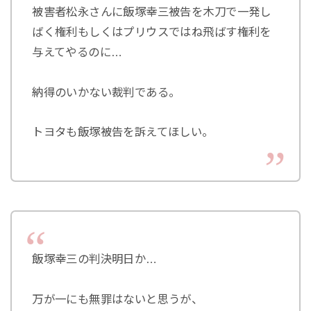
被害者松永さんに飯塚幸三被告を木刀で一発し
ばく権利もしくはプリウスではね飛ばす権利を
与えてやるのに…
納得のいかない裁判である。
トヨタも飯塚被告を訴えてほしい。
飯塚幸三の判決明日か…
万が一にも無罪はないと思うが、