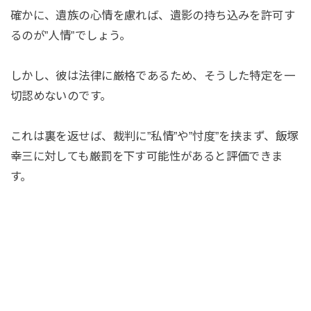
確かに、遺族の心情を慮れば、遺影の持ち込みを許可す
るのが”人情”でしょう。
しかし、彼は法律に厳格であるため、そうした特定を一
切認めないのです。
これは裏を返せば、裁判に”私情”や”忖度”を挟まず、飯塚
幸三に対しても厳罰を下す可能性があると評価できま
す。