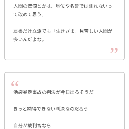
人間の価値とかは、地位や名誉では測れないっ
て改めて思う。
肩書だけ立派でも「生きざま」見苦しい人間が
多いんだよな。
池袋暴走事故の判決が今日出るそうだ
きっと納得できない判決なのだろう
自分が裁判官なら