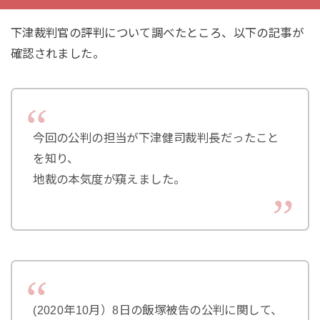
下津裁判官の評判について調べたところ、以下の記事が
確認されました。
今回の公判の担当が下津健司裁判長だったこと
を知り、
地裁の本気度が窺えました。
(2020年10月）8日の飯塚被告の公判に関して、