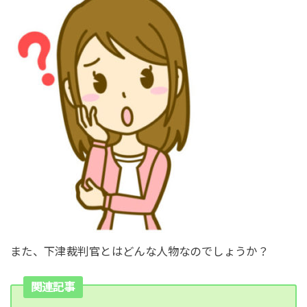
また、下津裁判官とはどんな人物なのでしょうか？
関連記事