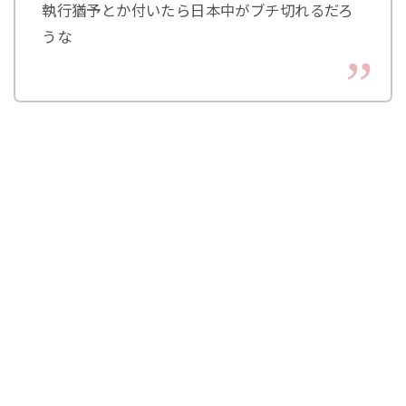
執行猶予とか付いたら日本中がブチ切れるだろ
うな