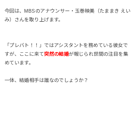
今回は、MBSのアナウンサー・玉巻映美（たままき えい
み）さんを取り上げます。
「プレバト！！」ではアシスタントを務めている彼女で
すが、ここに来て
突然の結婚
が報じられ世間の注目を集
めています。
一体、結婚相手は誰なのでしょうか？