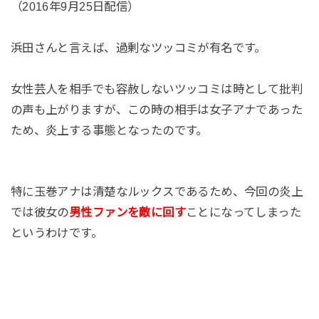
（2016年9月25日配信）
浜田さんと言えば、過剰なツッコミが有名です。
女性芸人を相手でも容赦しないツッコミは時として批判
の声も上がりますが、この時の相手は女子アナであった
ため、炎上する事態となったのです。
特に玉巻アナは清楚なルックスであるため、今回の炎上
では彼女の
男性ファンを敵に回す
ことになってしまった
というわけです。