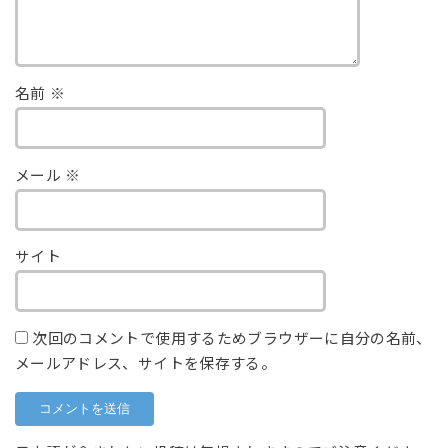
名前
※
メール
※
サイト
次回のコメントで使用するためブラウザーに自分の名前、
メールアドレス、サイトを保存する。