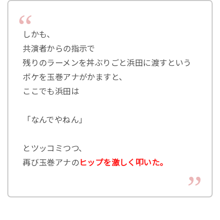
しかも、
共演者からの指示で
残りのラーメンを丼ぶりごと浜田に渡すという
ボケを玉巻アナがかますと、
ここでも浜田は
「なんでやねん」
とツッコミつつ、
再び玉巻アナの
ヒップを激しく叩いた。