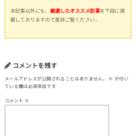
本記事以外にも、
厳選したオススメ記事
を下段に掲
載しておりますので是非ご覧ください。
コメントを残す
メールアドレスが公開されることはありません。
※
が付い
ている欄は必須項目です
コメント
※