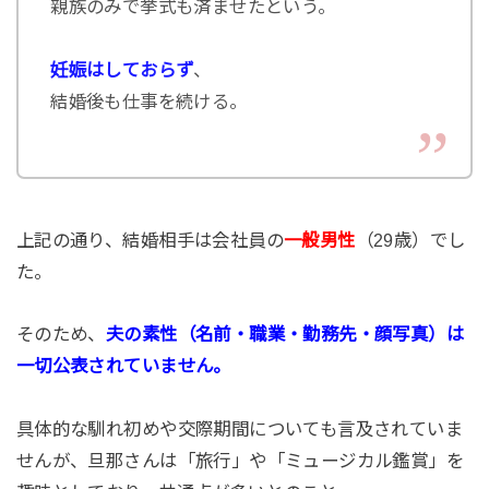
親族のみで挙式も済ませたという。
妊娠はしておらず
、
結婚後も仕事を続ける。
上記の通り、結婚相手は会社員の
一般男性
（29歳）でし
た。
そのため、
夫の素性（名前・職業・勤務先・顔写真）は
一切公表されていません。
具体的な馴れ初めや交際期間についても言及されていま
せんが、旦那さんは「旅行」や「ミュージカル鑑賞」を