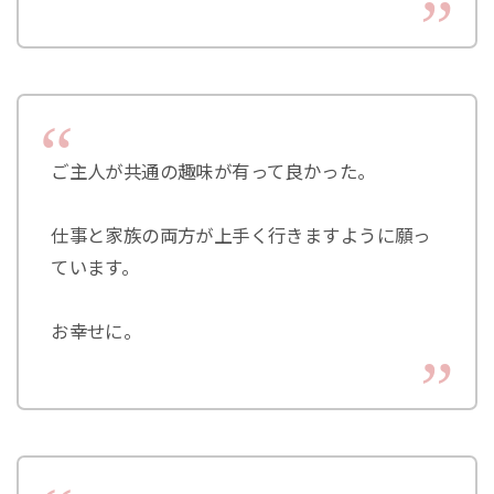
ご主人が共通の趣味が有って良かった。
仕事と家族の両方が上手く行きますように願っ
ています。
お幸せに。