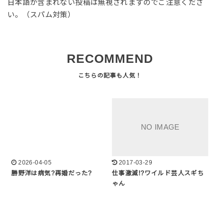
日本語が含まれない投稿は無視されますのでご注意くださ
い。（スパム対策）
RECOMMEND
2026-04-05
2017-03-29
勝野洋は病気?再婚だった?
仕事激減!?ワイルド芸人スギち
ゃん