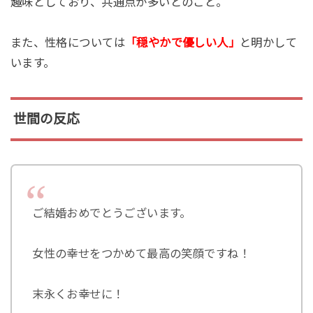
趣味としており、共通点が多いとのこと。
また、性格については
「穏やかで優しい人」
と明かして
います。
世間の反応
ご結婚おめでとうございます。
女性の幸せをつかめて最高の笑顔ですね！
末永くお幸せに！