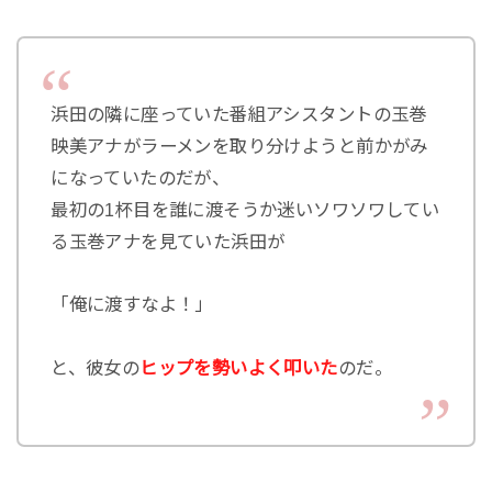
浜田の隣に座っていた番組アシスタントの玉巻
映美アナがラーメンを取り分けようと前かがみ
になっていたのだが、
最初の1杯目を誰に渡そうか迷いソワソワしてい
る玉巻アナを見ていた浜田が
「俺に渡すなよ！」
と、彼女の
ヒップを勢いよく叩いた
のだ。