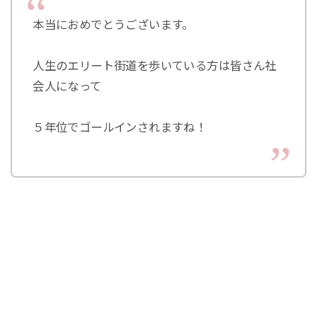
本当におめでとうございます。
人生のエリート街道を歩いている方は皆さん社
会人になって
５年位でゴールインされますね！