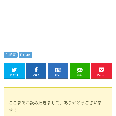
時事
芸能
ツイート
シェア
はてブ
送る
Pocket
ここまでお読み頂きまして、ありがとうございま
す！