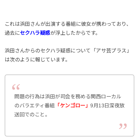
これは浜田さんが出演する番組に彼女が携わっており、
過去に
セクハラ疑惑
が浮上したからです。
浜田さんからのセクハラ疑惑について「アサ芸プラス」
は次のように報じています。
問題の行為は浜田が司会を務める関西ローカル
のバラエティ番組
「ケンゴロー」
9月13日深夜放
送回でのこと。