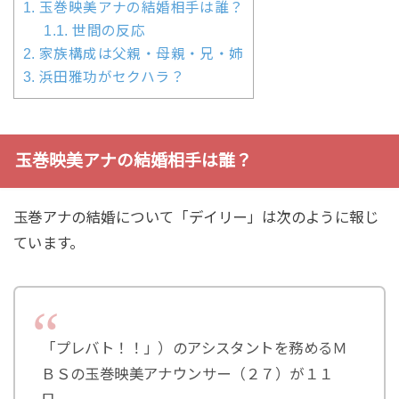
1.
玉巻映美アナの結婚相手は誰？
1.1.
世間の反応
2.
家族構成は父親・母親・兄・姉
3.
浜田雅功がセクハラ？
玉巻映美アナの結婚相手は誰？
玉巻アナの結婚について「デイリー」は次のように報じ
ています。
「プレバト！！」）のアシスタントを務めるＭ
ＢＳの玉巻映美アナウンサー（２７）が１１