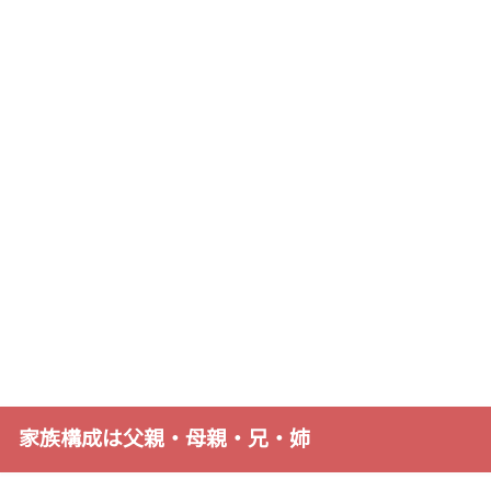
家族構成は父親・母親・兄・姉