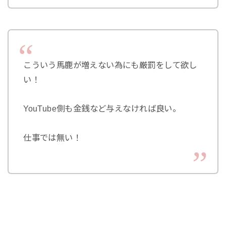
こういう馬鹿が増えない為にも厳罰をして欲し
い！
YouTube側も金銭など与えなければ良い。
仕事では無い！