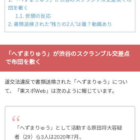
団を敷く
1.1.
世間の反応
2.
書類送検された”残りの2人”は誰？動画あり
「へずまりゅう」が渋谷のスクランブル交差点
で布団を敷く
道交法違反で書類送検された「へずまりゅう」につい
て、「東スポWeb」は次のように報じています。
「へずまりゅう」として活動する原田将大容疑
者（29）ら3人は2020年7月、