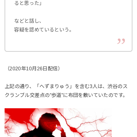
ると思った」
などと話し、
容疑を認めているという。
（2020年10月26日配信）
上記の通り、「へずまりゅう」を含む3人は、渋谷のス
クランブル交差点の”歩道”に布団を敷いていたのです。