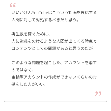
いいかげんYouTubeはこういう動画を投稿する
人間に対して対処するべきだと思う。
再生数を稼ぐために、
人に迷惑を欠けるような人間が出てくる時点で
コンテンツとしての問題があると思うのだが。
このような問題を起こした、アカウントを消す
のではなく、
金輪際アカウントの作成ができないくらいの対
処をした方がいい。