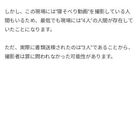
しかし、この現場には”寝そべり動画”を撮影している人
間もいるため、最低でも現場には”4人”の人間が存在して
いたことになります。
ただ、実際に書類送検されたのは”3人”であることから、
撮影者は罪に問われなかった可能性があります。