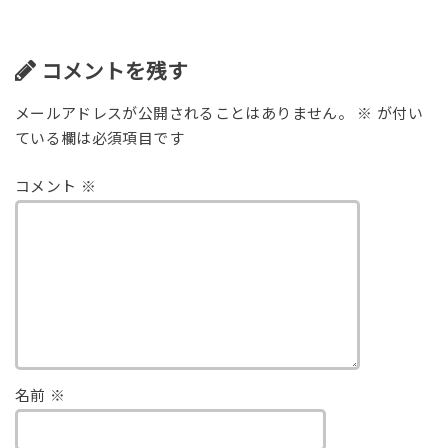
コメントを残す
メールアドレスが公開されることはありません。
※
が付い
ている欄は必須項目です
コメント
※
名前
※