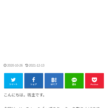
2020-10-26
2021-12-13
ツイート
シェア
はてブ
送る
Pocket
こんにちは。坊主です。