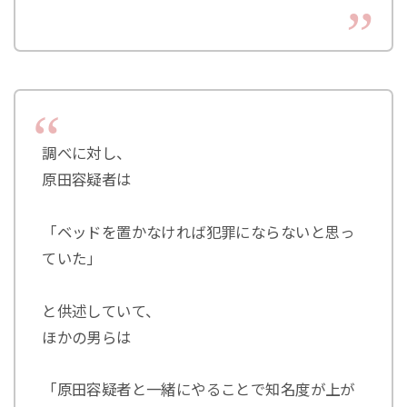
調べに対し、
原田容疑者は
「ベッドを置かなければ犯罪にならないと思っ
ていた」
と供述していて、
ほかの男らは
「原田容疑者と一緒にやることで知名度が上が