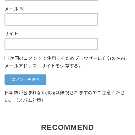
メール
※
サイト
次回のコメントで使用するためブラウザーに自分の名前、
メールアドレス、サイトを保存する。
日本語が含まれない投稿は無視されますのでご注意くださ
い。（スパム対策）
RECOMMEND