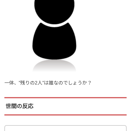
一体、”残りの2人”は誰なのでしょうか？
世間の反応