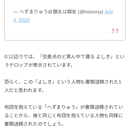
— へずまりゅう@銀太は親友 (@hezuruy)
July
4, 2020
0:12辺りでは、「交差点のど真ん中で寝る よしき」とい
うテロップが表示されています。
恐らく、この「よしき」という人物も書類送検された1
人だと思われます。
布団を抱えている「へずまりゅう」が書類送検されてい
ることから、彼と同じく布団を抱えている人物も同様に
書類送検されたのでしょう。