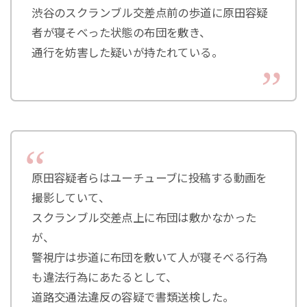
渋谷のスクランブル交差点前の歩道に原田容疑
者が寝そべった状態の布団を敷き、
通行を妨害した疑いが持たれている。
原田容疑者らはユーチューブに投稿する動画を
撮影していて、
スクランブル交差点上に布団は敷かなかった
が、
警視庁は歩道に布団を敷いて人が寝そべる行為
も違法行為にあたるとして、
道路交通法違反の容疑で書類送検した。