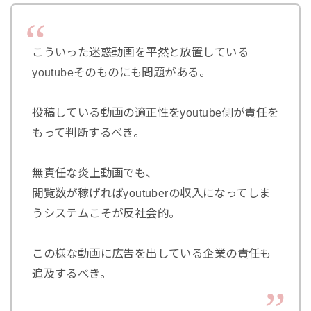
こういった迷惑動画を平然と放置している
youtubeそのものにも問題がある。
投稿している動画の適正性をyoutube側が責任を
もって判断するべき。
無責任な炎上動画でも、
閲覧数が稼げればyoutuberの収入になってしま
うシステムこそが反社会的。
この様な動画に広告を出している企業の責任も
追及するべき。