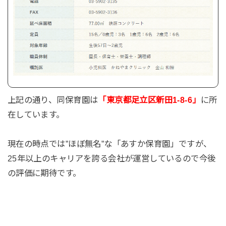
上記の通り、同保育園は
「東京都足立区新田1-8-6」
に所
在しています。
現在の時点では”ほぼ無名”な「あすか保育園」ですが、
25年以上のキャリアを誇る会社が運営しているので今後
の評価に期待です。