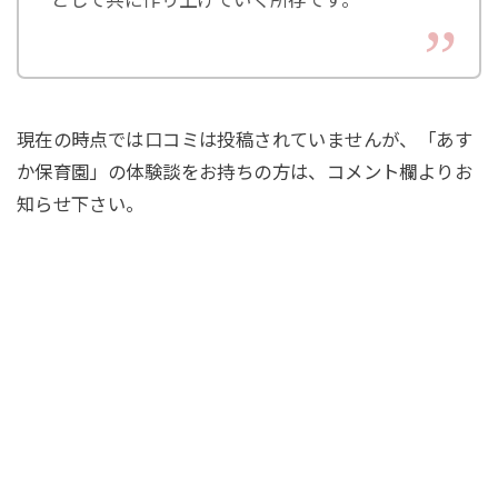
現在の時点では口コミは投稿されていませんが、「あす
か保育園」の体験談をお持ちの方は、コメント欄よりお
知らせ下さい。