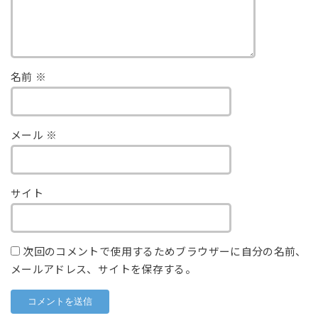
名前
※
メール
※
サイト
次回のコメントで使用するためブラウザーに自分の名前、
メールアドレス、サイトを保存する。