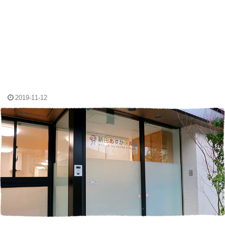
2019-11-12