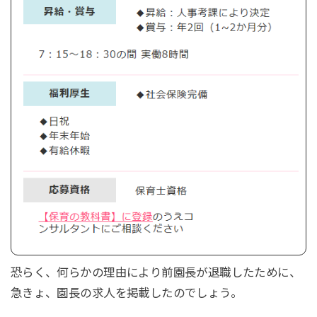
恐らく、何らかの理由により前園長が退職したために、
急きょ、園長の求人を掲載したのでしょう。