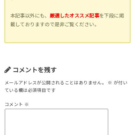
本記事以外にも、
厳選したオススメ記事
を下段に掲
載しておりますので是非ご覧ください。
コメントを残す
メールアドレスが公開されることはありません。
※
が付い
ている欄は必須項目です
コメント
※