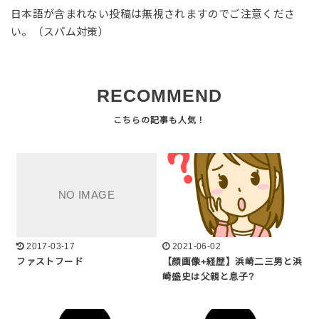
日本語が含まれない投稿は無視されますのでご注意くださ
い。（スパム対策）
RECOMMEND
2017-03-17
2021-06-02
ファストフード
【顔画像+経歴】浜崎二三男と浜
崎盛史は父親と息子?