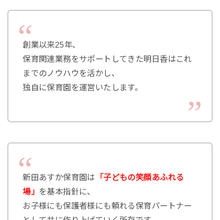
創業以来25年、
保育関連業務をサポートしてきた明日香はこれ
までのノウハウを活かし、
独自に保育園を運営いたします。
新田あすか保育園は
「子どもの笑顔あふれる
場」
を基本指針に、
お子様にも保護者様にも頼れる保育パートナー
として共に作り上げていく所存です。