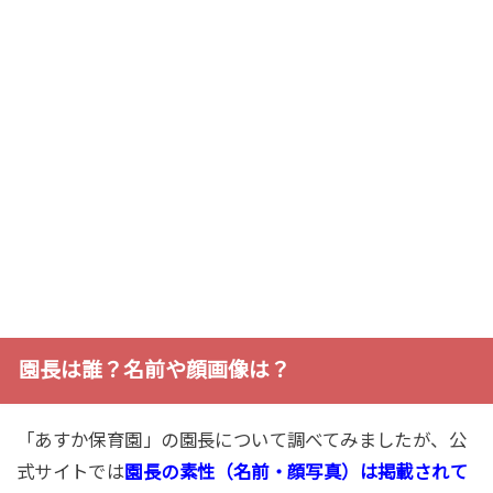
園長は誰？名前や顔画像は？
「あすか保育園」の園長について調べてみましたが、公
式サイトでは
園長の素性（名前・顔写真）は掲載されて