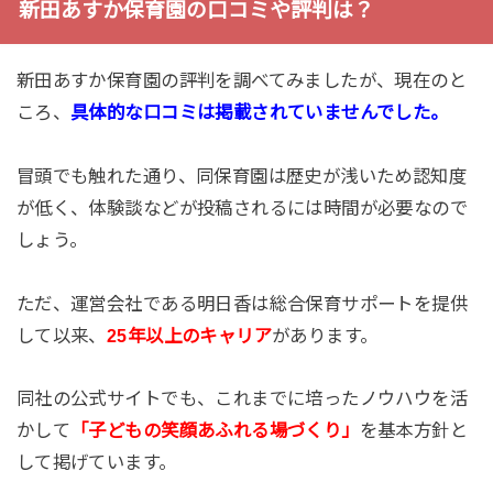
新田あすか保育園の口コミや評判は？
新田あすか保育園の評判を調べてみましたが、現在のと
ころ、
具体的な口コミは掲載されていませんでした。
冒頭でも触れた通り、同保育園は歴史が浅いため認知度
が低く、体験談などが投稿されるには時間が必要なので
しょう。
ただ、運営会社である明日香は総合保育サポートを提供
して以来、
25年以上のキャリア
があります。
同社の公式サイトでも、これまでに培ったノウハウを活
かして
「子どもの笑顔あふれる場づくり」
を基本方針と
して掲げています。