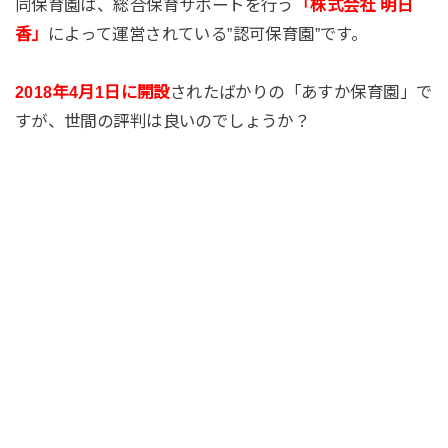
同保育園は、総合保育サポートを行う
「株式会社 明日
香」
によって運営されている”認可保育園”です。
2018年4月1日に開設
されたばかりの「あすか保育園」で
すが、世間の評判は良いのでしょうか？