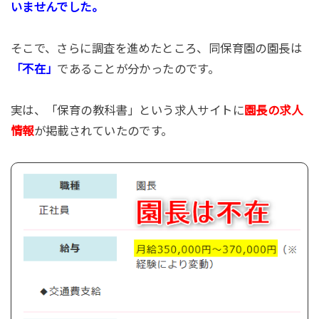
いませんでした。
そこで、さらに調査を進めたところ、同保育園の園長は
「不在」
であることが分かったのです。
実は、「保育の教科書」という求人サイトに
園長の求人
情報
が掲載されていたのです。