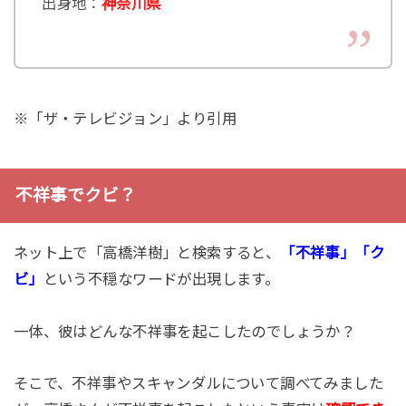
出身地：
神奈川県
※「ザ・テレビジョン」より引用
不祥事でクビ？
ネット上で「高橋洋樹」と検索すると、
「不祥事」「ク
ビ」
という不穏なワードが出現します。
一体、彼はどんな不祥事を起こしたのでしょうか？
そこで、不祥事やスキャンダルについて調べてみました