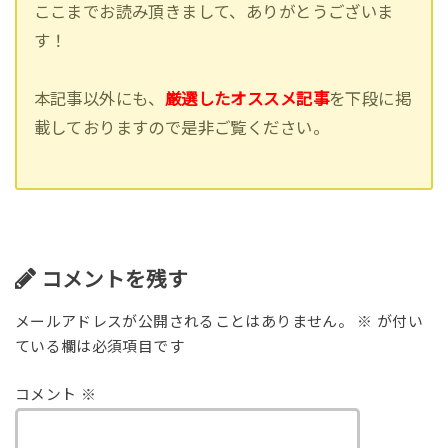
ここまでお読み頂きまして、ありがとうございま
す！
本記事以外にも、
厳選したオススメ記事
を下段に掲
載しておりますので是非ご覧ください。
コメントを残す
メールアドレスが公開されることはありません。
※
が付い
ている欄は必須項目です
コメント
※