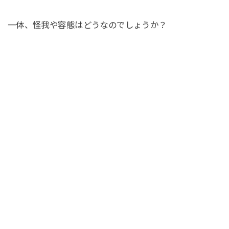
一体、怪我や容態はどうなのでしょうか？