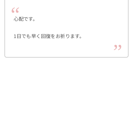
心配です。
1日でも早く回復をお祈ります。