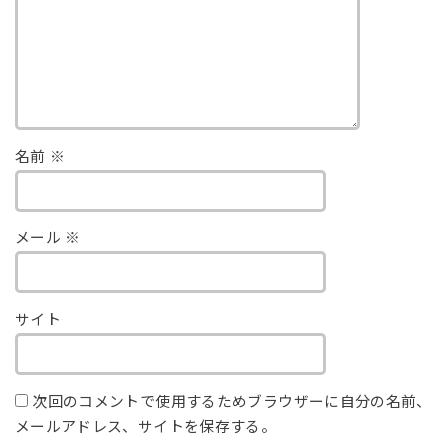
名前
※
メール
※
サイト
次回のコメントで使用するためブラウザーに自分の名前、
メールアドレス、サイトを保存する。