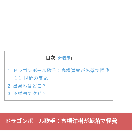
目次
[
非表示
]
1.
ドラゴンボール歌手：高橋洋樹が転落で怪我
1.1.
世間の反応
2.
出身地はどこ？
3.
不祥事でクビ？
ドラゴンボール歌手：高橋洋樹が転落で怪我