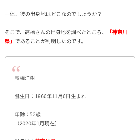
一体、彼の出身地はどこなのでしょうか？
そこで、高橋さんの出身地を調べたところ、
「神奈川
県」
であることが判明したのです。
高橋洋樹
誕生日：1966年11月6日生まれ
年齢：53歳
（2020年1月現在）