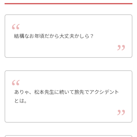
結構なお年頃だから大丈夫かしら？
ありゃ、松本先生に続いて旅先でアクシデント
とは。