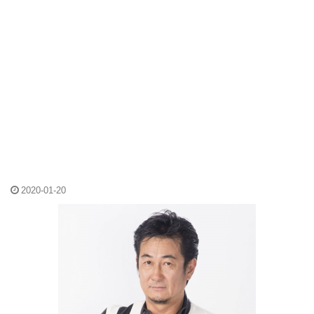
2020-01-20