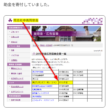
助金を寄付していました。