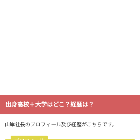
出身高校＋大学はどこ？経歴は？
山岸社長のプロフィール及び経歴がこちらです。