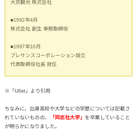
大京観光 株式会社
■1992年4月
株式会社 創生 専務取締役
■1997年10月
プレサンスコーポレーション設立
代表取締役社長 就任
※「Ullet」より引用
ちなみに、出身高校や大学などの学歴については記載さ
れていないものの、
「同志社大学」
を卒業していること
が明らかになりました。