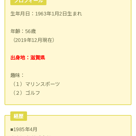
プロフィール
生年月日：1963年1月2日生まれ
年齢：56歳
（2019年12月現在）
出身地：滋賀県
趣味：
（１）マリンスポーツ
（２）ゴルフ
経歴
■1985年4月