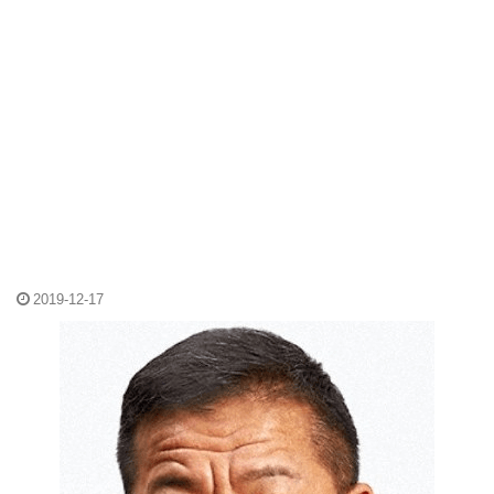
2019-12-17