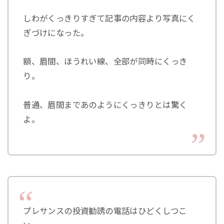
しわがくっきりすぎて記事の内容より写真にく
ぎづけになった。
額、眉間、ほうれい線、全部が同時にくっき
り。
普通、眉間まであのようにくっきりとは驚く
よ。
プレサンスの投資勧誘の電話はひどくしつこ