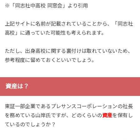
※「同志社中高校 同窓会」より引用
上記サイトに名前が記載されていることから、「同志社
高校」に通っていた可能性も考えられます。
ただし、出身高校に関する裏付けは取れていないため、
参考程度に留めておくといいでしょう。
資産は？
東証一部企業であるプレサンスコーポレーションの社長
を務めている山岸氏ですが、どのくらいの
資産
を保有し
ているのでしょうか？