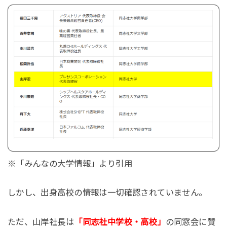
※「みんなの大学情報」より引用
しかし、出身高校の情報は一切確認されていません。
ただ、山岸社長は
「同志社中学校・高校」
の同窓会に賛