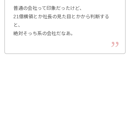
普通の会社って印象だったけど、
21億横領とか社長の見た目とかから判断する
と、
絶対そっち系の会社だなあ。