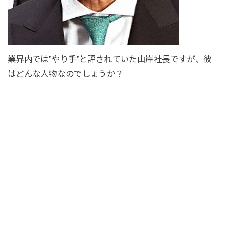
業界内では”やり手”と評されていた山岸社長ですが、彼
はどんな人物なのでしょうか？