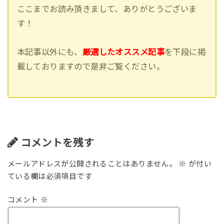
ここまでお読み頂きまして、ありがとうございま
す！
本記事以外にも、
厳選したオススメ記事
を下段に掲
載しておりますので是非ご覧ください。
コメントを残す
メールアドレスが公開されることはありません。
※
が付い
ている欄は必須項目です
コメント
※