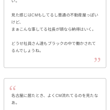
い。
見た感じはCMもしてるし普通の不動産屋っぽい
けど、
まぁこんな事してる社長が頭なら納得はいく。
どうせ社員さん達もブラックの中で働かされて
るんでしょうね。
名古屋に居たとき、よくCM流れてるのを見たな
あ。