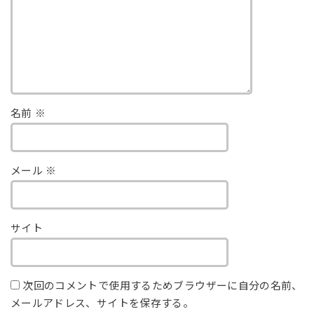
名前
※
メール
※
サイト
次回のコメントで使用するためブラウザーに自分の名前、
メールアドレス、サイトを保存する。