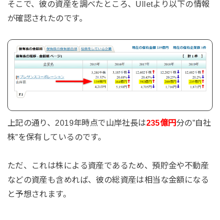
そこで、彼の資産を調べたところ、Ulletより以下の情報
が確認されたのです。
上記の通り、2019年時点で山岸社長は
235億円
分の”自社
株”を保有しているのです。
ただ、これは株による資産であるため、預貯金や不動産
などの資産も含めれば、彼の総資産は相当な金額になる
と予想されます。