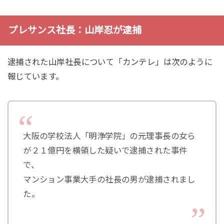
プレサンス社長：山岸忍が逮捕
逮捕された山岸社長について「カンテレ」は次のように
報じています。
大阪の学校法人「明浄学院」の元理事長の女ら
が２１億円を横領した疑いで逮捕された事件
で、
マンション事業大手の社長の男が逮捕されまし
た。