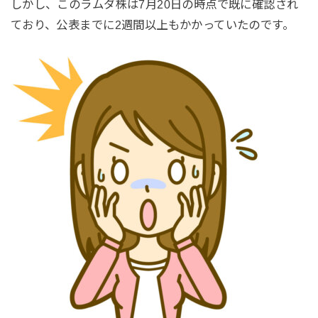
しかし、このラムダ株は7月20日の時点で既に確認され
ており、公表までに2週間以上もかかっていたのです。