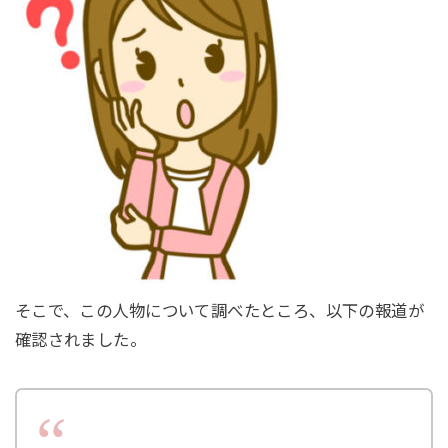
そこで、この人物について調べたところ、以下の報道が
確認されました。