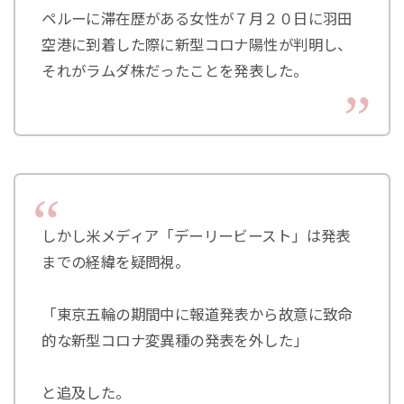
ペルーに滞在歴がある女性が７月２０日に羽田
空港に到着した際に新型コロナ陽性が判明し、
それがラムダ株だったことを発表した。
しかし米メディア「デーリービースト」は発表
までの経緯を疑問視。
「東京五輪の期間中に報道発表から故意に致命
的な新型コロナ変異種の発表を外した」
と追及した。