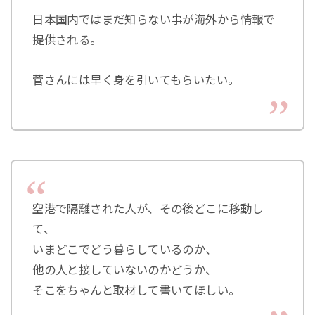
日本国内ではまだ知らない事が海外から情報で
提供される。
菅さんには早く身を引いてもらいたい。
空港で隔離された人が、その後どこに移動し
て、
いまどこでどう暮らしているのか、
他の人と接していないのかどうか、
そこをちゃんと取材して書いてほしい。