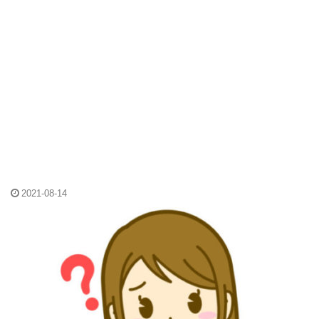
2021-08-14