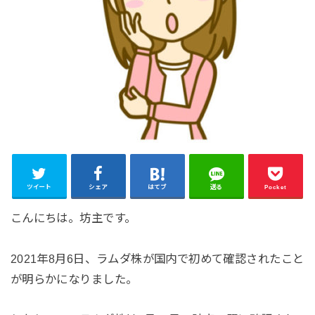
ツイート
シェア
はてブ
送る
Pocket
こんにちは。坊主です。
2021年8月6日、ラムダ株が国内で初めて確認されたこと
が明らかになりました。