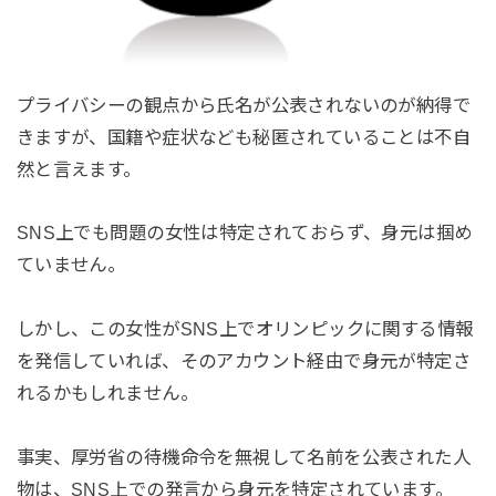
プライバシーの観点から氏名が公表されないのが納得で
きますが、国籍や症状なども秘匿されていることは不自
然と言えます。
SNS上でも問題の女性は特定されておらず、身元は掴め
ていません。
しかし、この女性がSNS上でオリンピックに関する情報
を発信していれば、そのアカウント経由で身元が特定さ
れるかもしれません。
事実、厚労省の待機命令を無視して名前を公表された人
物は、SNS上での発言から身元を特定されています。