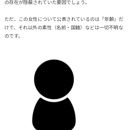
の存在が隠蔽されていた要因でしょう。
ただ、この女性について公表されているのは「年齢」だ
けで、それ以外の素性（名前・国籍）などは一切不明な
のです。