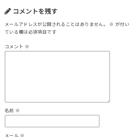
コメントを残す
メールアドレスが公開されることはありません。
※
が付い
ている欄は必須項目です
コメント
※
名前
※
メール
※