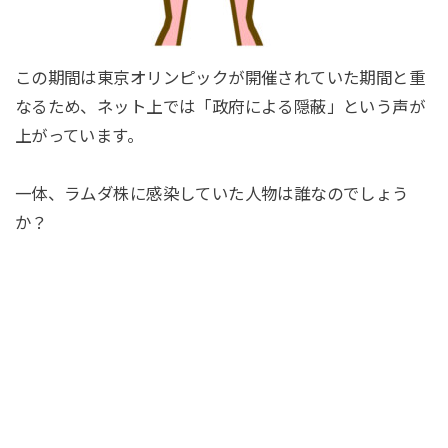
この期間は東京オリンピックが開催されていた期間と重
なるため、ネット上では「政府による隠蔽」という声が
上がっています。
一体、ラムダ株に感染していた人物は誰なのでしょう
か？