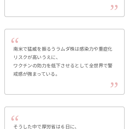
南米で猛威を振るうラムダ株は感染力や重症化
リスクが高いうえに、
ワクチンの効力を低下させるとして全世界で警
戒感が強まっている。
そうした中で厚労省は６日に、