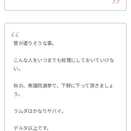
菅が遣りそうな事。
こんな人をいつまでも総理にしておいていけな
い。
秋の、衆議院選挙で、下野に下って頂きましょ
う。
ラムダはかなりヤバイ。
デルタ以上です。