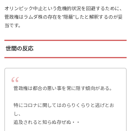
オリンピック中止という危機的状況を回避するために、
菅政権はラムダ株の存在を”隠蔽”したと解釈するのが妥
当です。
世間の反応
菅政権は都合の悪い事を常に隠す傾向がある。
特にコロナに関してはのらりくらりと逃げとお
し、
追及されると知らぬ存ぜぬ・・