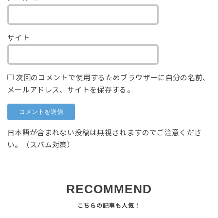
サイト
次回のコメントで使用するためブラウザーに自分の名前、
メールアドレス、サイトを保存する。
日本語が含まれない投稿は無視されますのでご注意くださ
い。（スパム対策）
RECOMMEND