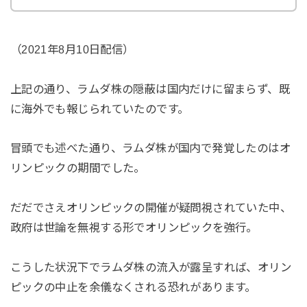
（2021年8月10日配信）
上記の通り、ラムダ株の隠蔽は国内だけに留まらず、既
に海外でも報じられていたのです。
冒頭でも述べた通り、ラムダ株が国内で発覚したのはオ
リンピックの期間でした。
だだでさえオリンピックの開催が疑問視されていた中、
政府は世論を無視する形でオリンピックを強行。
こうした状況下でラムダ株の流入が露呈すれば、オリン
ピックの中止を余儀なくされる恐れがあります。