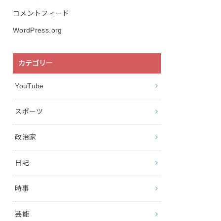
コメントフィード
WordPress.org
カテゴリー
YouTube
スポーツ
政治家
日記
時事
芸能