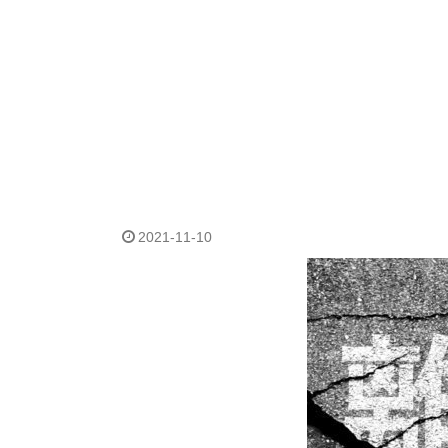
2021-11-10