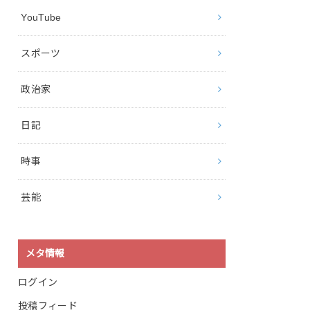
YouTube
スポーツ
政治家
日記
時事
芸能
メタ情報
ログイン
投稿フィード