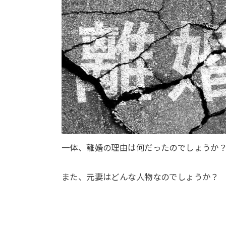
一体、離婚の理由は何だったのでしょうか
また、元妻はどんな人物なのでしょうか？