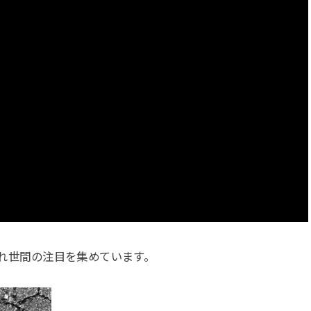
れ世間の注目を集めています。