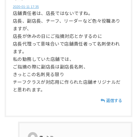
2020-01-11 17:35
店舗責任者は、店長ではないですね。
店長、副店長、チーフ、リーダーなど色々役職あり
ますが、
店長が休みの日にご指摘対応とかするのに
店長代理って意味合いで店舗責任者って名刺使われ
ます。
私の勤務していた店舗では、
ご指摘の際に副店長は副店長名刺、
きっとこの名刺見る限り
チーフクラスが対応用に作られた店舗オリジナルだ
と思われます。
返信する