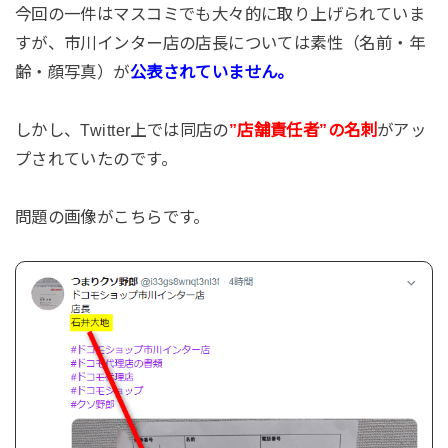
今回の一件はマスコミでも大々的に取り上げられていま
すが、市川インター店の店長については素性（名前・年
齢・顔写真）が
公表されていません。
しかし、Twitter上では同店の
”店舗責任者”の名刺
がアッ
プされていたのです。
問題の画像がこちらです。