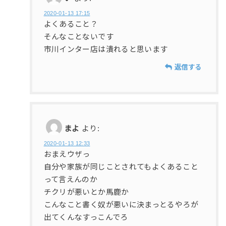
2020-01-13 17:15
よくあること？
そんなことないです
市川インター店は潰れると思います
返信する
まよ
より:
2020-01-13 12:33
おまえウザっ
自分や家族が同じことされてもよくあること
って言えんのか
チクリが悪いとか馬鹿か
こんなこと書く奴が悪いに決まっとるやろが
出てくんなすっこんでろ