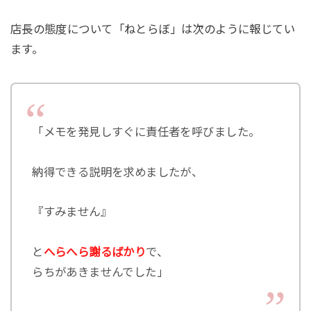
店長の態度について「ねとらぼ」は次のように報じてい
ます。
「メモを発見しすぐに責任者を呼びました。
納得できる説明を求めましたが、
『すみません』
と
へらへら謝るばかり
で、
らちがあきませんでした」