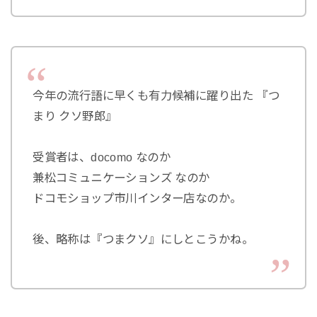
今年の流行語に早くも有力候補に躍り出た 『つ
まり クソ野郎』
受賞者は、docomo なのか
兼松コミュニケーションズ なのか
ドコモショップ市川インター店なのか。
後、略称は『つまクソ』にしとこうかね。