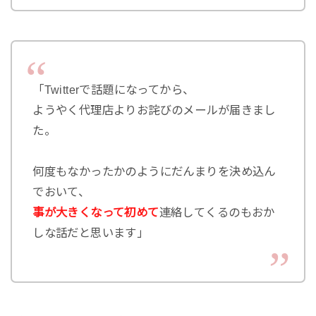
「Twitterで話題になってから、
ようやく代理店よりお詫びのメールが届きまし
た。
何度もなかったかのようにだんまりを決め込ん
でおいて、
事が大きくなって初めて
連絡してくるのもおか
しな話だと思います」