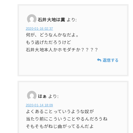
石井大地は糞
より:
2020-01-16 02:37
何が、どうなんかなだよ。
もう逃げただろうけど
石井大地本人かホモダチか？？？？
返信する
はぁ
より:
2020-01-14 18:09
よくあることっていうような奴が
当たり前にこういうことやるんだろうね
そもそもがねじ曲がってるんだよ