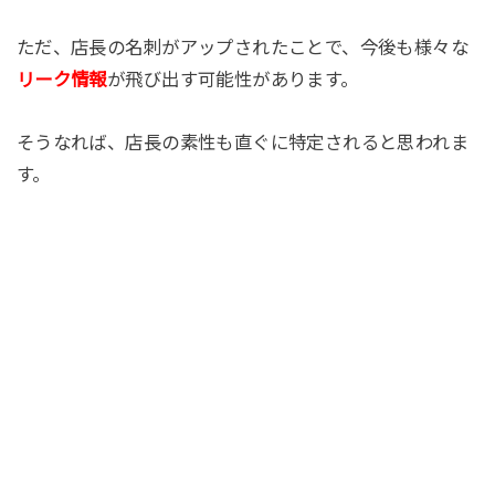
ただ、店長の名刺がアップされたことで、今後も様々な
リーク情報
が飛び出す可能性があります。
そうなれば、店長の素性も直ぐに特定されると思われま
す。