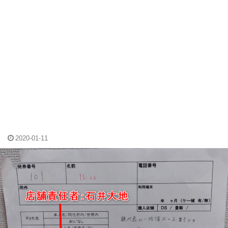
2020-01-11