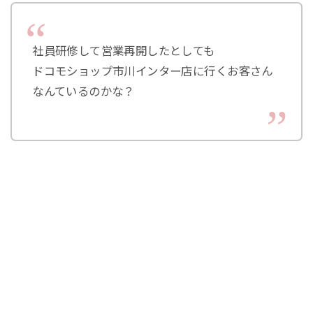
社員研修して営業再開したとしても
ドコモショップ市川インター店に行くお客さん
なんているのかな？