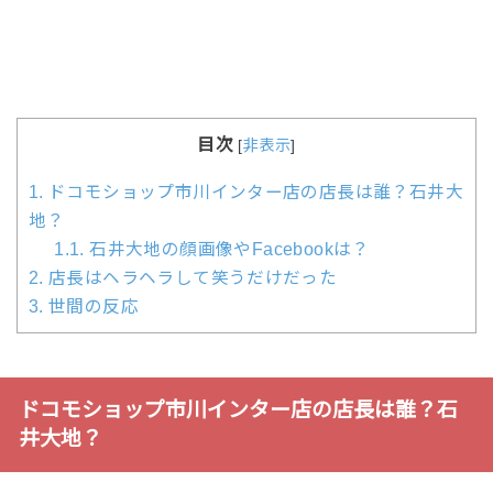
目次
[
非表示
]
1.
ドコモショップ市川インター店の店長は誰？石井大
地？
1.1.
石井大地の顔画像やFacebookは？
2.
店長はヘラヘラして笑うだけだった
3.
世間の反応
ドコモショップ市川インター店の店長は誰？石
井大地？