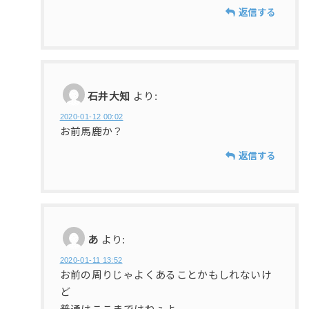
返信する
石井大知
より:
2020-01-12 00:02
お前馬鹿か？
返信する
あ
より:
2020-01-11 13:52
お前の周りじゃよくあることかもしれないけ
ど