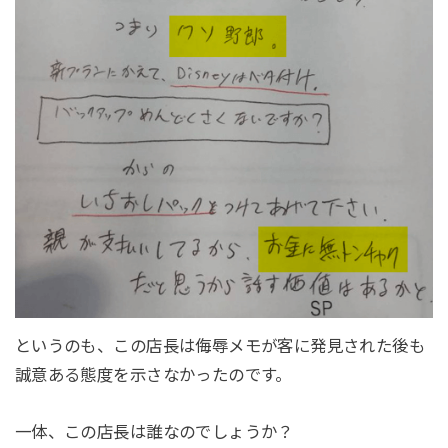
というのも、この店長は侮辱メモが客に発見された後も
誠意ある態度を示さなかったのです。
一体、この店長は誰なのでしょうか？