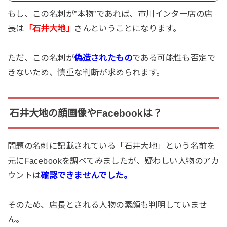
もし、この名刺が”本物”であれば、市川インター店の店
長は
「石井大地」
さんということになります。
ただ、この名刺が
偽造されたもの
である可能性も否定で
きないため、慎重な判断が求められます。
石井大地の顔画像やFacebookは？
問題の名刺に記載されている「石井大地」という名前を
元にFacebookを調べてみましたが、疑わしい人物のアカ
ウントは
確認できませんでした。
そのため、店長とされる人物の素顔も判明していませ
ん。