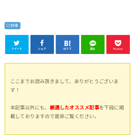
時事
ツイート
シェア
はてブ
送る
Pocket
ここまでお読み頂きまして、ありがとうございま
す！
本記事以外にも、
厳選したオススメ記事
を下段に掲
載しておりますので是非ご覧ください。