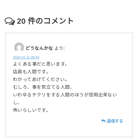
20
件のコメント
どうなんかな
より:
2020-01-11 09:43
よくある事だと思います。
店員も人間です。
わかってあげてください。
むしろ、事を荒立てる人間、
いわゆるチクリをする人間のほうが信用出来ない
し、
怖いらしいです。
返信する