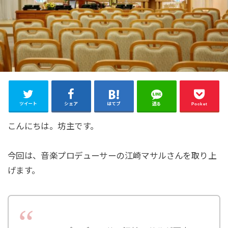
ツイート
シェア
はてブ
送る
Pocket
こんにちは。坊主です。
今回は、音楽プロデューサーの江崎マサルさんを取り上
げます。