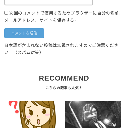
次回のコメントで使用するためブラウザーに自分の名前、
メールアドレス、サイトを保存する。
日本語が含まれない投稿は無視されますのでご注意くださ
い。（スパム対策）
RECOMMEND