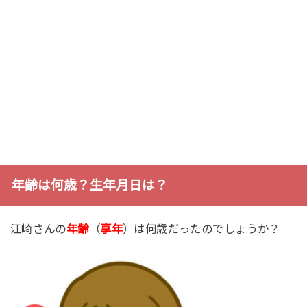
年齢は何歳？生年月日は？
江崎さんの
年齢
（
享年
）は何歳だったのでしょうか？