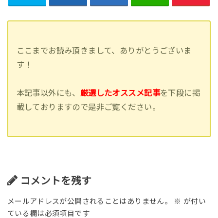
ここまでお読み頂きまして、ありがとうございま
す！
本記事以外にも、
厳選したオススメ記事
を下段に掲
載しておりますので是非ご覧ください。
コメントを残す
メールアドレスが公開されることはありません。
※
が付い
ている欄は必須項目です