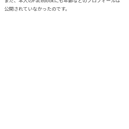
また、本人のFacebookにも年齢などのプロフィールは
公開されていなかったのです。