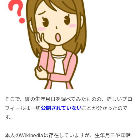
そこで、彼の生年月日を調べてみたものの、詳しいプロ
フィールは一切
公開されていない
ことが分かったので
す。
本人のWikipediaは存在していますが、生年月日や年齢