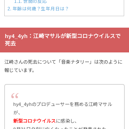
1.1.
世間の反応
2.
年齢は何歳？生年月日は？
hy4_4yh：江崎マサルが新型コロナウイルスで
死去
江崎さんの死去について「音楽ナタリー」は次のように
報じています。
hy4_4yhのプロデューサーを務める江崎マサル
が、
新型コロナウイルス
に感染し、