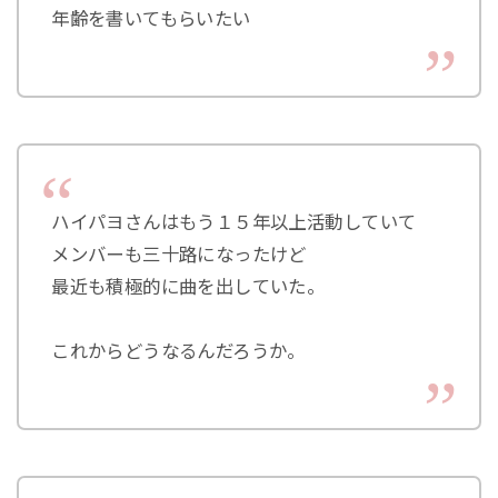
年齢を書いてもらいたい
ハイパヨさんはもう１５年以上活動していて
メンバーも三十路になったけど
最近も積極的に曲を出していた。
これからどうなるんだろうか。