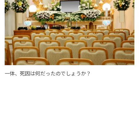
一体、死因は何だったのでしょうか？