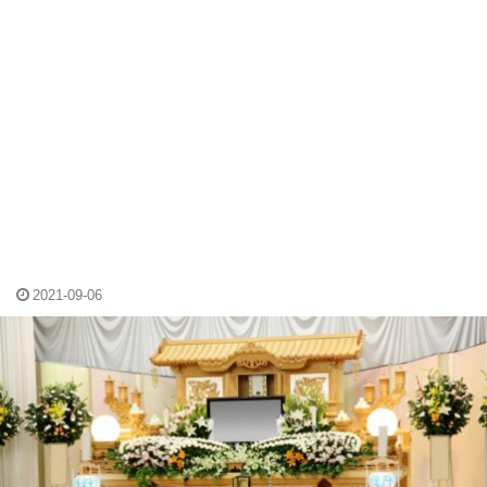
2021-09-06