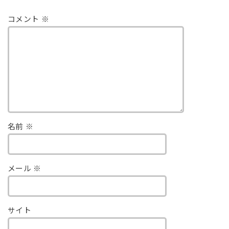
コメント
※
名前
※
メール
※
サイト