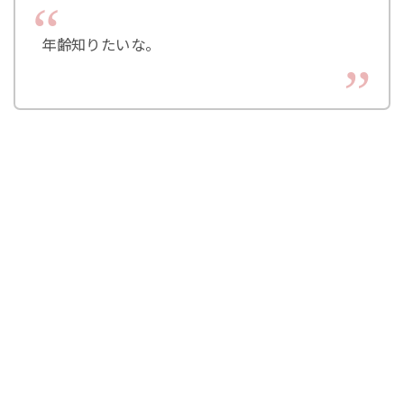
年齢知りたいな。