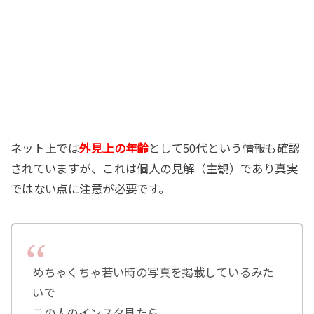
ネット上では
外見上の年齢
として50代という情報も確認
されていますが、これは個人の見解（主観）であり真実
ではない点に注意が必要です。
めちゃくちゃ若い時の写真を掲載しているみた
いで
この人のインスタ見たら