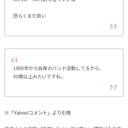
恐らくまだ若い
1999年から自身のバンド活動してるから、
40歳以上みたいですね。
※「Yahoo!コメント」より引用