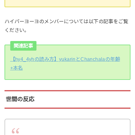
ハイパーヨーヨのメンバーについては以下の記事をご覧
ください。
関連記事
【hy4_4yhの読み方】yukarinとChanchalaの年齢
+本名
世間の反応