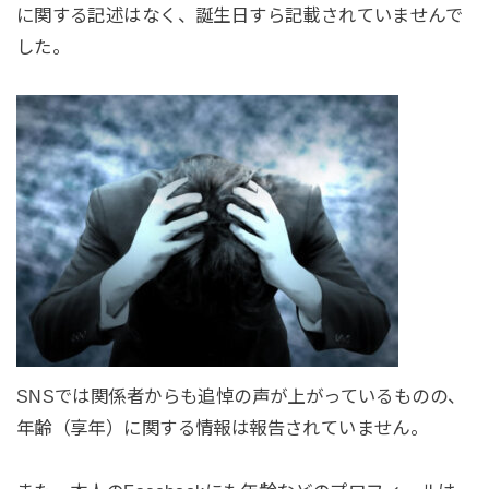
に関する記述はなく、誕生日すら記載されていませんで
した。
SNSでは関係者からも追悼の声が上がっているものの、
年齢（享年）に関する情報は報告されていません。